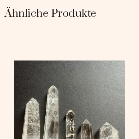
Ähnliche Produkte