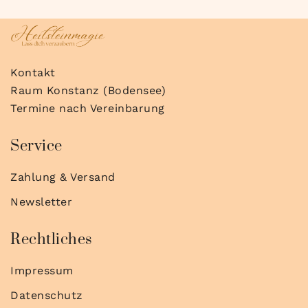
Kontakt
Raum Konstanz (Bodensee)
Termine nach Vereinbarung
Service
Zahlung & Versand
Newsletter
Rechtliches
Impressum
Datenschutz