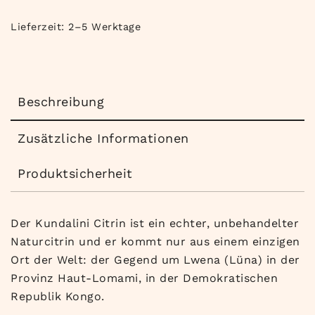
Lieferzeit:
2–5 Werktage
Beschreibung
Zusätzliche Informationen
Produktsicherheit
Der Kundalini Citrin ist ein echter, unbehandelter
Naturcitrin und er kommt nur aus einem einzigen
Ort der Welt: der Gegend um Lwena (Lüna) in der
Provinz Haut-Lomami, in der Demokratischen
Republik Kongo.