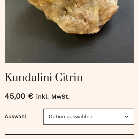
Kundalini Citrin
45,00
€
inkl. MwSt.
Auswahl
Kundalini