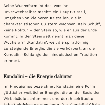
Seine Wuchsform ist das, was ihn
unverwechselbar macht: ein Hauptkristall,
umgeben von kleineren Kristallen, die in
charakteristischen Clustern wachsen. Kein Schliff,
keine Politur – der Stein so, wie er aus der Erde
kommt. In der Steinwelt nennt man diese
Wuchsform ‚Kundalini‘, weil die spiralförmig
aufsteigende Energie, die sie verkörpert, an die
Kundalini-Schlange der hinduistischen Tradition
erinnert.
Kundalini – die Energie dahinter
Im Hinduismus bezeichnet Kundalini eine Form
göttlicher weiblicher Energie, die an der Basis der
Wirbelsäule schlummert und durch spirituelle
Arbeit aktiviert werden kann. Der Kundalini Citrin