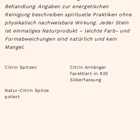
Behandlung. Angaben zur energetischen
Reinigung beschreiben spirituelle Praktiken ohne
physikalisch nachweisbare Wirkung.
Jeder Stein
ist einmaliges Naturprodukt – leichte Farb- und
Formabweichungen sind natürlich und kein
Mangel.
Citrin Spitzen
Citrin Anhänger
facettiert in 925
Silberfassung
Natur-Citrin Spitze
poliert