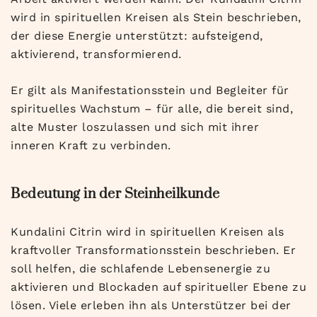
wird in spirituellen Kreisen als Stein beschrieben,
der diese Energie unterstützt: aufsteigend,
aktivierend, transformierend.
Er gilt als Manifestationsstein und Begleiter für
spirituelles Wachstum – für alle, die bereit sind,
alte Muster loszulassen und sich mit ihrer
inneren Kraft zu verbinden.
Bedeutung in der Steinheilkunde
Kundalini Citrin wird in spirituellen Kreisen als
kraftvoller Transformationsstein beschrieben. Er
soll helfen, die schlafende Lebensenergie zu
aktivieren und Blockaden auf spiritueller Ebene zu
lösen. Viele erleben ihn als Unterstützer bei der