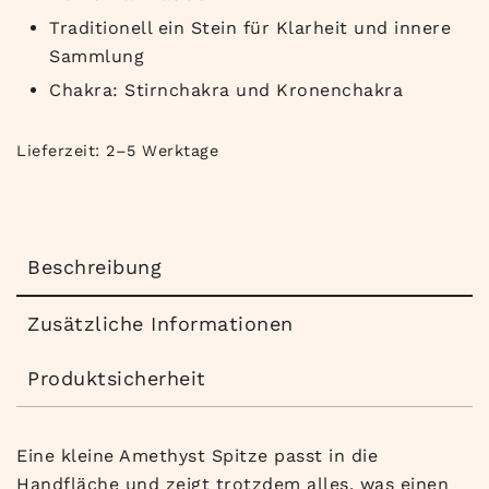
Traditionell ein Stein für Klarheit und innere
Sammlung
Chakra: Stirnchakra und Kronenchakra
Lieferzeit:
2–5 Werktage
Beschreibung
Zusätzliche Informationen
Produktsicherheit
Eine kleine Amethyst Spitze passt in die
Handfläche und zeigt trotzdem alles, was einen