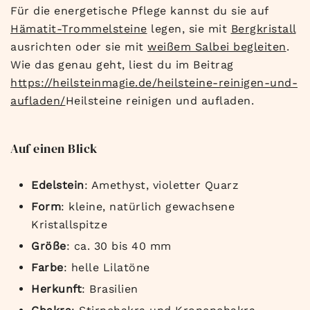
Für die energetische Pflege kannst du sie auf
Hämatit-Trommelsteine
legen, sie mit
Bergkristall
ausrichten oder sie mit
weißem Salbei begleiten
.
Wie das genau geht, liest du im Beitrag
https://heilsteinmagie.de/heilsteine-reinigen-und-
aufladen/
Heilsteine reinigen und aufladen.
Auf einen Blick
Edelstein
: Amethyst, violetter Quarz
Form
: kleine, natürlich gewachsene
Kristallspitze
Größe
: ca. 30 bis 40 mm
Farbe
: helle Lilatöne
Herkunft
: Brasilien