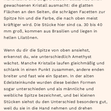
gewachsenen Kristall ausmacht: die glatten
Flächen an den Seiten, die schrägen Facetten zur
Spitze hin und die Farbe, die nach oben meist
kräftiger wird. Die Stücke hier sind ca. 30 bis 40
mm groß, kommen aus Brasilien und liegen in
hellen Lilatönen.
Wenn du dir die Spitze von oben ansiehst,
erkennst du, wie unterschiedlich Amethyst
wächst. Manche Kristalle laufen gleichmäßig und
schlank in einen Punkt zusammen, andere enden
breiter und fast wie ein Spaten. In der alten
Edelsteinkunde wurden diese beiden Formen
sogar unterschieden und als männliche und
weibliche Spitze bezeichnet, und bei kleinen
Stücken siehst du den Unterschied besonders gut,
weil du sie in die Hand nehmen und drehen