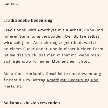
kannst.
Traditionelle Bedeutung
Traditionell wird Amethyst mit Klarheit, Ruhe und
innerer Sammlung verbunden. Der Spitze selbst
wird seit jeher Ausrichtung zugeordnet, weil sie
an einem Punkt endet, und in dieser kleinen Form
ist sie das Stück, das man mitnimmt, wenn man
sich irgendwo für einen Moment einrichtet.
Mehr über Herkunft, Geschichte und Anwendung
findest du im Beitrag
Amethyst: Bedeutung und
Herkunft
.
So kannst du sie verwenden