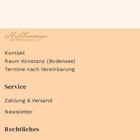
Kontakt
Raum Konstanz (Bodensee)
Termine nach Vereinbarung
Service
Zahlung & Versand
Newsletter
Rechtliches