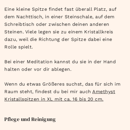
Eine kleine Spitze findet fast überall Platz, auf
dem Nachttisch, in einer Steinschale, auf dem
Schreibtisch oder zwischen deinen anderen
Steinen. Viele legen sie zu einem Kristallkreis
dazu, weil die Richtung der Spitze dabei eine
Rolle spielt.
Bei einer Meditation kannst du sie in der Hand
halten oder vor dir ablegen.
Wenn du etwas Größeres suchst, das für sich im
Raum steht, findest du bei mir auch
Amethyst
Kristallspitzen in XL mit ca. 16 bis 20 cm.
Pflege und Reinigung