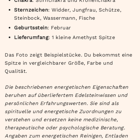
Chakra
: Stirnchakra und Kronenchakra
Sternzeichen
: Widder, Jungfrau, Schütze,
Steinbock, Wassermann, Fische
Geburtsstein
: Februar
Lieferumfang
: 1 kleine Amethyst Spitze
Das Foto zeigt Beispielstücke. Du bekommst eine
Spitze in vergleichbarer Größe, Farbe und
Qualität.
Die beschriebenen energetischen Eigenschaften
beruhen auf überliefertem Edelsteinwissen und
persönlichen Erfahrungswerten. Sie sind als
spirituelle und energetische Zuordnungen zu
verstehen und ersetzen keine medizinische,
therapeutische oder psychologische Beratung.
Angaben zum energetischen Reinigen, Entladen