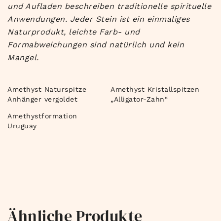
und Aufladen beschreiben traditionelle spirituelle
Anwendungen. Jeder Stein ist ein einmaliges
Naturprodukt, leichte Farb- und
Formabweichungen sind natürlich und kein
Mangel.
Amethyst Naturspitze
Amethyst Kristallspitzen
Anhänger vergoldet
„Alligator-Zahn“
Amethystformation
Uruguay
Ähnliche Produkte