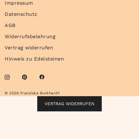
Impressum
Datenschutz
AGB
Widerrufsbelehrung
Vertrag widerrufen
Hinweis zu Edelsteinen
© 2026 Franziska Burkhardt
VERTRAG WIDERRUFEN