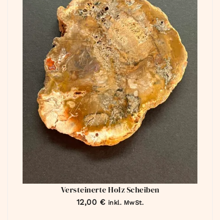
Versteinerte Holz Scheiben
12,00
€
inkl. MwSt.