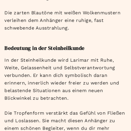
Die zarten Blautöne mit weißen Wolkenmustern
verleihen dem Anhänger eine ruhige, fast
schwebende Ausstrahlung.
Bedeutung in der Steinheilkunde
In der Steinheilkunde wird Larimar mit Ruhe,
Weite, Gelassenheit und Selbstverantwortung
verbunden. Er kann dich symbolisch daran
erinnern, innerlich wieder freier zu werden und
belastende Situationen aus einem neuen
Blickwinkel zu betrachten.
Die Tropfenform verstärkt das Gefühl von Fließen
und Loslassen. Sie macht diesen Anhänger zu
einem schönen Begleiter, wenn du dir mehr