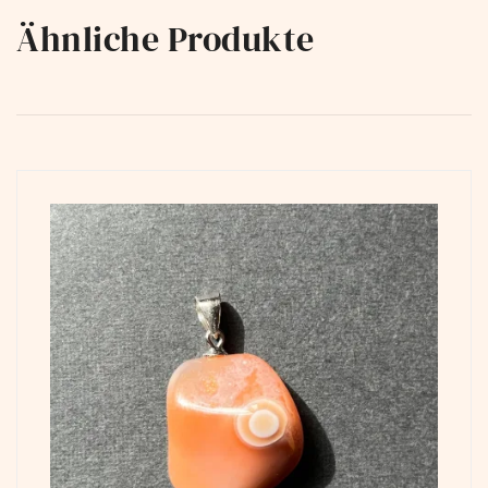
Ähnliche Produkte