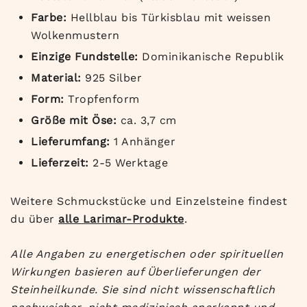
Farbe:
Hellblau bis Türkisblau mit weissen
Wolkenmustern
Einzige Fundstelle:
Dominikanische Republik
Material:
925 Silber
Form:
Tropfenform
Größe mit Öse:
ca. 3,7 cm
Lieferumfang:
1 Anhänger
Lieferzeit:
2-5 Werktage
Weitere Schmuckstücke und Einzelsteine findest
du über
alle Larimar-Produkte
.
Alle Angaben zu energetischen oder spirituellen
Wirkungen basieren auf Überlieferungen der
Steinheilkunde. Sie sind nicht wissenschaftlich