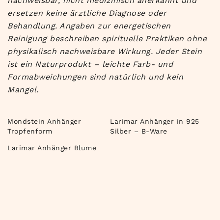
nachweisbar, nicht medizinisch anerkannt und
ersetzen keine ärztliche Diagnose oder
Behandlung. Angaben zur energetischen
Reinigung beschreiben spirituelle Praktiken ohne
physikalisch nachweisbare Wirkung. Jeder Stein
ist ein Naturprodukt – leichte Farb- und
Formabweichungen sind natürlich und kein
Mangel.
Mondstein Anhänger
Larimar Anhänger in 925
Tropfenform
Silber – B-Ware
Larimar Anhänger Blume