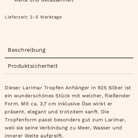
Lieferzeit:
2–5 Werktage
Beschreibung
Produktsicherheit
Dieser Larimar Tropfen Anhänger in 925 Silber ist
ein wunderschönes Stück mit weicher, fließender
Form. Mit ca. 3,7 cm inklusive Öse wirkt er
präsent, elegant und trotzdem sanft. Die
Tropfenform passt besonders gut zum Larimar,
weil sie seine Verbindung zu Meer, Wasser und
innerer Weite aufgreift.