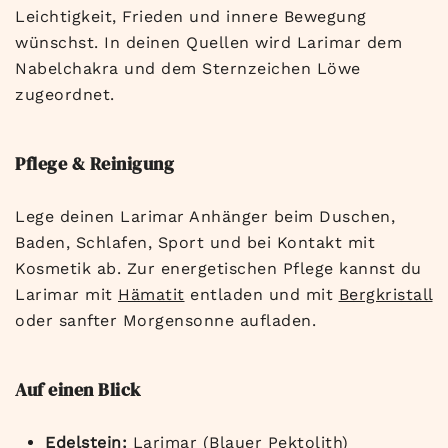
Leichtigkeit, Frieden und innere Bewegung
wünschst. In deinen Quellen wird Larimar dem
Nabelchakra und dem Sternzeichen Löwe
zugeordnet.
Pflege & Reinigung
Lege deinen Larimar Anhänger beim Duschen,
Baden, Schlafen, Sport und bei Kontakt mit
Kosmetik ab. Zur energetischen Pflege kannst du
Larimar mit
Hämatit
entladen und mit
Bergkristall
oder sanfter Morgensonne aufladen.
Auf einen Blick
Edelstein:
Larimar (Blauer Pektolith)