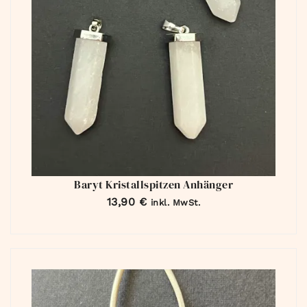
Baryt Kristallspitzen Anhänger
13,90
€
inkl. MwSt.