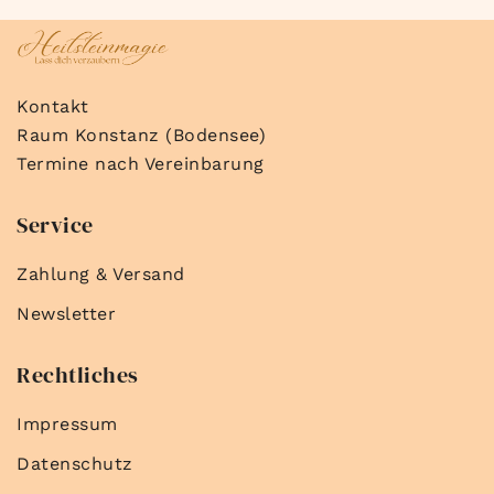
Kontakt
Raum Konstanz (Bodensee)
Termine nach Vereinbarung
Service
Zahlung & Versand
Newsletter
Rechtliches
Impressum
Datenschutz