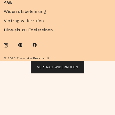
AGB
Widerrufsbelehrung
Vertrag widerrufen
Hinweis zu Edelsteinen
© 2026 Franziska Burkhardt
VERTRAG WIDERRUFEN