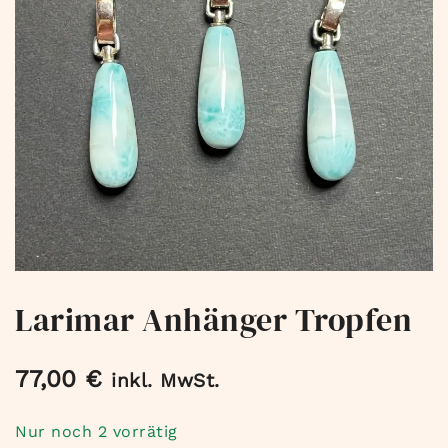
Larimar Anhänger Tropfen
77,00
€
inkl. MwSt.
Nur noch 2 vorrätig