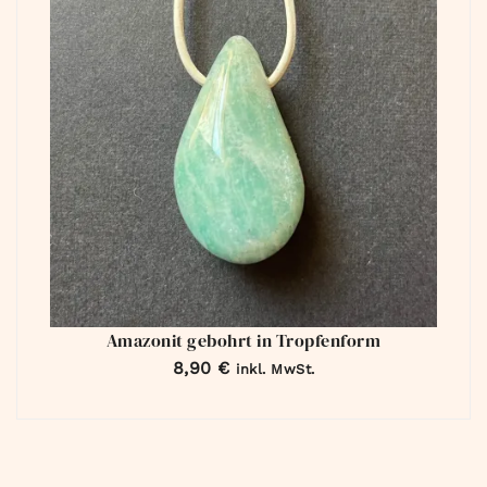
Amazonit gebohrt in Tropfenform
8,90
€
inkl. MwSt.