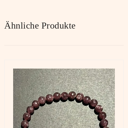
Ähnliche Produkte