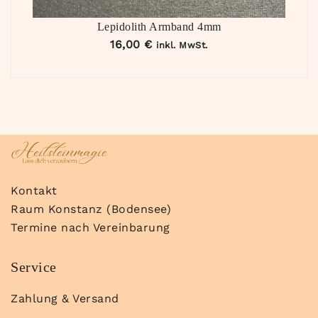
Lepidolith Armband 4mm
16,00
€
inkl. MwSt.
Kontakt
Raum Konstanz (Bodensee)
Termine nach Vereinbarung
Service
Zahlung & Versand