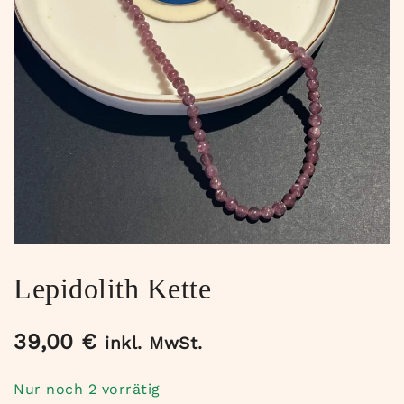
Lepidolith Kette
39,00
€
inkl. MwSt.
Nur noch 2 vorrätig