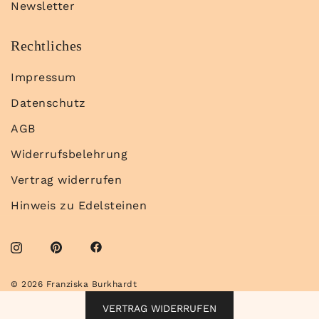
Newsletter
Rechtliches
Impressum
Datenschutz
AGB
Widerrufsbelehrung
Vertrag widerrufen
Hinweis zu Edelsteinen
© 2026 Franziska Burkhardt
VERTRAG WIDERRUFEN