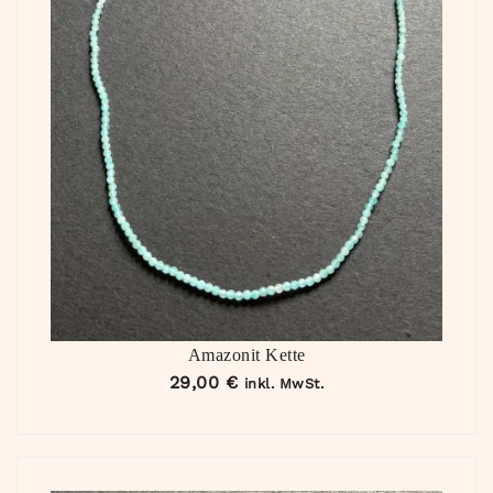
Amazonit Kette
29,00
€
inkl. MwSt.