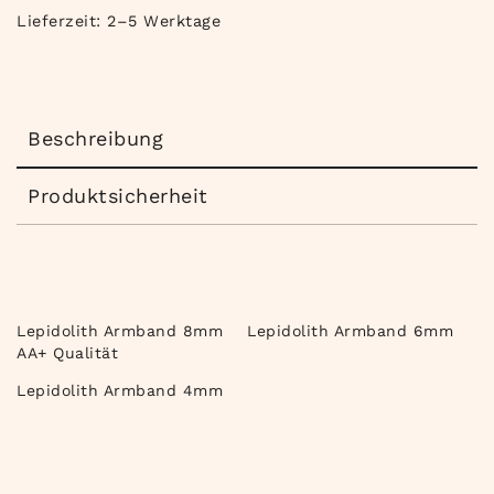
Lieferzeit:
2–5 Werktage
Beschreibung
Produktsicherheit
Lepidolith Armband 8mm
Lepidolith Armband 6mm
AA+ Qualität
Lepidolith Armband 4mm