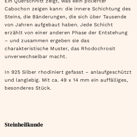
Ein Querschnitt zeigt, was kein polierter
Cabochon zeigen kann: die innere Schichtung des
Steins, die Bänderungen, die sich über Tausende
von Jahren aufgebaut haben. Jede Schicht
erzählt von einer anderen Phase der Entstehung
– und zusammen ergeben sie das
charakteristische Muster, das Rhodochrosit
unverwechselbar macht.
In 925 Silber rhodiniert gefasst – anlaufgeschützt
und langlebig. Mit ca. 49 x 14 mm ein auffälliges,
besonderes Stück.
Steinheilkunde