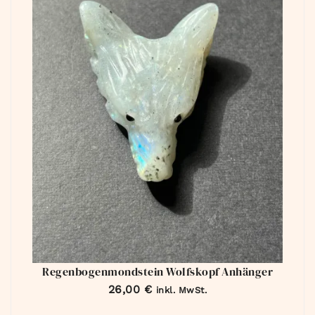
Regenbogenmondstein Wolfskopf Anhänger
26,00
€
inkl. MwSt.