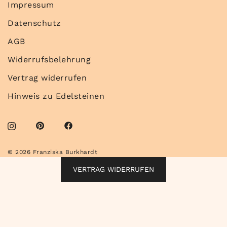
Impressum
Datenschutz
AGB
Widerrufsbelehrung
Vertrag widerrufen
Hinweis zu Edelsteinen
© 2026 Franziska Burkhardt
VERTRAG WIDERRUFEN