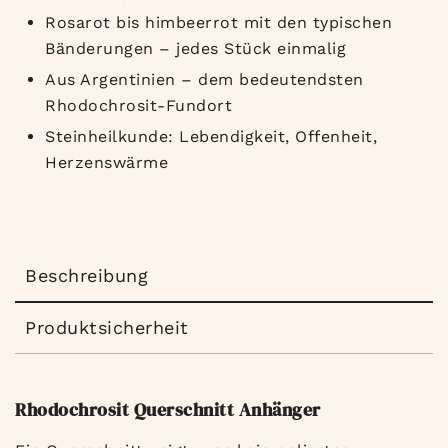
Rosarot bis himbeerrot mit den typischen
Bänderungen – jedes Stück einmalig
Aus Argentinien – dem bedeutendsten
Rhodochrosit-Fundort
Steinheilkunde: Lebendigkeit, Offenheit,
Herzenswärme
Beschreibung
Produktsicherheit
Rhodochrosit Querschnitt Anhänger