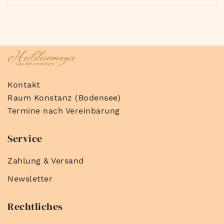
Kontakt
Raum Konstanz (Bodensee)
Termine nach Vereinbarung
Service
Zahlung & Versand
Newsletter
Rechtliches