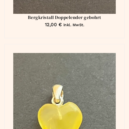
Bergkristall Doppelender gebohrt
12,00
€
inkl. MwSt.