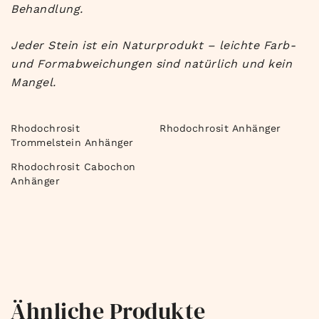
Behandlung.
Jeder Stein ist ein Naturprodukt – leichte Farb-
und Formabweichungen sind natürlich und kein
Mangel.
Rhodochrosit
Rhodochrosit Anhänger
Trommelstein Anhänger
Rhodochrosit Cabochon
Anhänger
Ähnliche Produkte