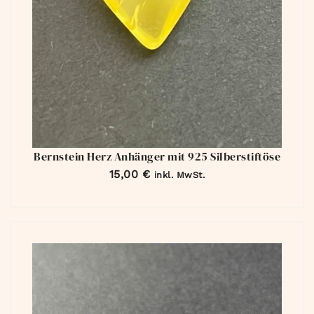
Bernstein Herz Anhänger mit 925 Silberstiftöse
15,00
€
inkl. MwSt.