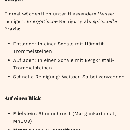
Einmal wöchentlich unter fliessendem Wasser
reinigen.
Energetische
Reinigung als
spirituelle
Praxis:
Entladen: In einer Schale mit
Hämatit-
Trommelsteinen
Aufladen: In einer Schale mit
Bergkristall-
Trommelsteinen
Schnelle Reinigung:
Weissen Salbei
verwenden
Auf einen Blick
Edelstein:
Rhodochrosit (Mangankarbonat,
MnCO3)