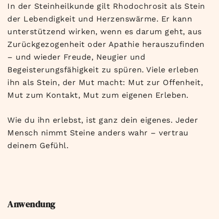
In der Steinheilkunde gilt Rhodochrosit als Stein
der Lebendigkeit und Herzenswärme. Er kann
unterstützend wirken, wenn es darum geht, aus
Zurückgezogenheit oder Apathie herauszufinden
– und wieder Freude, Neugier und
Begeisterungsfähigkeit zu spüren. Viele erleben
ihn als Stein, der Mut macht: Mut zur Offenheit,
Mut zum Kontakt, Mut zum eigenen Erleben.
Wie du ihn erlebst, ist ganz dein eigenes. Jeder
Mensch nimmt Steine anders wahr – vertrau
deinem Gefühl.
Anwendung