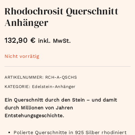
Rhodochrosit Querschnitt
Anhänger
132,90
€
inkl. MwSt.
Nicht vorrätig
ARTIKELNUMMER:
RCH-A-QSCHS
KATEGORIE:
Edelstein-Anhänger
Ein Querschnitt durch den Stein – und damit
durch Millionen von Jahren
Entstehungsgeschichte.
Polierte Querschnitte in 925 Silber rhodiniert