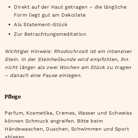
Direkt auf der Haut getragen – die längliche
Form liegt gut am Dekollete
Als Statement-Stück
Zur Betrachtungsmeditation
Wichtiger Hinweis: Rhodochrosit ist ein intensiver
Stein. In der Steinheilkunde wird empfohlen, ihn
nicht länger als zwei Wochen am Stück zu tragen
– danach eine Pause einlegen.
Pflege
Parfum, Kosmetika, Cremes, Wasser und Schweiss
können Schmuck angreifen. Bitte beim
Händewaschen, Duschen, Schwimmen und Sport
ablegen.