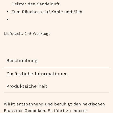
Geister den Sandelduft
Zum Räuchern auf Kohle und Sieb
Lieferzeit:
2–5 Werktage
Beschreibung
Zusätzliche Informationen
Produktsicherheit
Wirkt entspannend und beruhigt den hektischen
Fluss der Gedanken. Es führt zu innerer