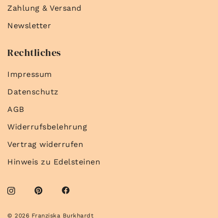
Zahlung & Versand
Newsletter
Rechtliches
Impressum
Datenschutz
AGB
Widerrufsbelehrung
Vertrag widerrufen
Hinweis zu Edelsteinen
© 2026 Franziska Burkhardt