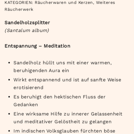
KATEGORIEN:
Räucherwaren und Kerzen
,
Weiteres
Räucherwerk
Sandelholzsplitter
(Santalum album)
Entspannung – Meditation
Sandelholz hüllt uns mit einer warmen,
beruhigenden Aura ein
Wirkt entspannend und ist auf sanfte Weise
erotisierend
Es beruhigt den hektischen Fluss der
Gedanken
Eine wirksame Hilfe zu innerer Gelassenheit
und meditativer Gelöstheit zu gelangen
Im indischen Volksglauben fürchten böse