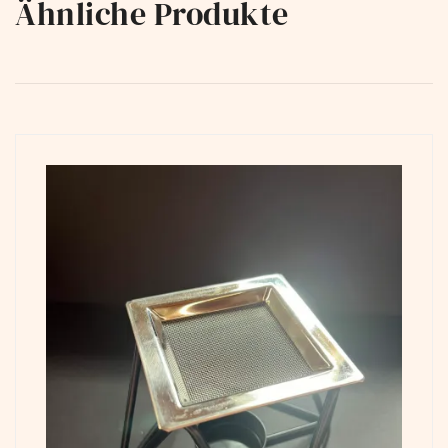
Ähnliche Produkte