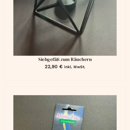
Siebgefäß zum Räuchern
22,90
€
inkl. MwSt.