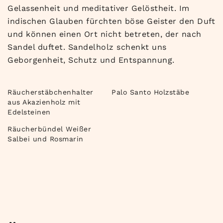
Gelassenheit und meditativer Gelöstheit. Im
indischen Glauben fürchten böse Geister den Duft
und können einen Ort nicht betreten, der nach
Sandel duftet. Sandelholz schenkt uns
Geborgenheit, Schutz und Entspannung.
Räucherstäbchenhalter
Palo Santo Holzstäbe
aus Akazienholz mit
Edelsteinen
Räucherbündel Weißer
Salbei und Rosmarin