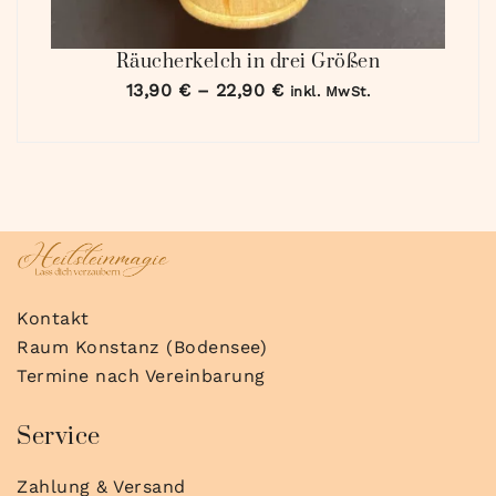
Räucherkelch in drei Größen
13,90
€
–
22,90
€
inkl. MwSt.
Kontakt
Raum Konstanz (Bodensee)
Termine nach Vereinbarung
Service
Zahlung & Versand