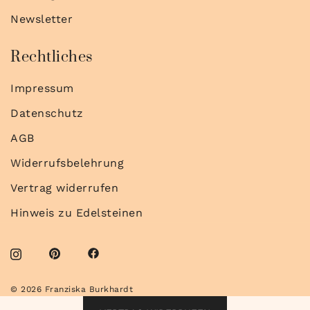
Newsletter
Rechtliches
Impressum
Datenschutz
AGB
Widerrufsbelehrung
Vertrag widerrufen
Hinweis zu Edelsteinen
© 2026 Franziska Burkhardt