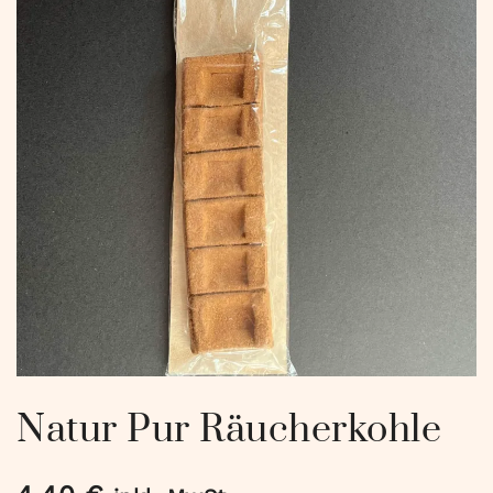
Natur Pur Räucherkohle