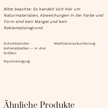
Bitte beachte: Es handelt sich hier um
Naturmaterialien, Abweichungen in der Farbe und
Form sind kein Mangel und kein
Reklamationsgrund.
Schnellzünder-
Meditationsräucherung
Kohletabletten – In drei
Größen
Raumreinigung
Ähnliche Produkte