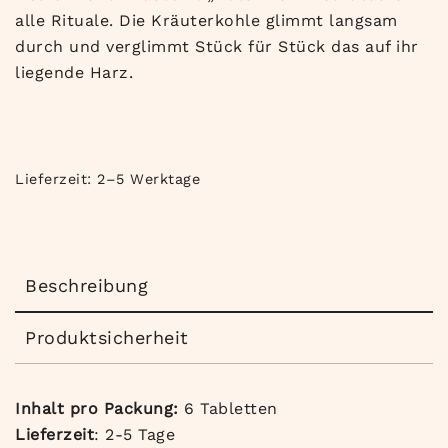
alle Rituale. Die Kräuterkohle glimmt langsam
durch und verglimmt Stück für Stück das auf ihr
liegende Harz.
Lieferzeit:
2–5 Werktage
Beschreibung
Produktsicherheit
Inhalt pro Packung:
6 Tabletten
Lieferzeit
: 2-5 Tage