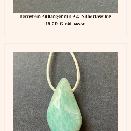
Bernstein Anhänger mit 925 Silberfassung
15,00
€
inkl. MwSt.