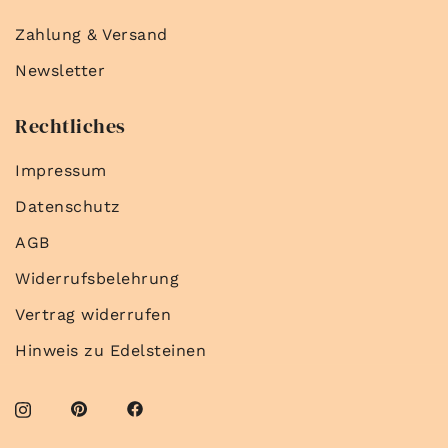
Zahlung & Versand
Newsletter
Rechtliches
Impressum
Datenschutz
AGB
Widerrufsbelehrung
Vertrag widerrufen
Hinweis zu Edelsteinen