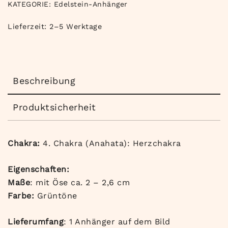
KATEGORIE:
Edelstein-Anhänger
Lieferzeit:
2–5 Werktage
Beschreibung
Produktsicherheit
Chakra:
4. Chakra (Anahata): Herzchakra
Eigenschaften:
Maße
: mit Öse ca. 2 – 2,6 cm
Farbe:
Grüntöne
Lieferumfang
: 1 Anhänger auf dem Bild