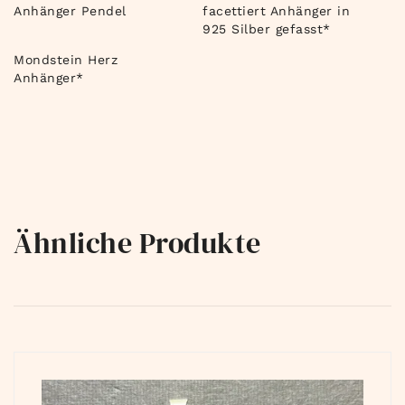
Anhänger Pendel
facettiert Anhänger in
925 Silber gefasst*
Mondstein Herz
Anhänger*
Ähnliche Produkte