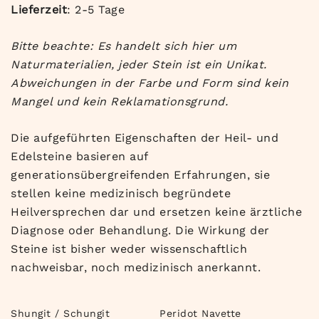
Lieferzeit
: 2-5 Tage
Bitte beachte: Es handelt sich hier um
Naturmaterialien, jeder Stein ist ein Unikat.
Abweichungen in der Farbe und Form sind kein
Mangel und kein Reklamationsgrund.
Die aufgeführten Eigenschaften der Heil- und
Edelsteine basieren auf
generationsübergreifenden Erfahrungen, sie
stellen keine medizinisch begründete
Heilversprechen dar und ersetzen keine ärztliche
Diagnose oder Behandlung. Die Wirkung der
Steine ist bisher weder wissenschaftlich
nachweisbar, noch medizinisch anerkannt.
Shungit / Schungit
Peridot Navette