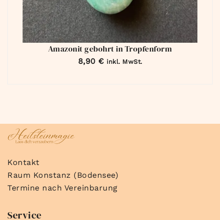
Amazonit gebohrt in Tropfenform
8,90
€
inkl. MwSt.
Kontakt
Raum Konstanz (Bodensee)
Termine nach Vereinbarung
Service