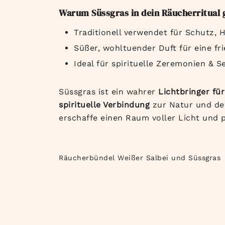
Warum Süssgras in dein Räucherritual 
Traditionell verwendet für Schutz, 
Süßer, wohltuender Duft für eine fr
Ideal für spirituelle Zeremonien & 
Süssgras ist ein wahrer
Lichtbringer für
spirituelle Verbindung
zur Natur und den
erschaffe einen Raum voller Licht und 
Räucherbündel Weißer Salbei und Süssgras