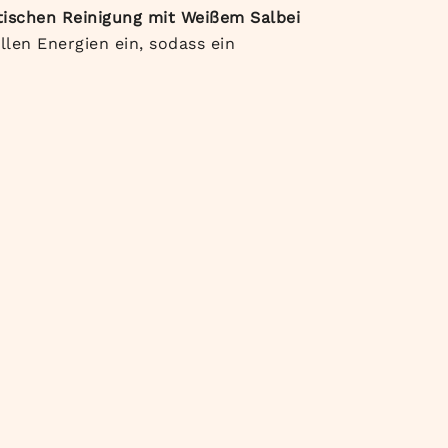
tischen Reinigung mit Weißem Salbei
llen Energien ein, sodass ein