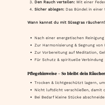
Den Rauch verteilen:
Mit einer Fede
Sicher ablegen:
Das Bündel in einer 
Wann kannst du mit Süssgras räuchern
Nach einer energetischen Reinigung
Zur Harmonisierung & Segnung von
Zur Vorbereitung auf Meditation, G
Für Schutz & spirituelle Verbindung
Pflegehinweise – So bleibt dein Räuche
Trocken & lichtgeschützt lagern, u
Nicht luftdicht verschließen, damit 
Bei Bedarf kleine Stücke abschneid