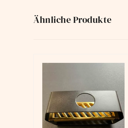
Ähnliche Produkte