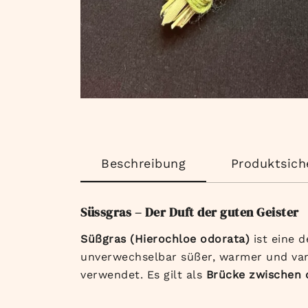
Beschreibung
Produktsich
Süssgras – Der Duft der guten Geister
Süßgras (Hierochloe odorata)
ist eine 
unverwechselbar süßer, warmer und vani
verwendet. Es gilt als
Brücke zwischen 