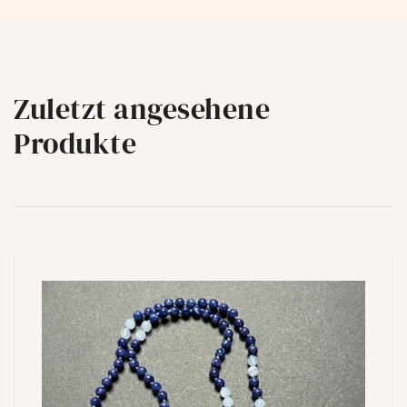
Zuletzt angesehene
Produkte