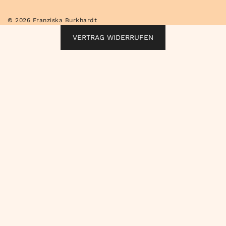
© 2026 Franziska Burkhardt
VERTRAG WIDERRUFEN