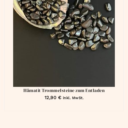
Hämatit Trommelsteine zum Entladen
12,90
€
inkl. MwSt.