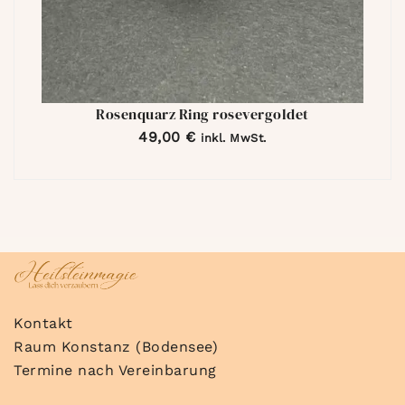
Rosenquarz Ring rosevergoldet
49,00
€
inkl. MwSt.
Kontakt
Raum Konstanz (Bodensee)
Termine nach Vereinbarung