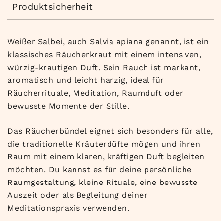
Produktsicherheit
Weißer Salbei, auch Salvia apiana genannt, ist ein
klassisches Räucherkraut mit einem intensiven,
würzig-krautigen Duft. Sein Rauch ist markant,
aromatisch und leicht harzig, ideal für
Räucherrituale, Meditation, Raumduft oder
bewusste Momente der Stille.
Das Räucherbündel eignet sich besonders für alle,
die traditionelle Kräuterdüfte mögen und ihren
Raum mit einem klaren, kräftigen Duft begleiten
möchten. Du kannst es für deine persönliche
Raumgestaltung, kleine Rituale, eine bewusste
Auszeit oder als Begleitung deiner
Meditationspraxis verwenden.