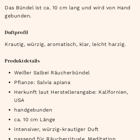
Das Bündel ist ca. 10 cm lang und wird von Hand
gebunden.
Duftprofil
Krautig, würzig, aromatisch, klar, leicht harzig.
Produktdetails
Weißer Salbei Räucherbündel
Pflanze: Salvia apiana
Herkunft laut Herstellerangabe: Kalifornien,
USA
handgebunden
ca. 10 cm Länge
intensiver, würzig-krautiger Duft
passend für Räucherrituale, Meditation,