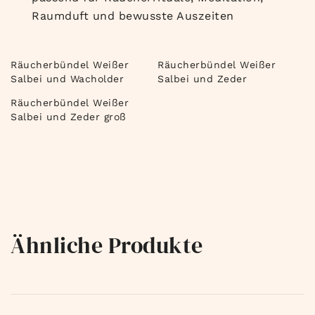
Raumduft und bewusste Auszeiten
Räucherbündel Weißer
Räucherbündel Weißer
Salbei und Wacholder
Salbei und Zeder
Räucherbündel Weißer
Salbei und Zeder groß
Ähnliche Produkte