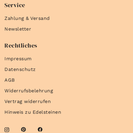
Service
Zahlung & Versand
Newsletter
Rechtliches
Impressum
Datenschutz
AGB
Widerrufsbelehrung
Vertrag widerrufen
Hinweis zu Edelsteinen