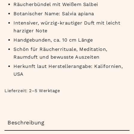
Räucherbündel mit Weißem Salbei
Botanischer Name: Salvia apiana
Intensiver, würzig-krautiger Duft mit leicht
harziger Note
Handgebunden, ca. 10 cm Länge
Schön für Räucherrituale, Meditation,
Raumduft und bewusste Auszeiten
Herkunft laut Herstellerangabe: Kalifornien,
USA
Lieferzeit:
2–5 Werktage
Beschreibung