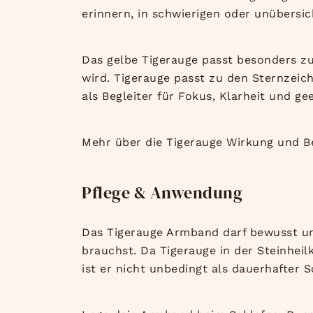
erinnern, in schwierigen oder unübersic
Das gelbe Tigerauge passt besonders zu
wird. Tigerauge passt zu den Sternzeic
als Begleiter für Fokus, Klarheit und g
Mehr über die Tigerauge Wirkung und B
Pflege & Anwendung
Das Tigerauge Armband darf bewusst und
brauchst. Da Tigerauge in der Steinhei
ist er nicht unbedingt als dauerhafter