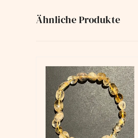
Ähnliche Produkte