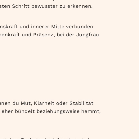
hsten Schritt bewusster zu erkennen.
nskraft und innerer Mitte verbunden
enkraft und Präsenz, bei der Jungfrau
nen du Mut, Klarheit oder Stabilität
ss eher bündelt beziehungsweise hemmt,