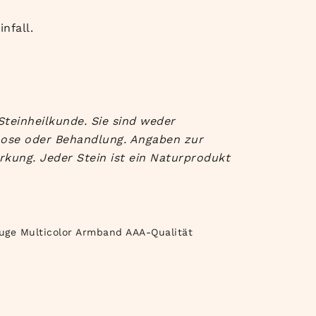
nfall.
Steinheilkunde. Sie sind weder
nose oder Behandlung. Angaben zur
rkung. Jeder Stein ist ein Naturprodukt
auge Multicolor Armband AAA-Qualität