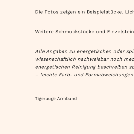
Die Fotos zeigen ein Beispielstücke. Lich
Weitere Schmuckstücke und Einzelsteine
Alle Angaben zu energetischen oder spi
wissenschaftlich nachweisbar noch med
energetischen Reinigung beschreiben sp
– leichte Farb- und Formabweichungen 
Tigerauge Armband