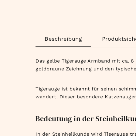
Beschreibung
Produktsich
Das gelbe Tigerauge Armband mit ca. 8 
goldbraune Zeichnung und den typische
Tigerauge ist bekannt für seinen schim
wandert. Dieser besondere Katzenaugen
Bedeutung in der Steinheilk
In der Steinheilkunde wird Tigerauge tr