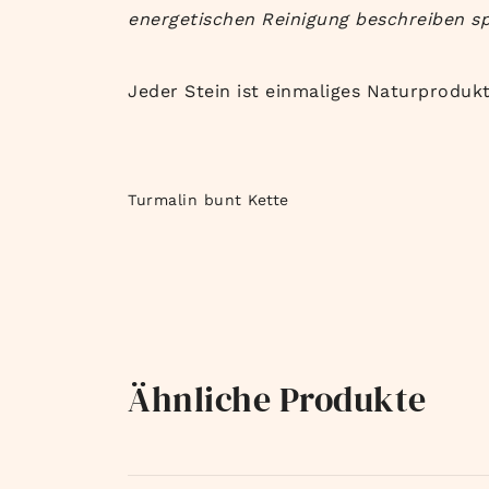
energetischen Reinigung beschreiben sp
Jeder Stein ist einmaliges Naturproduk
Turmalin bunt Kette
Ähnliche Produkte