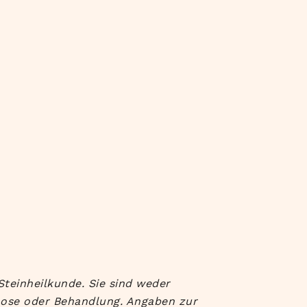
Steinheilkunde. Sie sind weder
nose oder Behandlung. Angaben zur