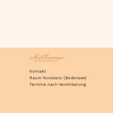
Kontakt
Raum Konstanz (Bodensee)
Termine nach Vereinbarung