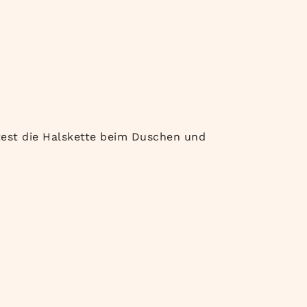
est die Halskette beim Duschen und