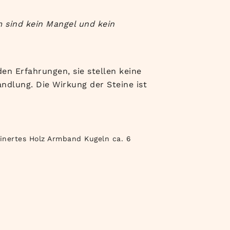
m sind kein Mangel und kein
en Erfahrungen, sie stellen keine
ndlung. Die Wirkung der Steine ist
inertes Holz Armband Kugeln ca. 6