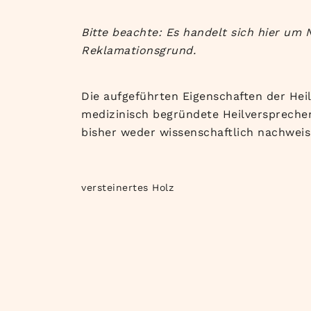
Bitte beachte: Es handelt sich hier um
Reklamationsgrund.
Die aufgeführten Eigenschaften der Heil
medizinisch begründete Heilversprechen
bisher weder wissenschaftlich nachweis
versteinertes Holz