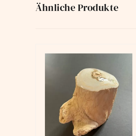
Ähnliche Produkte