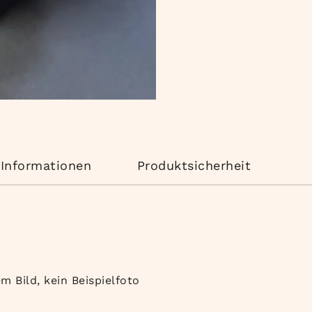
 Informationen
Produktsicherheit
em Bild, kein Beispielfoto