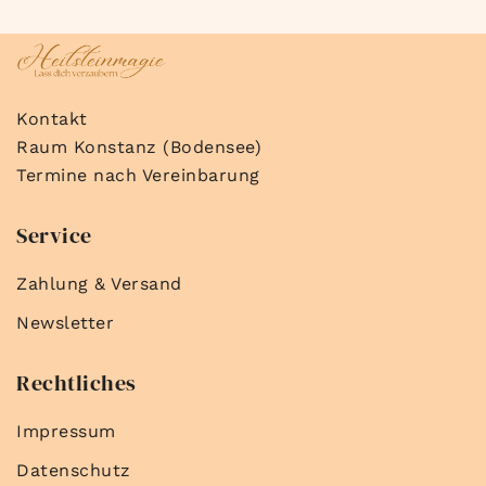
Kontakt
Raum Konstanz (Bodensee)
Termine nach Vereinbarung
Service
Zahlung & Versand
Newsletter
Rechtliches
Impressum
Datenschutz