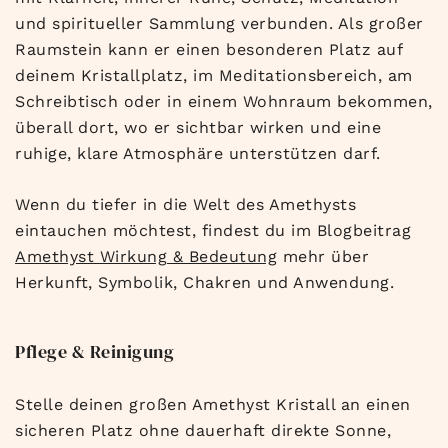
und spiritueller Sammlung verbunden. Als großer
Raumstein kann er einen besonderen Platz auf
deinem Kristallplatz, im Meditationsbereich, am
Schreibtisch oder in einem Wohnraum bekommen,
überall dort, wo er sichtbar wirken und eine
ruhige, klare Atmosphäre unterstützen darf.
Wenn du tiefer in die Welt des Amethysts
eintauchen möchtest, findest du im Blogbeitrag
Amethyst Wirkung & Bedeutung
mehr über
Herkunft, Symbolik, Chakren und Anwendung.
Pflege & Reinigung
Stelle deinen großen Amethyst Kristall an einen
sicheren Platz ohne dauerhaft direkte Sonne,