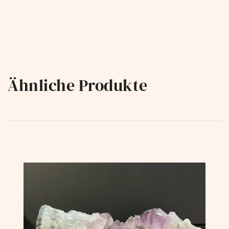
Ähnliche Produkte