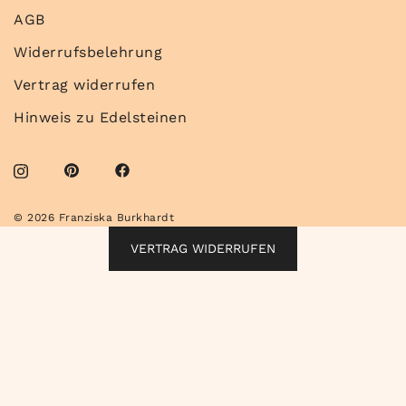
AGB
Widerrufsbelehrung
Vertrag widerrufen
Hinweis zu Edelsteinen
© 2026 Franziska Burkhardt
VERTRAG WIDERRUFEN