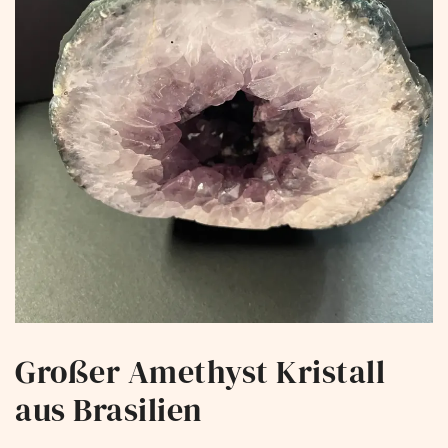
Großer Amethyst Kristall
aus Brasilien