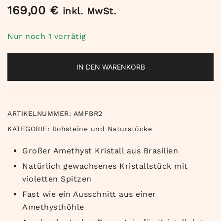
169,00
€
inkl. MwSt.
Nur noch 1 vorrätig
IN DEN WARENKORB
ARTIKELNUMMER:
AMFBR2
KATEGORIE:
Rohsteine und Naturstücke
Großer Amethyst Kristall aus Brasilien
Natürlich gewachsenes Kristallstück mit
violetten Spitzen
Fast wie ein Ausschnitt aus einer
Amethysthöhle