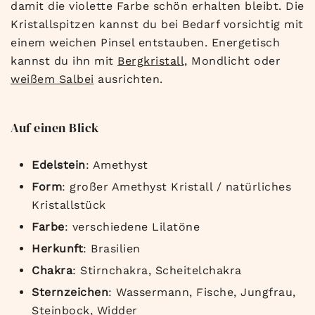
damit die violette Farbe schön erhalten bleibt. Die
Kristallspitzen kannst du bei Bedarf vorsichtig mit
einem weichen Pinsel entstauben. Energetisch
kannst du ihn mit
Bergkristall,
Mondlicht oder
weißem Salbei
ausrichten.
Auf einen Blick
Edelstein
: Amethyst
Form
: großer Amethyst Kristall / natürliches
Kristallstück
Farbe
: verschiedene Lilatöne
Herkunft
: Brasilien
Chakra
: Stirnchakra, Scheitelchakra
Sternzeichen
: Wassermann, Fische, Jungfrau,
Steinbock, Widder