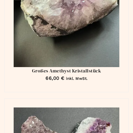
Großes Amethyst Kristallstück
66,00
€
inkl. MwSt.