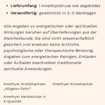
Lieferumfang
: 1 Amethystdruse wie abgebildet
Versandfertig
: gewöhnlich in 2–5 Werktagen
Alle Angaben zu energetischen oder spirituellen
Wirkungen beruhen auf Überlieferungen aus der
Steinheilkunde. Sie sind nicht wissenschaftlich
gesichert und ersetzen keine ärztliche,
psychologische oder therapeutische Beratung.
Angaben zum energetischen Reinigen, Entladen
oder Aufladen beschreiben traditionelle
spirituelle Anwendungen.
Amethyst Kristallspitzen
Amethyst Kristallspitze
„Alligator-Zahn“
Amethyst Handstücke in
A-Qualität