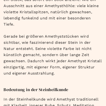
Ausschnitt aus einer Amethysthöhle: viele kleine
violette Kristallspitzen, natürlich gewachsen,
lebendig funkelnd und mit einer besonderen
Tiefe.
Gerade bei größeren Amethyststücken wird
sichtbar, wie faszinierend dieser Stein in der
Natur entsteht. Seine violette Farbe ist nicht
künstlich gemacht, sondern über lange Zeit
gewachsen. Dadurch wirkt jeder Amethyst Kristall
einzigartig, mit eigener Form, eigener Struktur
und eigener Ausstrahlung.
Bedeutung in der Steinheilkunde
In der Steinheilkunde wird Amethyst traditionell
mit Klarheit, innerer Ruhe, Schutz, Meditation