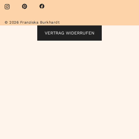
© 2026 Franziska Burkhardt
VERTRAG WIDERRUFEN