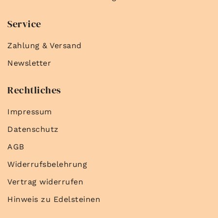
Service
Zahlung & Versand
Newsletter
Rechtliches
Impressum
Datenschutz
AGB
Widerrufsbelehrung
Vertrag widerrufen
Hinweis zu Edelsteinen