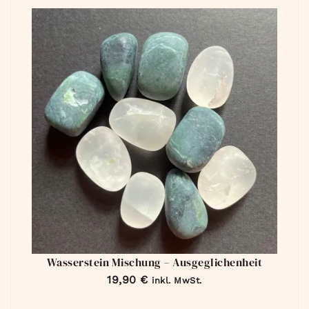
Wasserstein Mischung – Ausgeglichenheit
19,90
€
inkl. MwSt.