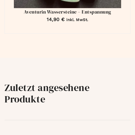
Aventurin Wassersteine – Entspannung
14,90
€
inkl. MwSt.
Zuletzt angesehene
Produkte