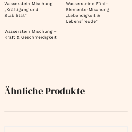
Wasserstein Mischung
Wassersteine Fünf-
„Kräftigung und
Elemente-Mischung
Stabilität“
„Lebendigkeit &
Lebensfreude“
Wasserstein Mischung –
Kraft & Geschmeidigkeit
Ähnliche Produkte