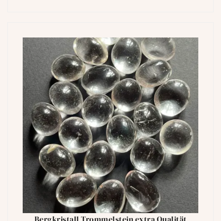
Bergkristall Trommelstein extra Qualität