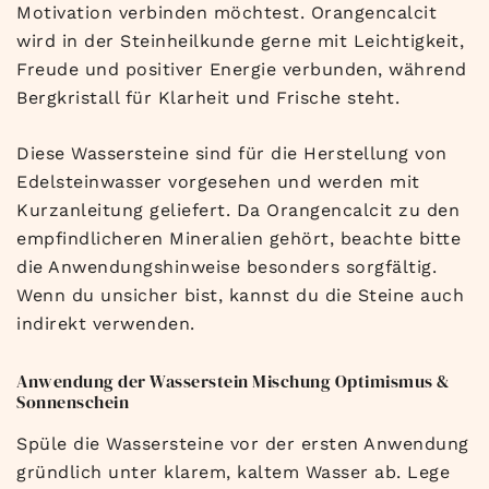
Motivation verbinden möchtest. Orangencalcit
wird in der Steinheilkunde gerne mit Leichtigkeit,
Freude und positiver Energie verbunden, während
Bergkristall für Klarheit und Frische steht.
Diese Wassersteine sind für die Herstellung von
Edelsteinwasser vorgesehen und werden mit
Kurzanleitung geliefert. Da Orangencalcit zu den
empfindlicheren Mineralien gehört, beachte bitte
die Anwendungshinweise besonders sorgfältig.
Wenn du unsicher bist, kannst du die Steine auch
indirekt verwenden.
Anwendung der Wasserstein Mischung Optimismus &
Sonnenschein
Spüle die Wassersteine vor der ersten Anwendung
gründlich unter klarem, kaltem Wasser ab. Lege