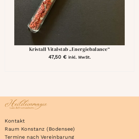
Kristall Vitalstab „Energiebalance“
47,50
€
inkl. MwSt.
Kontakt
Raum Konstanz (Bodensee)
Termine nach Vereinbarung