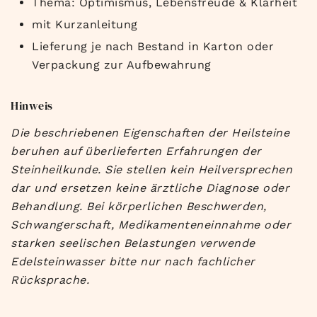
Thema: Optimismus, Lebensfreude & Klarheit
mit Kurzanleitung
Lieferung je nach Bestand in Karton oder
Verpackung zur Aufbewahrung
Hinweis
Die beschriebenen Eigenschaften der Heilsteine
beruhen auf überlieferten Erfahrungen der
Steinheilkunde. Sie stellen kein Heilversprechen
dar und ersetzen keine ärztliche Diagnose oder
Behandlung. Bei körperlichen Beschwerden,
Schwangerschaft, Medikamenteneinnahme oder
starken seelischen Belastungen verwende
Edelsteinwasser bitte nur nach fachlicher
Rücksprache.