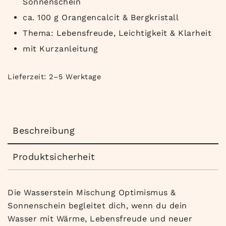
Sonnenschein
ca. 100 g Orangencalcit & Bergkristall
Thema: Lebensfreude, Leichtigkeit & Klarheit
mit Kurzanleitung
Lieferzeit:
2–5 Werktage
Beschreibung
Produktsicherheit
Die Wasserstein Mischung Optimismus &
Sonnenschein begleitet dich, wenn du dein
Wasser mit Wärme, Lebensfreude und neuer