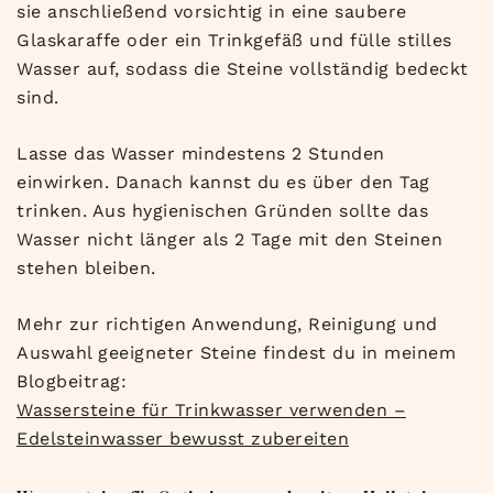
sie anschließend vorsichtig in eine saubere
Glaskaraffe oder ein Trinkgefäß und fülle stilles
Wasser auf, sodass die Steine vollständig bedeckt
sind.
Lasse das Wasser mindestens 2 Stunden
einwirken. Danach kannst du es über den Tag
trinken. Aus hygienischen Gründen sollte das
Wasser nicht länger als 2 Tage mit den Steinen
stehen bleiben.
Mehr zur richtigen Anwendung, Reinigung und
Auswahl geeigneter Steine findest du in meinem
Blogbeitrag:
Wassersteine für Trinkwasser verwenden –
Edelsteinwasser bewusst zubereiten