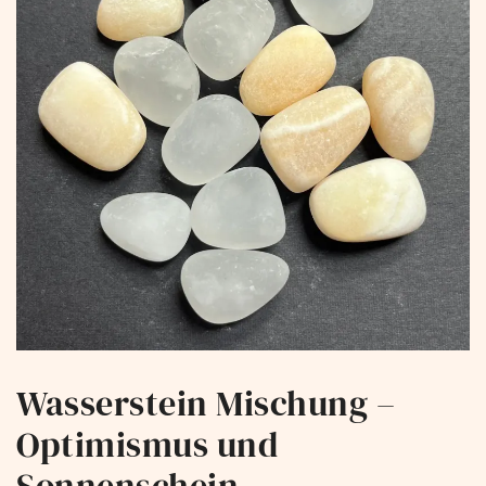
Wasserstein Mischung –
Optimismus und
Sonnenschein