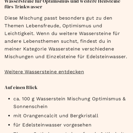
Wassersteine für Optimismus und weitere Heilsteine
fürs Trinkwasser
Diese Mischung passt besonders gut zu den
Themen Lebensfreude, Optimismus und
Leichtigkeit. Wenn du weitere Wassersteine für
andere Lebensthemen suchst, findest du in
meiner Kategorie Wassersteine verschiedene
Mischungen und Einzelsteine für Edelsteinwasser.
Weitere Wassersteine entdecken
Auf einen Blick
ca. 100 g Wasserstein Mischung Optimismus &
Sonnenschein
mit Orangencalcit und Bergkristall
für Edelsteinwasser vorgesehen