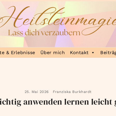
e & Erlebnisse
Über mich
Kontakt
Beiträ
25. Mai 2026
Franziska Burkhardt
richtig anwenden lernen leicht