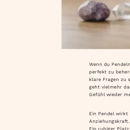
Wenn du Pendeln
perfekt zu beher
klare Fragen zu 
geht vielmehr da
Gefühl wieder m
Ein Pendel wirkt
Anziehungskraft.
Ein ruhiger Plat