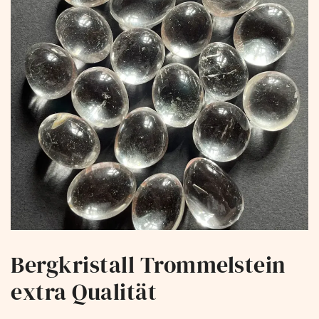
Bergkristall Trommelstein
extra Qualität