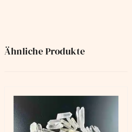
Ähnliche Produkte