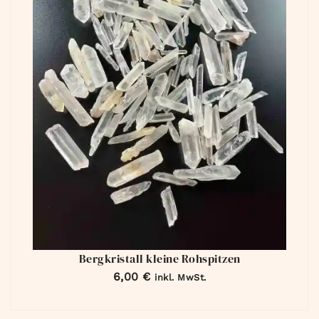
Bergkristall kleine Rohspitzen
6,00
€
inkl. MwSt.