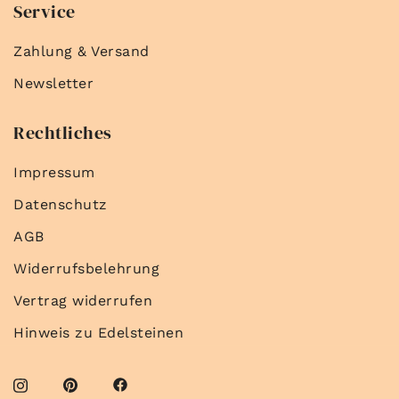
Service
Zahlung & Versand
Newsletter
Rechtliches
Impressum
Datenschutz
AGB
Widerrufsbelehrung
Vertrag widerrufen
Hinweis zu Edelsteinen