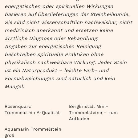
energetischen oder spirituellen Wirkungen
basieren auf Überlieferungen der Steinheilkunde.
Sie sind nicht wissenschaftlich nachweisbar, nicht
medizinisch anerkannt und ersetzen keine
ärztliche Diagnose oder Behandlung.
Angaben zur energetischen Reinigung
beschreiben spirituelle Praktiken ohne
physikalisch nachweisbare Wirkung. Jeder Stein
ist ein Naturprodukt – leichte Farb- und
Formabweichungen sind natürlich und kein
Mangel.
Rosenquarz
Bergkristall Mini-
Trommelstein A-Qualität
Trommelsteine – zum
Aufladen
Aquamarin Trommelstein
groß