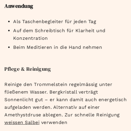
Anwendung
Als Taschenbegleiter für jeden Tag
Auf dem Schreibtisch für Klarheit und
Konzentration
Beim Meditieren in die Hand nehmen
Pflege & Reinigung
Reinige den Trommelstein regelmässig unter
fließenem Wasser. Bergkristall verträgt
Sonnenlicht gut – er kann damit auch energetisch
aufgeladen werden. Alternativ auf einer
Amethystdruse ablegen. Zur schnelle Reinigung
weissen Salbei
verwenden