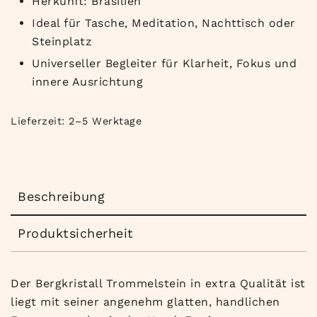
Herkunft: Brasilien
Ideal für Tasche, Meditation, Nachttisch oder
Steinplatz
Universeller Begleiter für Klarheit, Fokus und
innere Ausrichtung
Lieferzeit:
2–5 Werktage
Beschreibung
Produktsicherheit
Der Bergkristall Trommelstein in extra Qualität ist
liegt mit seiner angenehm glatten, handlichen