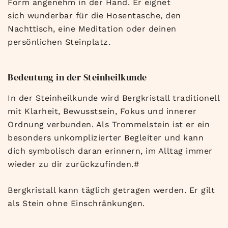
Form angenehm in der Hand. Er eignet
sich wunderbar für die Hosentasche, den
Nachttisch, eine Meditation oder deinen
persönlichen Steinplatz.
Bedeutung in der Steinheilkunde
In der Steinheilkunde wird Bergkristall traditionell
mit Klarheit, Bewusstsein, Fokus und innerer
Ordnung verbunden. Als Trommelstein ist er ein
besonders unkomplizierter Begleiter und kann
dich symbolisch daran erinnern, im Alltag immer
wieder zu dir zurückzufinden.#
Bergkristall kann täglich getragen werden. Er gilt
als Stein ohne Einschränkungen.