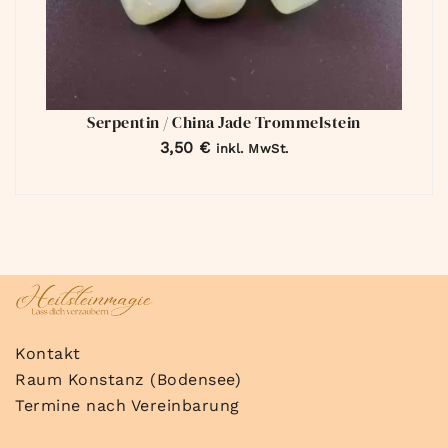
Serpentin / China Jade Trommelstein
3,50
€
inkl. MwSt.
Kontakt
Raum Konstanz (Bodensee)
Termine nach Vereinbarung