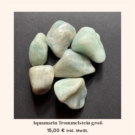
Aquamarin Trommelstein groß
15,00
€
inkl. MwSt.