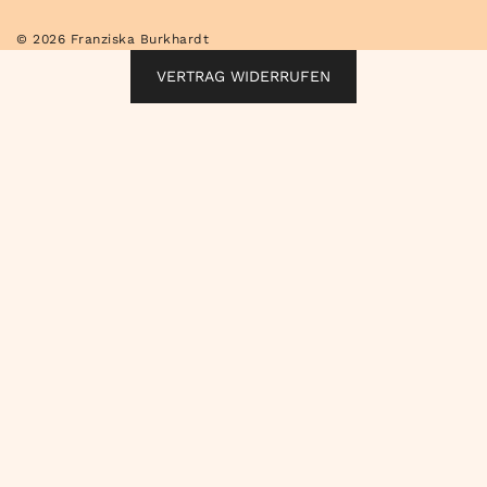
© 2026 Franziska Burkhardt
VERTRAG WIDERRUFEN