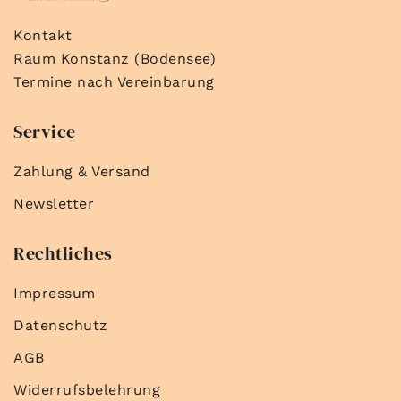
Kontakt
Raum Konstanz (Bodensee)
Termine nach Vereinbarung
Service
Zahlung & Versand
Newsletter
Rechtliches
Impressum
Datenschutz
AGB
Widerrufsbelehrung