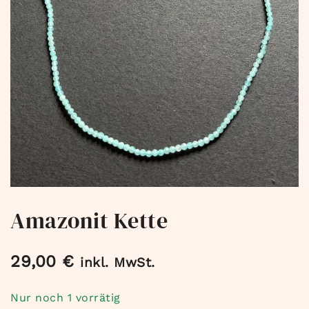
Amazonit Kette
29,00
€
inkl. MwSt.
Nur noch 1 vorrätig