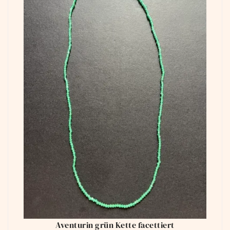
Aventurin grün Kette facettiert