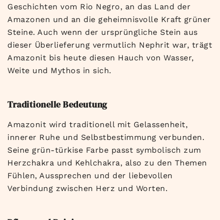
Geschichten vom Rio Negro, an das Land der
Amazonen und an die geheimnisvolle Kraft grüner
Steine. Auch wenn der ursprüngliche Stein aus
dieser Überlieferung vermutlich Nephrit war, trägt
Amazonit bis heute diesen Hauch von Wasser,
Weite und Mythos in sich.
Traditionelle Bedeutung
Amazonit wird traditionell mit Gelassenheit,
innerer Ruhe und Selbstbestimmung verbunden.
Seine grün-türkise Farbe passt symbolisch zum
Herzchakra und Kehlchakra, also zu den Themen
Fühlen, Aussprechen und der liebevollen
Verbindung zwischen Herz und Worten.