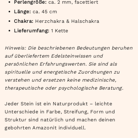
Perlengröße:
ca. 2 mm, facettiert
Länge:
ca. 45 cm
Chakra:
Herzchakra & Halschakra
Lieferumfang:
1 Kette
Hinweis: Die beschriebenen Bedeutungen beruhen
auf überliefertem Edelsteinwissen und
persönlichen Erfahrungswerten. Sie sind als
spirituelle und energetische Zuordnungen zu
verstehen und ersetzen keine medizinische,
therapeutische oder psychologische Beratung.
Jeder Stein ist ein Naturprodukt – leichte
Unterschiede in Farbe, Streifung, Form und
Struktur sind natürlich und machen deinen
gebohrten Amazonit individuell.