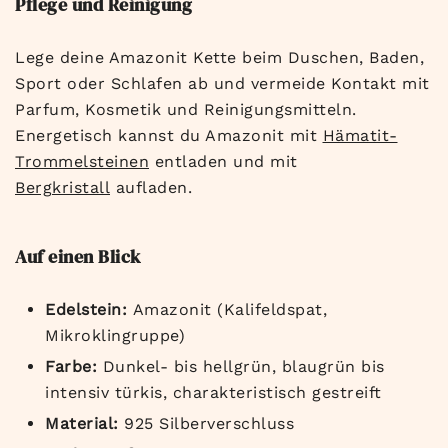
Pflege und Reinigung
Lege deine Amazonit Kette beim Duschen, Baden,
Sport oder Schlafen ab und vermeide Kontakt mit
Parfum, Kosmetik und Reinigungsmitteln.
Energetisch kannst du Amazonit mit
Hämatit-
Trommelsteinen
entladen und mit
Bergkristall
aufladen.
Auf einen Blick
Edelstein:
Amazonit (Kalifeldspat,
Mikroklingruppe)
Farbe:
Dunkel- bis hellgrün, blaugrün bis
intensiv türkis, charakteristisch gestreift
Material:
925 Silberverschluss