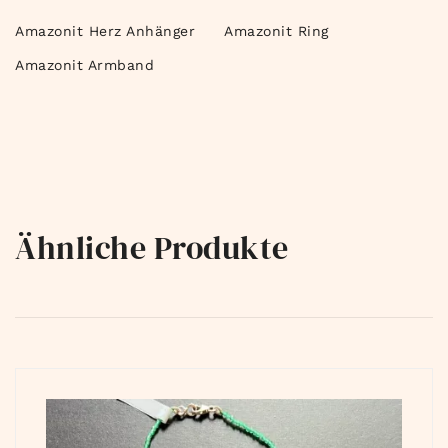
Amazonit Herz Anhänger
Amazonit Ring
Amazonit Armband
Ähnliche Produkte