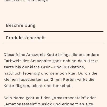
Beschreibung
Produktsicherheit
Diese feine Amazonit Kette bringt die besondere
Farbwelt des Amazonits ganz nah an dein Herz:
zarte bis dunklere Grün- und Türkistöne,
natürlich lebendig und dennoch klar. Durch die
kleinen facettierten ca. 2 mm Perlen wirkt die
Kette filigran, leicht und funkelnd.
Sein Name geht auf den „Amazonenstein“ oder
„Amazonasstein“ zurück und erinnert an alte