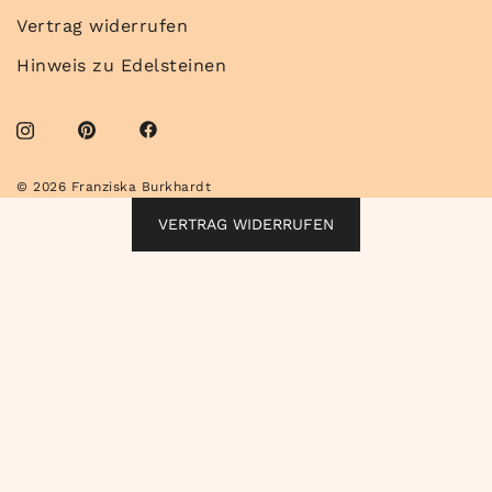
Vertrag widerrufen
Hinweis zu Edelsteinen
© 2026 Franziska Burkhardt
VERTRAG WIDERRUFEN