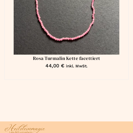
Rosa Turmalin Kette facettiert
44,00
€
inkl. MwSt.