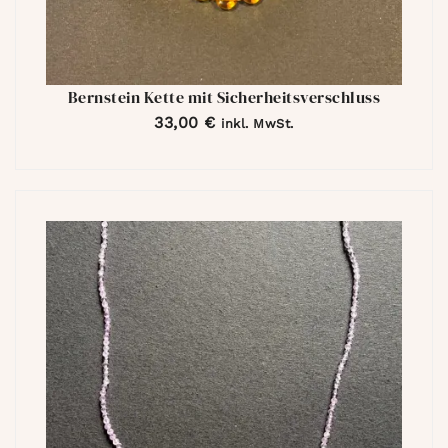
Bernstein Kette mit Sicherheitsverschluss
33,00
€
inkl. MwSt.