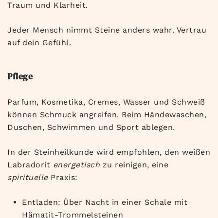
Traum und Klarheit.
Jeder Mensch nimmt Steine anders wahr. Vertrau
auf dein Gefühl.
Pflege
Parfum, Kosmetika, Cremes, Wasser und Schweiß
können Schmuck angreifen. Beim Händewaschen,
Duschen, Schwimmen und Sport ablegen.
In der Steinheilkunde wird empfohlen, den weißen
Labradorit
energetisch
zu reinigen, eine
spirituelle
Praxis:
Entladen: Über Nacht in einer Schale mit
Hämatit-Trommelsteinen