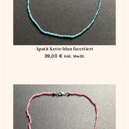
Apatit Kette blau facettiert
39,00
€
inkl. MwSt.