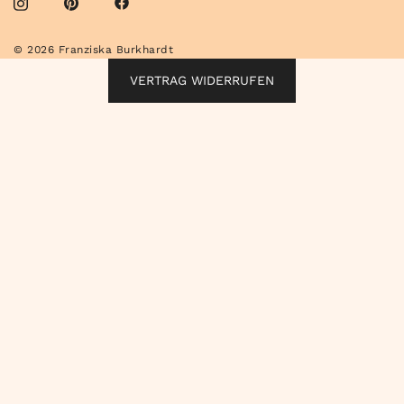
© 2026 Franziska Burkhardt
VERTRAG WIDERRUFEN