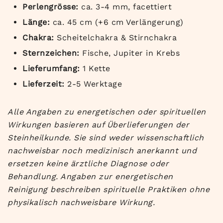
Perlengrösse:
ca. 3-4 mm, facettiert
Länge:
ca. 45 cm (+6 cm Verlängerung)
Chakra:
Scheitelchakra & Stirnchakra
Sternzeichen:
Fische, Jupiter in Krebs
Lieferumfang:
1 Kette
Lieferzeit:
2-5 Werktage
Alle Angaben zu energetischen oder spirituellen
Wirkungen basieren auf Überlieferungen der
Steinheilkunde. Sie sind weder wissenschaftlich
nachweisbar noch medizinisch anerkannt und
ersetzen keine ärztliche Diagnose oder
Behandlung. Angaben zur energetischen
Reinigung beschreiben spirituelle Praktiken ohne
physikalisch nachweisbare Wirkung.