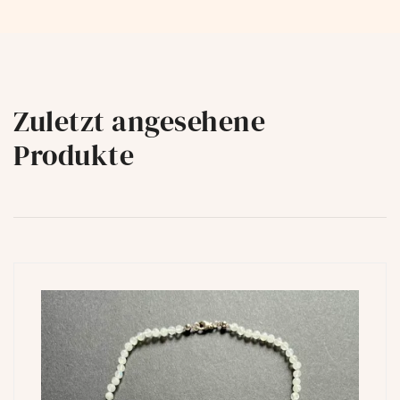
Zuletzt angesehene
Produkte