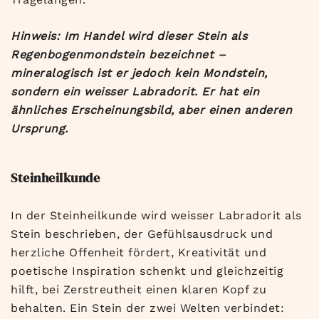
Hinweis: Im Handel wird dieser Stein als
Regenbogenmondstein bezeichnet –
mineralogisch ist er jedoch kein Mondstein,
sondern ein weisser Labradorit. Er hat ein
ähnliches Erscheinungsbild, aber einen anderen
Ursprung.
Steinheilkunde
In der Steinheilkunde wird weisser Labradorit als
Stein beschrieben, der Gefühlsausdruck und
herzliche Offenheit fördert, Kreativität und
poetische Inspiration schenkt und gleichzeitig
hilft, bei Zerstreutheit einen klaren Kopf zu
behalten. Ein Stein der zwei Welten verbindet: