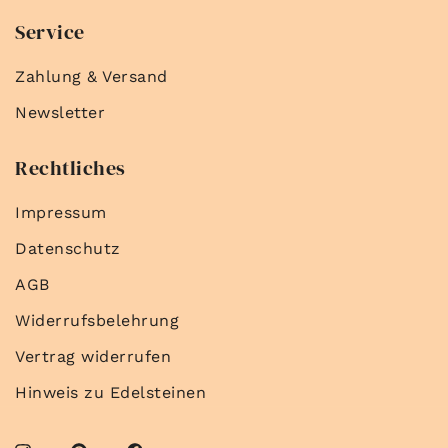
Service
Zahlung & Versand
Newsletter
Rechtliches
Impressum
Datenschutz
AGB
Widerrufsbelehrung
Vertrag widerrufen
Hinweis zu Edelsteinen