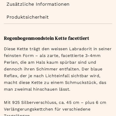
Zusätzliche Informationen
Produktsicherheit
Regenbogenmondstein Kette facettiert
Diese Kette trägt den weissen Labradorit in seiner
feinsten Form – als zarte, facettierte 3-4mm
Perlen, die am Hals kaum spürbar sind und
dennoch ihren Schimmer entfalten. Der blaue
Reflex, der je nach Lichteinfall sichtbar wird,
macht diese Kette zu einem Schmuckstück, das
man zweimal hinschauen lässt.
Mit 925 Silberverschluss, ca. 45 cm – plus 6 cm
Verlängerungskettchen für verschiedene
Tragelängen.