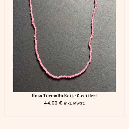
Rosa Turmalin Kette facettiert
44,00
€
inkl. MwSt.