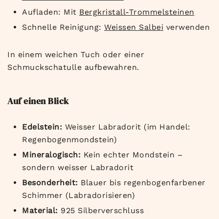
Aufladen: Mit
Bergkristall-Trommelsteinen
Schnelle Reinigung:
Weissen Salbei
verwenden
In einem weichen Tuch oder einer
Schmuckschatulle aufbewahren.
Auf einen Blick
Edelstein:
Weisser Labradorit (im Handel:
Regenbogenmondstein)
Mineralogisch:
Kein echter Mondstein –
sondern weisser Labradorit
Besonderheit:
Blauer bis regenbogenfarbener
Schimmer (Labradorisieren)
Material:
925 Silberverschluss