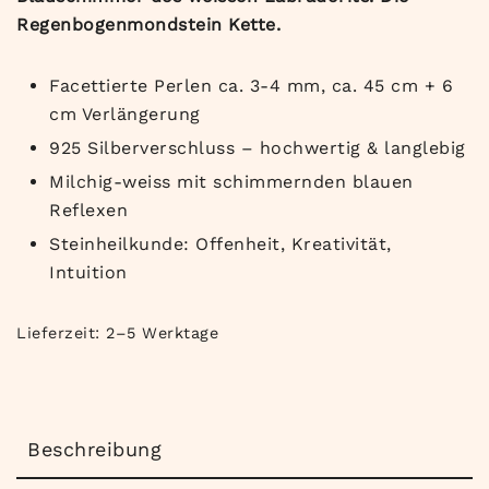
Regenbogenmondstein Kette.
Facettierte Perlen ca. 3-4 mm, ca. 45 cm + 6
cm Verlängerung
925 Silberverschluss – hochwertig & langlebig
Milchig-weiss mit schimmernden blauen
Reflexen
Steinheilkunde: Offenheit, Kreativität,
Intuition
Lieferzeit:
2–5 Werktage
Beschreibung