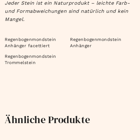
Jeder Stein ist ein Naturprodukt – leichte Farb-
und Formabweichungen sind natürlich und kein
Mangel.
Regenbogenmondstein
Regenbogenmondstein
Anhänger facettiert
Anhänger
Regenbogenmondstein
Trommelstein
Ähnliche Produkte