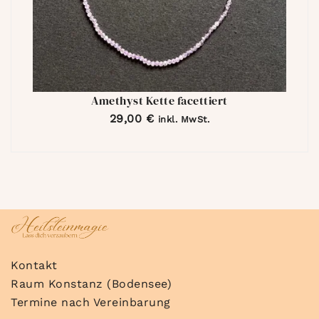
Amethyst Kette facettiert
29,00
€
inkl. MwSt.
Kontakt
Raum Konstanz (Bodensee)
Termine nach Vereinbarung