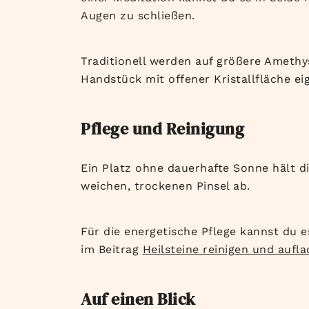
Augen zu schließen.
Traditionell werden auf größere Amethys
Handstück mit offener Kristallfläche eig
Pflege und Reinigung
Ein Platz ohne dauerhafte Sonne hält d
weichen, trockenen Pinsel ab.
Für die energetische Pflege kannst du 
im Beitrag
Heilsteine reinigen und aufla
Auf einen Blick