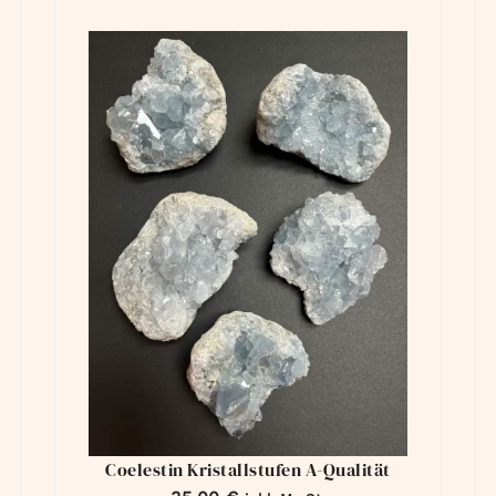
Coelestin Kristallstufen A-Qualität