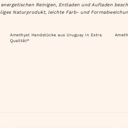
nergetischen Reinigen, Entladen und Aufladen beschre
liges Naturprodukt, leichte Farb- und Formabweichun
Amethyst Handstücke aus Uruguay in Extra
Ameth
Qualität*