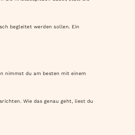
sch begleitet werden sollen. Ein
zen nimmst du am besten mit einem
richten. Wie das genau geht, liest du