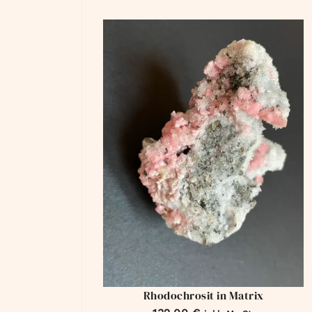
Rhodochrosit in Matrix