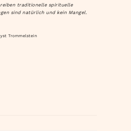
iben traditionelle spirituelle
gen sind natürlich und kein Mangel.
yst Trommelstein