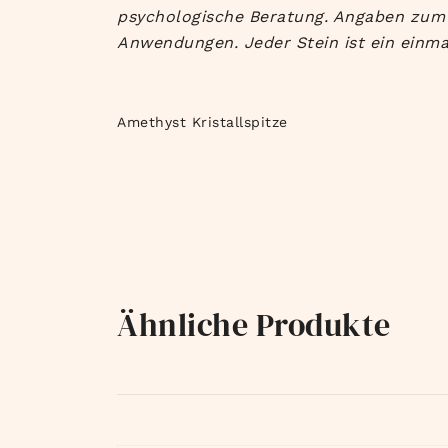
psychologische Beratung. Angaben zum e
Anwendungen. Jeder Stein ist ein einma
Amethyst Kristallspitze
Ähnliche Produkte