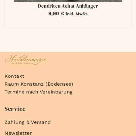
Dendriten Achat Anhänger
9,90
€
inkl. MwSt.
Kontakt
Raum Konstanz (Bodensee)
Termine nach Vereinbarung
Service
Zahlung & Versand
Newsletter