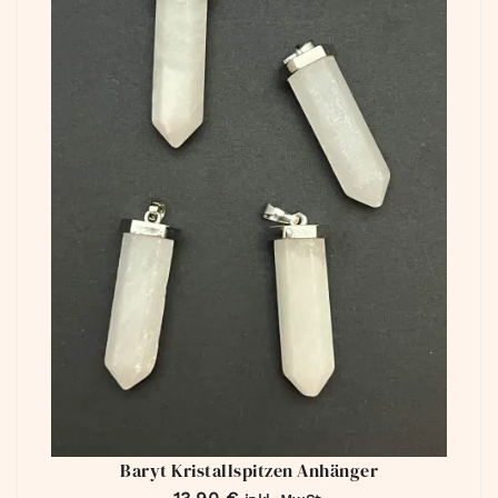
Baryt Kristallspitzen Anhänger