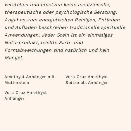
verstehen und ersetzen keine medizinische,
therapeutische oder psychologische Beratung.
Angaben zum energetischen Reinigen, Entladen
und Aufladen beschreiben traditionelle spirituelle
Anwendungen. Jeder Stein ist ein einmaliges
Naturprodukt, leichte Farb- und
Formabweichungen sind natürlich und kein
Mangel.
Amethyst Anhänger mit
Vera Cruz Amethyst
Mutterstein
Spitze als Anhänger
Vera Cruz Amethyst
Anhänger