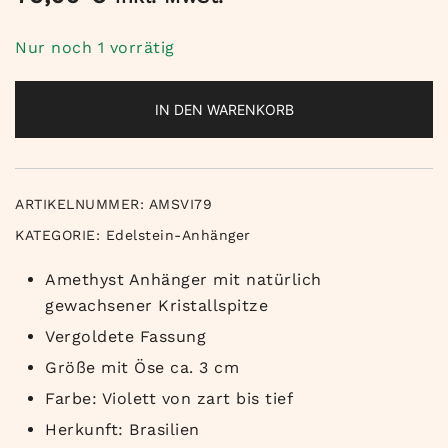
Nur noch 1 vorrätig
IN DEN WARENKORB
ARTIKELNUMMER:
AMSVI79
KATEGORIE:
Edelstein-Anhänger
Amethyst Anhänger mit natürlich
gewachsener Kristallspitze
Vergoldete Fassung
Größe mit Öse ca. 3 cm
Farbe: Violett von zart bis tief
Herkunft: Brasilien