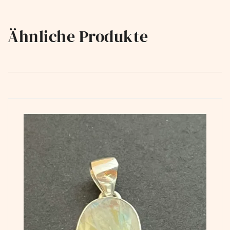
Ähnliche Produkte