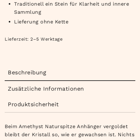
Traditionell ein Stein für Klarheit und innere
Sammlung
Lieferung ohne Kette
Lieferzeit:
2–5 Werktage
Beschreibung
Zusätzliche Informationen
Produktsicherheit
Beim
Amethyst
Naturspitze
Anhänger
vergoldet
bleibt
der Kristall so, wie er gewachsen ist.
Nichts