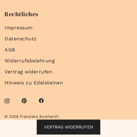
Rechtliches
Impressum
Datenschutz
AGB
Widerrufsbelehrung
Vertrag widerrufen
Hinweis zu Edelsteinen
© 2026 Franziska Burkhardt
VERTRAG WIDERRUFEN