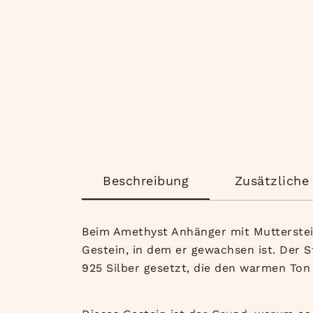
Beschreibung
Zusätzliche
Beim Amethyst Anhänger mit Mutterstein
Gestein, in dem er gewachsen ist. Der S
925 Silber gesetzt, die den warmen Ton