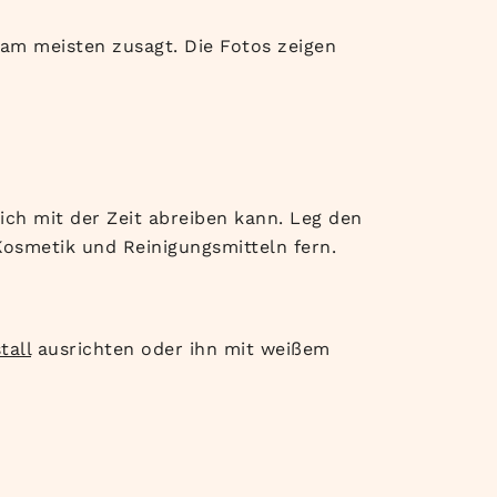
r am meisten zusagt. Die Fotos zeigen
sich mit der Zeit abreiben kann. Leg den
osmetik und Reinigungsmitteln fern.
tall
ausrichten oder ihn mit weißem