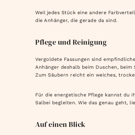
Weil jedes Stück eine andere Farbvertei
die Anhänger, die gerade da sind.
Pflege und Reinigung
Vergoldete Fassungen sind empfindlicher
Anhänger deshalb beim Duschen, beim S
Zum Säubern reicht ein weiches, trocken
Für die energetische Pflege kannst du i
Salbei begleiten. Wie das genau geht, li
Auf einen Blick