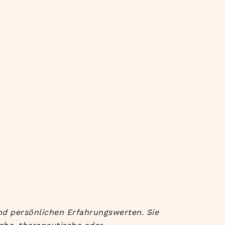
nd persönlichen Erfahrungswerten. Sie