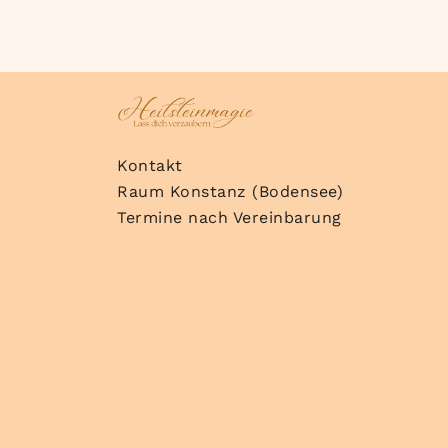
Kontakt
Raum Konstanz (Bodensee)
Termine nach Vereinbarung