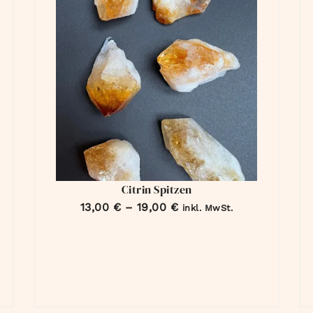
Citrin Spitzen
13,00
€
–
19,00
€
inkl. MwSt.