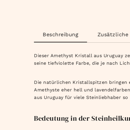
Beschreibung
Zusätzliche
Dieser Amethyst Kristall aus Uruguay z
seine tiefviolette Farbe, die je nach Lic
Die natürlichen Kristallspitzen bringen
Amethyste eher hell und lavendelfarben
aus Uruguay für viele Steinliebhaber so
Bedeutung in der Steinheilk