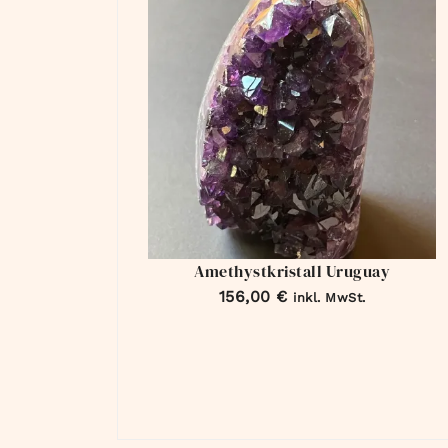
Amethystkristall Uruguay
156,00
€
inkl. MwSt.