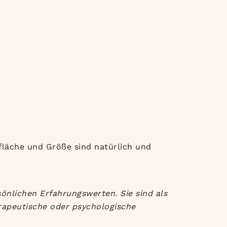
rfläche und Größe sind natürlich und
önlichen Erfahrungswerten. Sie sind als
rapeutische oder psychologische