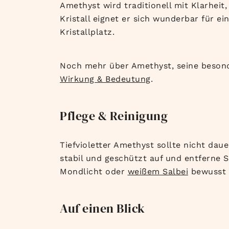
Amethyst wird traditionell mit Klarheit
Kristall eignet er sich wunderbar für 
Kristallplatz.
Noch mehr über Amethyst, seine besonde
Wirkung & Bedeutung
.
Pflege & Reinigung
Tiefvioletter Amethyst sollte nicht daue
stabil und geschützt auf und entferne 
Mondlicht oder
weißem Salbei
bewusst 
Auf einen Blick