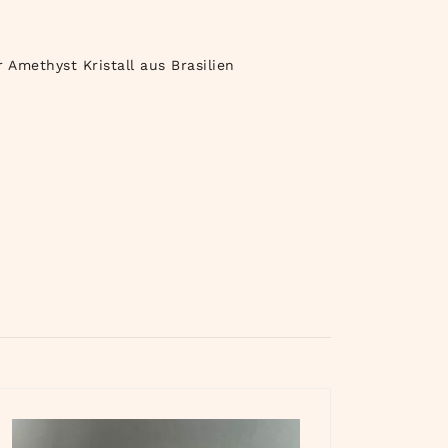
 Amethyst Kristall aus Brasilien