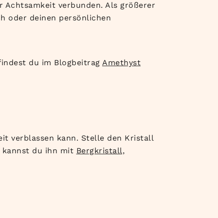
er Achtsamkeit verbunden. Als größerer
ch oder deinen persönlichen
findest du im Blogbeitrag
Amethyst
it verblassen kann. Stelle den Kristall
h kannst du ihn mit
Bergkristall,