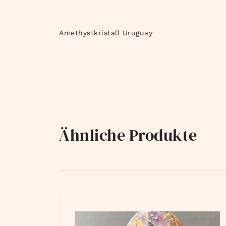
Amethystkristall Uruguay
Ähnliche Produkte