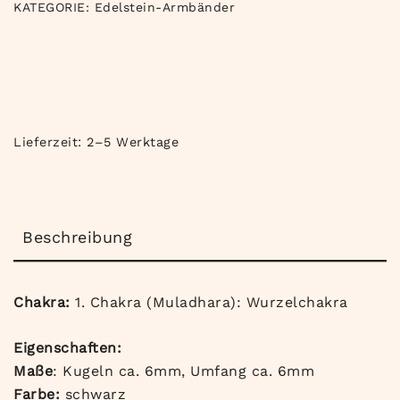
KATEGORIE:
Edelstein-Armbänder
Lieferzeit:
2–5 Werktage
Beschreibung
Chakra:
1. Chakra (Muladhara): Wurzelchakra
Eigenschaften:
Maße
: Kugeln ca. 6mm, Umfang ca. 6mm
Farbe:
schwarz