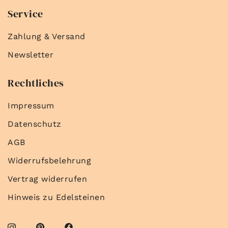
Service
Zahlung & Versand
Newsletter
Rechtliches
Impressum
Datenschutz
AGB
Widerrufsbelehrung
Vertrag widerrufen
Hinweis zu Edelsteinen