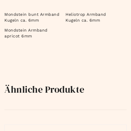
Mondstein bunt Armband
Heliotrop Armband
Kugeln ca. 6mm
Kugeln ca. 6mm
Mondstein Armband
apricot 6mm
Ähnliche Produkte