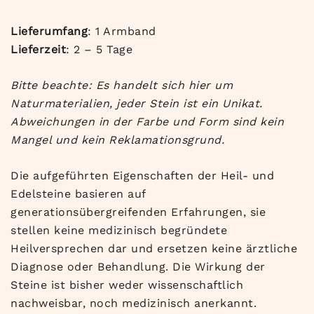
Lieferumfang
: 1 Armband
Lieferzeit
: 2 – 5 Tage
Bitte beachte: Es handelt sich hier um
Naturmaterialien, jeder Stein ist ein Unikat.
Abweichungen in der Farbe und Form sind kein
Mangel und kein Reklamationsgrund.
Die aufgeführten Eigenschaften der Heil- und
Edelsteine basieren auf
generationsübergreifenden Erfahrungen, sie
stellen keine medizinisch begründete
Heilversprechen dar und ersetzen keine ärztliche
Diagnose oder Behandlung. Die Wirkung der
Steine ist bisher weder wissenschaftlich
nachweisbar, noch medizinisch anerkannt.