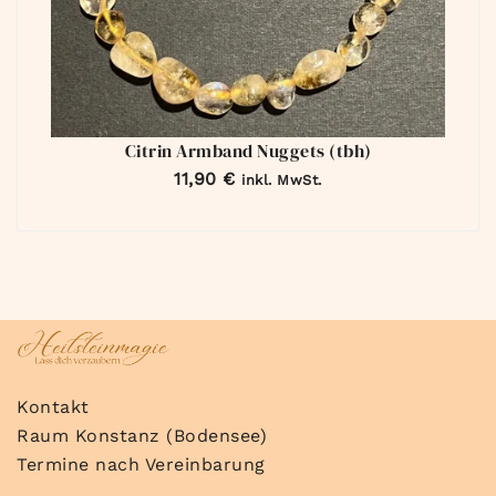
Citrin Armband Nuggets (tbh)
11,90
€
inkl. MwSt.
Kontakt
Raum Konstanz (Bodensee)
Termine nach Vereinbarung