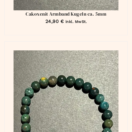
Cakoxenit Armband Kugeln ca. 5mm
24,90
€
inkl. MwSt.