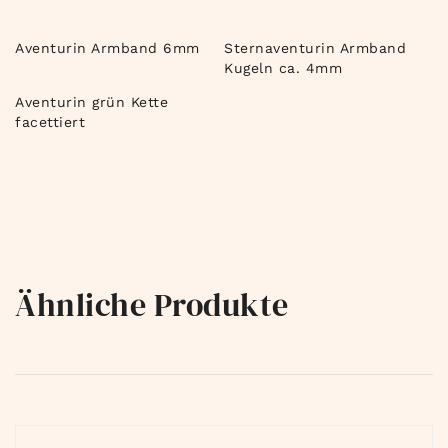
Aventurin Armband 6mm
Sternaventurin Armband
Kugeln ca. 4mm
Aventurin grün Kette
facettiert
Ähnliche Produkte