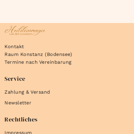
Kontakt
Raum Konstanz (Bodensee)
Termine nach Vereinbarung
Service
Zahlung & Versand
Newsletter
Rechtliches
Impressum