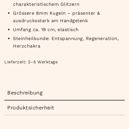
charakteristischem Glitzern
Grössere 8mm Kugeln – präsenter &
ausdrucksstark am Handgelenk
Umfang ca. 19 cm, elastisch
Steinheilkunde: Entspannung, Regeneration,
Herzchakra
Lieferzeit:
2–5 Werktage
Beschreibung
Produktsicherheit