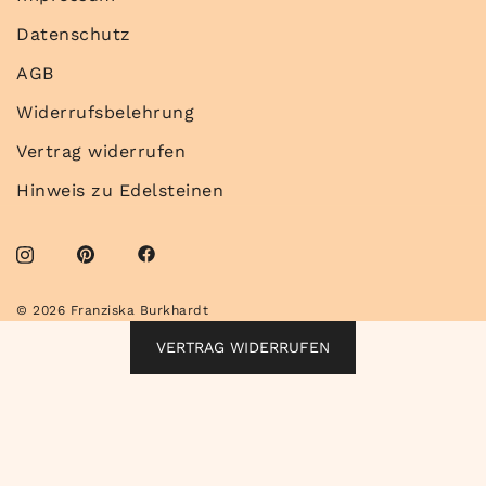
Datenschutz
AGB
Widerrufsbelehrung
Vertrag widerrufen
Hinweis zu Edelsteinen
© 2026 Franziska Burkhardt
VERTRAG WIDERRUFEN