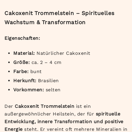
Cakoxenit Trommelstein – Spirituelles
Wachstum & Transformation
Eigenschaften:
Material:
Natürlicher Cakoxenit
Größe:
ca. 2 – 4 cm
Farbe:
bunt
Herkunft:
Brasilien
Vorkommen:
selten
Der
Cakoxenit Trommelstein
ist ein
außergewöhnlicher Heilstein, der für
spirituelle
Entwicklung, innere Transformation und positive
Energie
steht. Er vereint oft mehrere Mineralien in