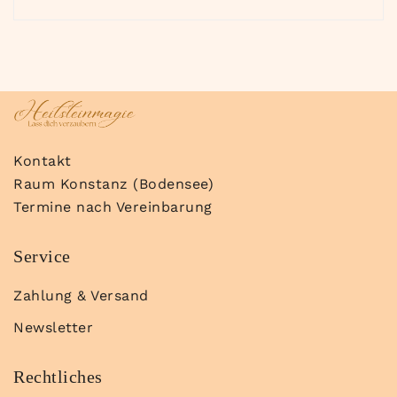
Kontakt
Raum Konstanz (Bodensee)
Termine nach Vereinbarung
Service
Zahlung & Versand
Newsletter
Rechtliches