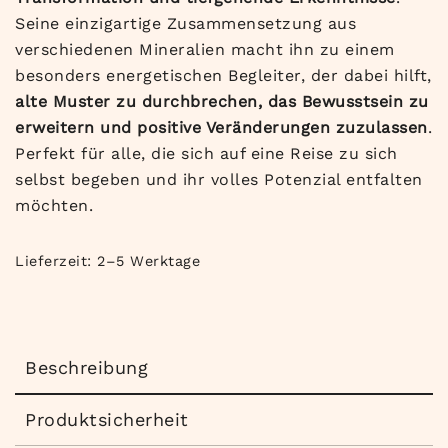
Seine einzigartige Zusammensetzung aus
verschiedenen Mineralien macht ihn zu einem
besonders energetischen Begleiter, der dabei hilft,
alte Muster zu durchbrechen, das Bewusstsein zu
erweitern und positive Veränderungen zuzulassen
.
Perfekt für alle, die sich auf eine Reise zu sich
selbst begeben und ihr volles Potenzial entfalten
möchten.
Lieferzeit:
2–5 Werktage
Beschreibung
Produktsicherheit