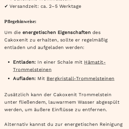
✔
Versandzeit: ca. 2–5 Werktage
Pflegehinweise:
Um die
energetischen Eigenschaften
des
Cakoxenit zu erhalten, sollte er regelmäßig
entladen und aufgeladen werden:
Entladen:
In einer Schale mit
Hämatit-
Trommelsteinen
Aufladen:
Mit
Bergkristall-Trommelsteinen
Zusätzlich kann der Cakoxenit Trommelstein
unter fließendem, lauwarmem Wasser abgespült
werden, um äußere Einflüsse zu entfernen.
Alternativ kannst du zur energetischen Reinigung