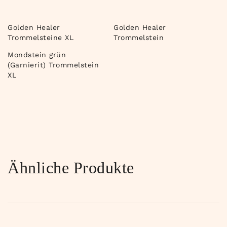
Golden Healer
Golden Healer
Trommelsteine XL
Trommelstein
Mondstein grün
(Garnierit) Trommelstein
XL
Ähnliche Produkte