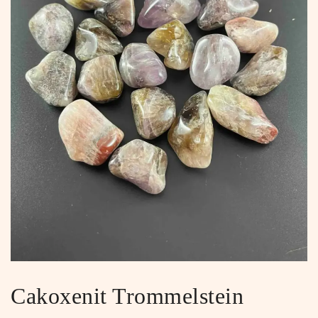
Cakoxenit Trommelstein