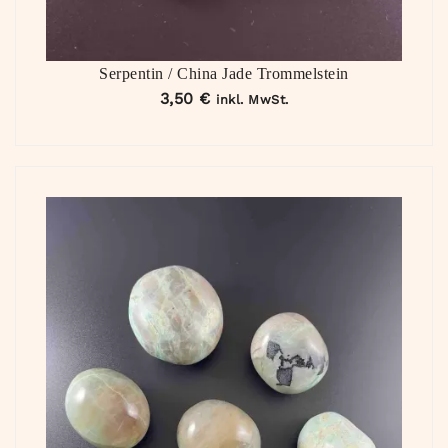
Serpentin / China Jade Trommelstein
3,50
€
inkl. MwSt.