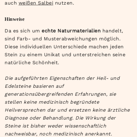
auch
weißen Salbei
nutzen.
Hinweise
Da es sich um
echte Naturmaterialien
handelt,
sind Farb- und Musterabweichungen möglich.
Diese individuellen Unterschiede machen jeden
Stein zu einem Unikat und unterstreichen seine
natürliche Schönheit.
Die aufgeführten Eigenschaften der Heil- und
Edelsteine basieren auf
generationsübergreifenden Erfahrungen, sie
stellen keine medizinisch begründete
Heilversprechen dar und ersetzen keine ärztliche
Diagnose oder Behandlung. Die Wirkung der
Steine ist bisher weder wissenschaftlich
nachweisbar, noch medizinisch anerkannt.