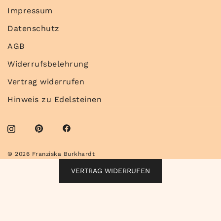
Impressum
Datenschutz
AGB
Widerrufsbelehrung
Vertrag widerrufen
Hinweis zu Edelsteinen
© 2026 Franziska Burkhardt
VERTRAG WIDERRUFEN