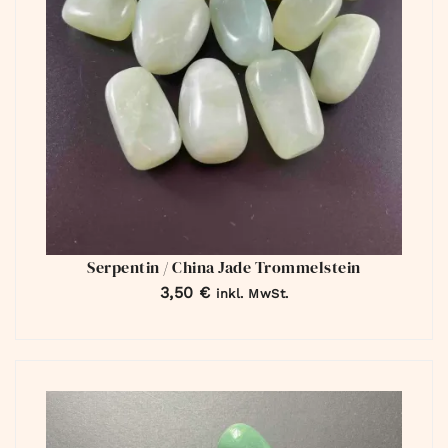
Serpentin / China Jade Trommelstein
3,50
€
inkl. MwSt.