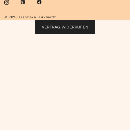
© 2026 Franziska Burkhardt
VERTRAG WIDERRUFEN