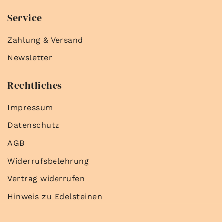
Service
Zahlung & Versand
Newsletter
Rechtliches
Impressum
Datenschutz
AGB
Widerrufsbelehrung
Vertrag widerrufen
Hinweis zu Edelsteinen