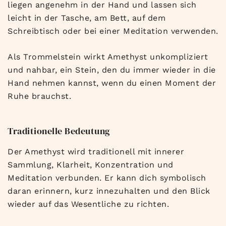
liegen angenehm in der Hand und lassen sich
leicht in der Tasche, am Bett, auf dem
Schreibtisch oder bei einer Meditation verwenden.
Als Trommelstein wirkt Amethyst unkompliziert
und nahbar, ein Stein, den du immer wieder in die
Hand nehmen kannst, wenn du einen Moment der
Ruhe brauchst.
Traditionelle Bedeutung
Der Amethyst wird traditionell mit innerer
Sammlung, Klarheit, Konzentration und
Meditation verbunden. Er kann dich symbolisch
daran erinnern, kurz innezuhalten und den Blick
wieder auf das Wesentliche zu richten.