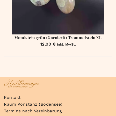
Mondstein grün (Garnierit) Trommelstein XL
12,00
€
inkl. MwSt.
Kontakt
Raum Konstanz (Bodensee)
Termine nach Vereinbarung