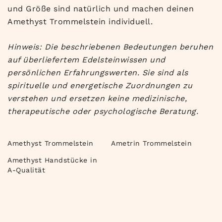
und Größe sind natürlich und machen deinen
Amethyst Trommelstein individuell.
Hinweis: Die beschriebenen Bedeutungen beruhen
auf überliefertem Edelsteinwissen und
persönlichen Erfahrungswerten. Sie sind als
spirituelle und energetische Zuordnungen zu
verstehen und ersetzen keine medizinische,
therapeutische oder psychologische Beratung.
Amethyst Trommelstein
Ametrin Trommelstein
Amethyst Handstücke in
A-Qualität