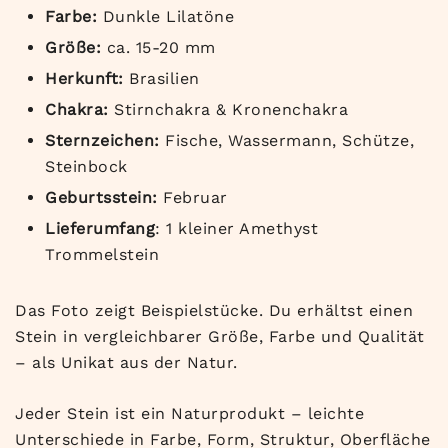
Farbe:
Dunkle Lilatöne
Größe:
ca. 15-20 mm
Herkunft:
Brasilien
Chakra:
Stirnchakra & Kronenchakra
Sternzeichen:
Fische, Wassermann, Schütze,
Steinbock
Geburtsstein:
Februar
Lieferumfang
: 1 kleiner Amethyst
Trommelstein
Das Foto zeigt Beispielstücke. Du erhältst einen
Stein in vergleichbarer Größe, Farbe und Qualität
– als Unikat aus der Natur.
Jeder Stein ist ein Naturprodukt – leichte
Unterschiede in Farbe, Form, Struktur, Oberfläche