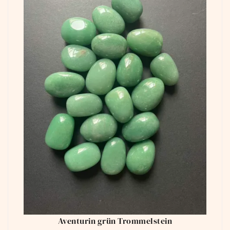
Aventurin grün Trommelstein