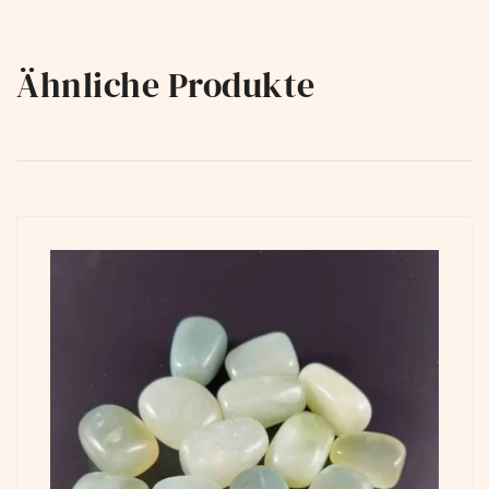
Ähnliche Produkte