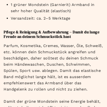
1 grüner Mondstein (Garnierit) Armband in
sehr hoher Qualität (elastisch)
Versandzeit: ca. 2–5 Werktage
Pflege & Reinigung & Aufbewahrung – Damit du lange
Freude an deinem Schmuckstück hast
Parfum, Kosmetika, Cremes, Wasser, Öle, Schweiß,
etc. können dein Schmuckstück angreifen und
beschädigen, daher solltest du deinen Schmuck
beim Händewaschen, Duschen, Schwimmen,
Spülen, Sport usw. ablegen. Damit das elastische
Band möglichst lange hält, ist es ausserdem
empfehlenswert das Armband über das
Handgelenk zu rollen und nicht zu ziehen.
Damit der grüne Mondstein seine Energie behält,