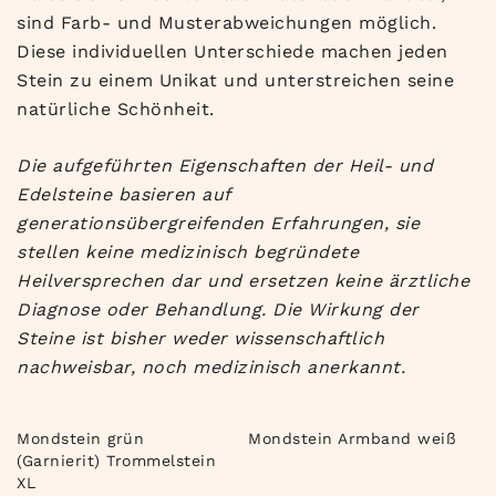
sind Farb- und Musterabweichungen möglich.
Diese individuellen Unterschiede machen jeden
Stein zu einem Unikat und unterstreichen seine
natürliche Schönheit.
Die aufgeführten Eigenschaften der Heil- und
Edelsteine basieren auf
generationsübergreifenden Erfahrungen, sie
stellen keine medizinisch begründete
Heilversprechen dar und ersetzen keine ärztliche
Diagnose oder Behandlung. Die Wirkung der
Steine ist bisher weder wissenschaftlich
nachweisbar, noch medizinisch anerkannt.
Mondstein grün
Mondstein Armband weiß
(Garnierit) Trommelstein
XL