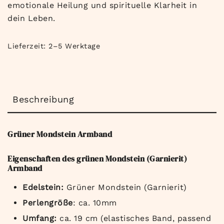
emotionale Heilung und spirituelle Klarheit in
dein Leben.
Lieferzeit:
2–5 Werktage
Beschreibung
Grüner Mondstein Armband
Eigenschaften des grünen Mondstein (Garnierit)
Armband
Edelstein:
Grüner Mondstein (Garnierit)
Perlengröße
: ca. 10mm
Umfang:
ca. 19 cm (elastisches Band, passend