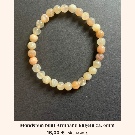
Mondstein bunt Armband Kugeln ca. 6mm
16,00
€
inkl. MwSt.