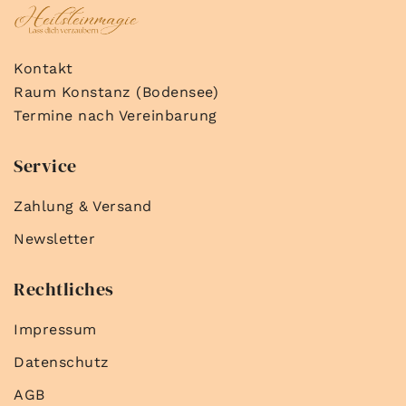
Kontakt
Raum Konstanz (Bodensee)
Termine nach Vereinbarung
Service
Zahlung & Versand
Newsletter
Rechtliches
Impressum
Datenschutz
AGB