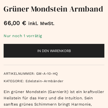
Grüner Mondstein Armband
66,00
€
inkl. MwSt.
Nur noch 1 vorrätig
IN DEN WARENKORB
ARTIKELNUMMER:
GM-A-10-HQ
KATEGORIE:
Edelstein-Armbänder
Ein grüner Mondstein (Garnierit) ist ein kraftvoller
Heilstein für das Herz und die Intuition. Sein
sanftes grünes Schimmern bringt Harmonie,