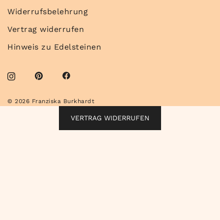
Widerrufsbelehrung
Vertrag widerrufen
Hinweis zu Edelsteinen
© 2026 Franziska Burkhardt
VERTRAG WIDERRUFEN