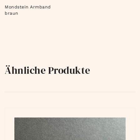
Mondstein Armband
braun
Ähnliche Produkte