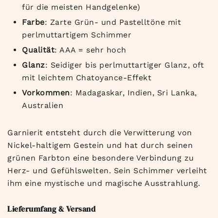
für die meisten Handgelenke)
Farbe
: Zarte Grün- und Pastelltöne mit
perlmuttartigem Schimmer
Qualität
: AAA = sehr hoch
Glanz
: Seidiger bis perlmuttartiger Glanz, oft
mit leichtem Chatoyance-Effekt
Vorkommen
: Madagaskar, Indien, Sri Lanka,
Australien
Garnierit entsteht durch die Verwitterung von
Nickel-haltigem Gestein und hat durch seinen
grünen Farbton eine besondere Verbindung zu
Herz- und Gefühlswelten. Sein Schimmer verleiht
ihm eine mystische und magische Ausstrahlung.
Lieferumfang & Versand