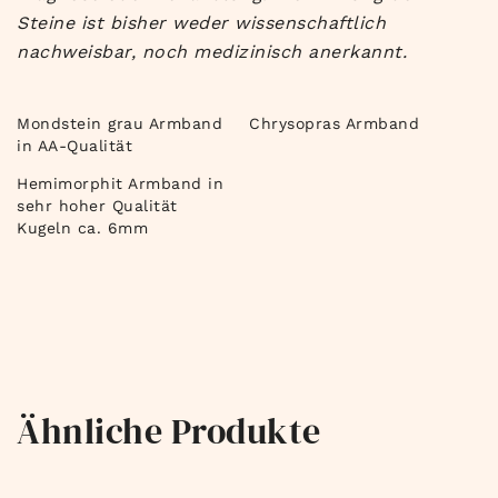
Steine ist bisher weder wissenschaftlich
nachweisbar, noch medizinisch anerkannt.
Mondstein grau Armband
Chrysopras Armband
in AA-Qualität
Hemimorphit Armband in
sehr hoher Qualität
Kugeln ca. 6mm
Ähnliche Produkte