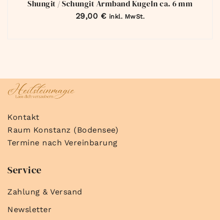
Shungit / Schungit Armband Kugeln ca. 6 mm
29,00
€
inkl. MwSt.
Kontakt
Raum Konstanz (Bodensee)
Termine nach Vereinbarung
Service
Zahlung & Versand
Newsletter