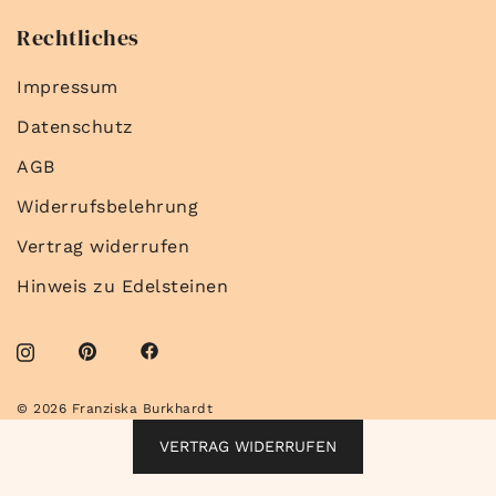
Rechtliches
Impressum
Datenschutz
AGB
Widerrufsbelehrung
Vertrag widerrufen
Hinweis zu Edelsteinen
© 2026 Franziska Burkhardt
VERTRAG WIDERRUFEN