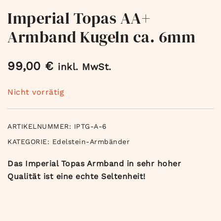
Imperial Topas AA+
Armband Kugeln ca. 6mm
99,00
€
inkl. MwSt.
Nicht vorrätig
ARTIKELNUMMER:
IPTG-A-6
KATEGORIE:
Edelstein-Armbänder
Das
Imperial Topas Armband in sehr hoher
Qualität ist eine echte Seltenheit!