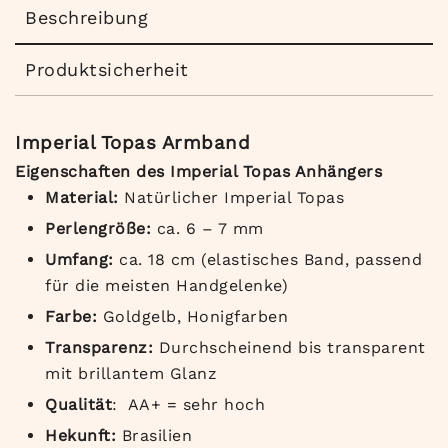
Beschreibung
Produktsicherheit
Imperial Topas Armband
Eigenschaften des Imperial Topas Anhängers
Material:
Natürlicher Imperial Topas
Perlengröße:
ca. 6 – 7 mm
Umfang:
ca. 18 cm (elastisches Band, passend
für die meisten Handgelenke)
Farbe:
Goldgelb, Honigfarben
Transparenz:
Durchscheinend bis transparent
mit brillantem Glanz
Qualität
: AA+ = sehr hoch
Hekunft:
Brasilien