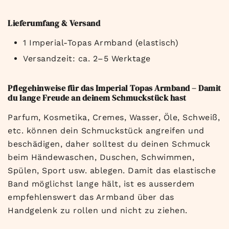
Lieferumfang & Versand
1 Imperial-Topas Armband (elastisch)
Versandzeit: ca. 2–5 Werktage
Pflegehinweise für das Imperial Topas Armband – Damit
du lange Freude an deinem Schmuckstück hast
Parfum, Kosmetika, Cremes, Wasser, Öle, Schweiß,
etc. können dein Schmuckstück angreifen und
beschädigen, daher solltest du deinen Schmuck
beim Händewaschen, Duschen, Schwimmen,
Spülen, Sport usw. ablegen. Damit das elastische
Band möglichst lange hält, ist es ausserdem
empfehlenswert das Armband über das
Handgelenk zu rollen und nicht zu ziehen.