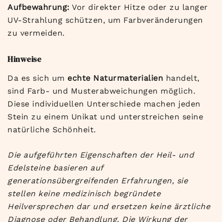
Aufbewahrung:
Vor direkter Hitze oder zu langer
UV-Strahlung schützen, um Farbveränderungen
zu vermeiden.
Hinweise
Da es sich um
echte Naturmaterialien
handelt,
sind Farb- und Musterabweichungen möglich.
Diese individuellen Unterschiede machen jeden
Stein zu einem Unikat und unterstreichen seine
natürliche Schönheit.
Die aufgeführten Eigenschaften der Heil- und
Edelsteine basieren auf
generationsübergreifenden Erfahrungen, sie
stellen keine medizinisch begründete
Heilversprechen dar und ersetzen keine ärztliche
Diagnose oder Behandlung. Die Wirkung der