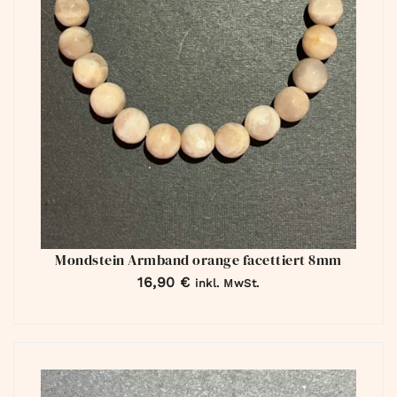
Mondstein Armband orange facettiert 8mm
16,90
€
inkl. MwSt.