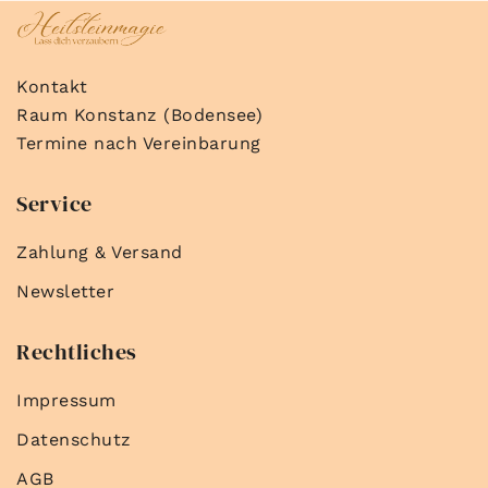
Kontakt
Raum Konstanz (Bodensee)
Termine nach Vereinbarung
Service
Zahlung & Versand
Newsletter
Rechtliches
Impressum
Datenschutz
AGB