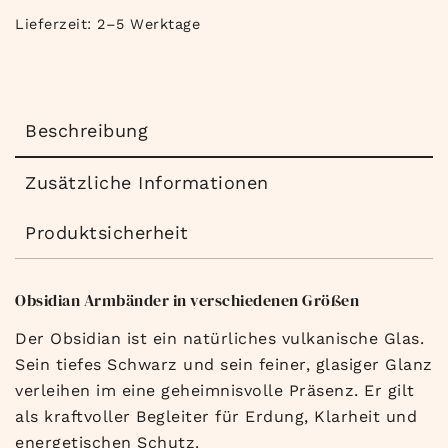
Lieferzeit:
2–5 Werktage
Beschreibung
Zusätzliche Informationen
Produktsicherheit
Obsidian Armbänder in verschiedenen Größen
Der Obsidian ist ein natürliches vulkanische Glas.
Sein tiefes Schwarz und sein feiner, glasiger Glanz
verleihen im eine geheimnisvolle Präsenz. Er gilt
als kraftvoller Begleiter für Erdung, Klarheit und
energetischen Schutz.