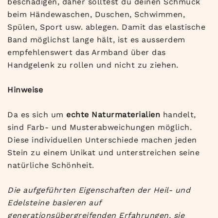
beschädigen, daher solltest du deinen Schmuck
beim Händewaschen, Duschen, Schwimmen,
Spülen, Sport usw. ablegen. Damit das elastische
Band möglichst lange hält, ist es ausserdem
empfehlenswert das Armband über das
Handgelenk zu rollen und nicht zu ziehen.
Hinweise
Da es sich um
echte Naturmaterialien
handelt,
sind Farb- und Musterabweichungen möglich.
Diese individuellen Unterschiede machen jeden
Stein zu einem Unikat und unterstreichen seine
natürliche Schönheit.
Die aufgeführten Eigenschaften der Heil- und
Edelsteine basieren auf
generationsübergreifenden Erfahrungen, sie