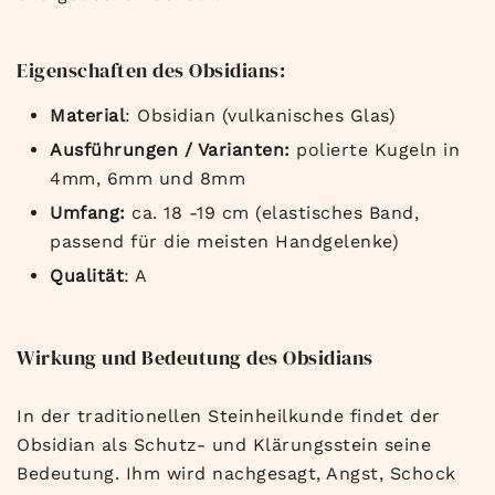
Eigenschaften des Obsidians:
Material
: Obsidian (vulkanisches Glas)
Ausführungen / Varianten:
polierte Kugeln in
4mm, 6mm und 8mm
Umfang:
ca. 18 -19 cm (elastisches Band,
passend für die meisten Handgelenke)
Qualität
: A
Wirkung und Bedeutung des Obsidians
In der traditionellen Steinheilkunde findet der
Obsidian als Schutz- und Klärungsstein seine
Bedeutung. Ihm wird nachgesagt, Angst, Schock