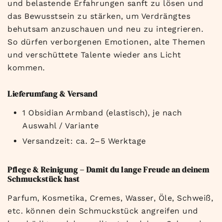
und belastende Erfahrungen sanft zu lösen und
das Bewusstsein zu stärken, um Verdrängtes
behutsam anzuschauen und neu zu integrieren.
So dürfen verborgenen Emotionen, alte Themen
und verschüttete Talente wieder ans Licht
kommen.
Lieferumfang & Versand
1
Obsidian
Armband (elastisch), je nach
Auswahl / Variante
Versandzeit: ca. 2–5 Werktage
Pflege & Reinigung – Damit du lange Freude an deinem
Schmuckstück hast
Parfum, Kosmetika, Cremes, Wasser, Öle, Schweiß,
etc. können dein Schmuckstück angreifen und