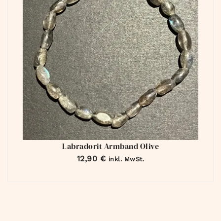
Labradorit Armband Olive
12,90
€
inkl. MwSt.