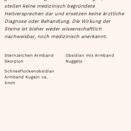
stellen keine medizinisch begründete
Heilversprechen dar und ersetzen keine ärztliche
Diagnose oder Behandlung. Die Wirkung der
Steine ist bisher weder wissenschaftlich
nachweisbar, noch medizinisch anerkannt
.
Sternzeichen Armband
Obsidian mix Armband
Skorpion
Nuggets
Schneeflockenobsidian
Armband Kugeln ca.
4mm