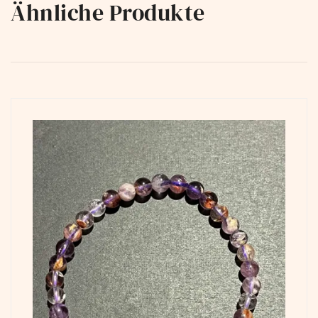
Ähnliche Produkte