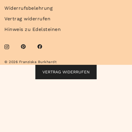
Widerrufsbelehrung
Vertrag widerrufen
Hinweis zu Edelsteinen
© 2026 Franziska Burkhardt
VERTRAG WIDERRUFEN