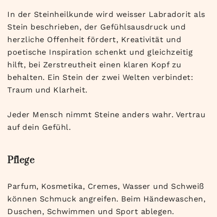
In der Steinheilkunde wird weisser Labradorit als
Stein beschrieben, der Gefühlsausdruck und
herzliche Offenheit fördert, Kreativität und
poetische Inspiration schenkt und gleichzeitig
hilft, bei Zerstreutheit einen klaren Kopf zu
behalten. Ein Stein der zwei Welten verbindet:
Traum und Klarheit.
Jeder Mensch nimmt Steine anders wahr. Vertrau
auf dein Gefühl.
Pflege
Parfum, Kosmetika, Cremes, Wasser und Schweiß
können Schmuck angreifen. Beim Händewaschen,
Duschen, Schwimmen und Sport ablegen.