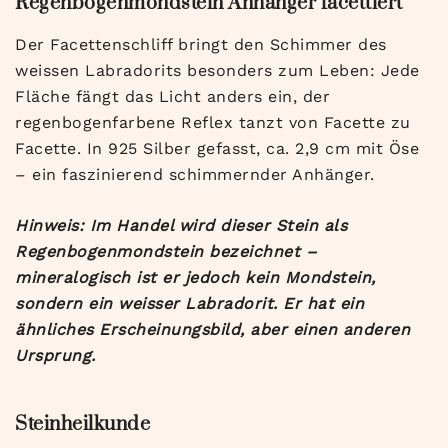
Regenbogenmondstein Anhänger facettiert
Der Facettenschliff bringt den Schimmer des
weissen Labradorits besonders zum Leben: Jede
Fläche fängt das Licht anders ein, der
regenbogenfarbene Reflex tanzt von Facette zu
Facette. In 925 Silber gefasst, ca. 2,9 cm mit Öse
– ein faszinierend schimmernder Anhänger.
Hinweis: Im Handel wird dieser Stein als
Regenbogenmondstein bezeichnet –
mineralogisch ist er jedoch kein Mondstein,
sondern ein weisser Labradorit. Er hat ein
ähnliches Erscheinungsbild, aber einen anderen
Ursprung.
Steinheilkunde