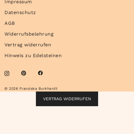
Impressum
Datenschutz
AGB
Widerrufsbelehrung
Vertrag widerrufen
Hinweis zu Edelsteinen
© 2026 Franziska Burkhardt
VERTRAG WIDERRUFEN