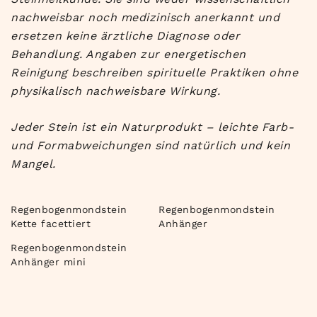
nachweisbar noch medizinisch anerkannt und
ersetzen keine ärztliche Diagnose oder
Behandlung. Angaben zur energetischen
Reinigung beschreiben spirituelle Praktiken ohne
physikalisch nachweisbare Wirkung.
Jeder Stein ist ein Naturprodukt – leichte Farb-
und Formabweichungen sind natürlich und kein
Mangel.
Regenbogenmondstein
Regenbogenmondstein
Kette facettiert
Anhänger
Regenbogenmondstein
Anhänger mini