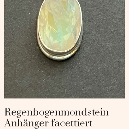
Regenbogenmondstein
Anhänger facettiert