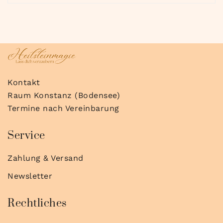
Kontakt
Raum Konstanz (Bodensee)
Termine nach Vereinbarung
Service
Zahlung & Versand
Newsletter
Rechtliches