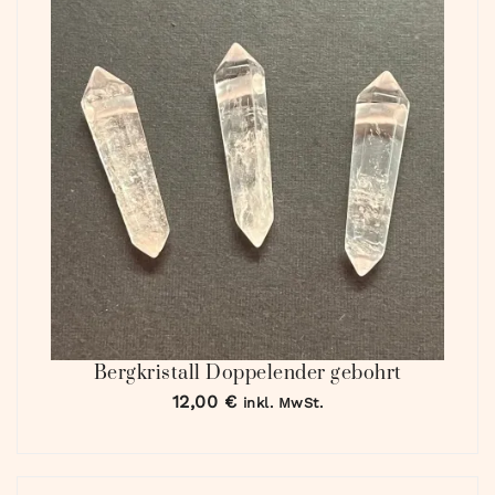
Bergkristall Doppelender gebohrt
12,00
€
inkl. MwSt.