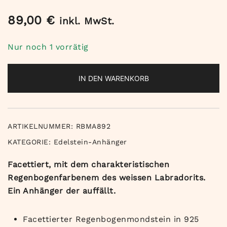
89,00
€
inkl. MwSt.
Nur noch 1 vorrätig
IN DEN WARENKORB
ARTIKELNUMMER:
RBMA892
KATEGORIE:
Edelstein-Anhänger
Facettiert, mit dem charakteristischen
Regenbogenfarbenem des weissen Labradorits.
Ein Anhänger der auffällt.
Facettierter Regenbogenmondstein in 925