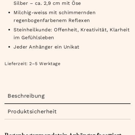
Silber – ca. 2,9 cm mit Öse
Milchig-weiss mit schimmernden
regenbogenfarbenem Reflexen
Steinheilkunde: Offenheit, Kreativität, Klarheit
im Gefühlsleben
Jeder Anhänger ein Unikat
Lieferzeit:
2–5 Werktage
Beschreibung
Produktsicherheit