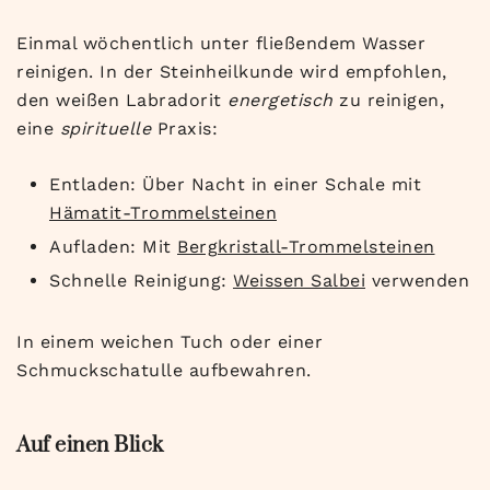
Einmal wöchentlich unter fließendem Wasser
reinigen. In der Steinheilkunde wird empfohlen,
den weißen Labradorit
energetisch
zu reinigen,
eine
spirituelle
Praxis:
Entladen: Über Nacht in einer Schale mit
Hämatit-Trommelsteinen
Aufladen: Mit
Bergkristall-Trommelsteinen
Schnelle Reinigung:
Weissen Salbei
verwenden
In einem weichen Tuch oder einer
Schmuckschatulle aufbewahren.
Auf einen Blick