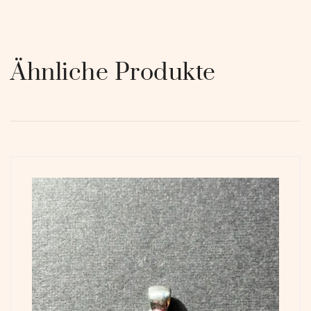
Ähnliche Produkte