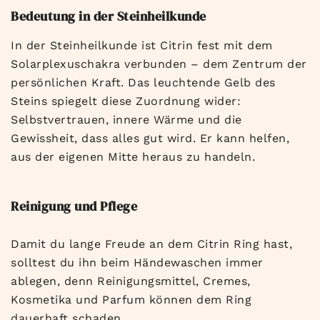
Bedeutung in der Steinheilkunde
In der Steinheilkunde ist Citrin fest mit dem
Solarplexuschakra verbunden – dem Zentrum der
persönlichen Kraft. Das leuchtende Gelb des
Steins spiegelt diese Zuordnung wider:
Selbstvertrauen, innere Wärme und die
Gewissheit, dass alles gut wird. Er kann helfen,
aus der eigenen Mitte heraus zu handeln.
Reinigung und Pflege
Damit du lange Freude an dem Citrin Ring hast,
solltest du ihn beim Händewaschen immer
ablegen, denn Reinigungsmittel, Cremes,
Kosmetika und Parfum können dem Ring
dauerhaft schaden.