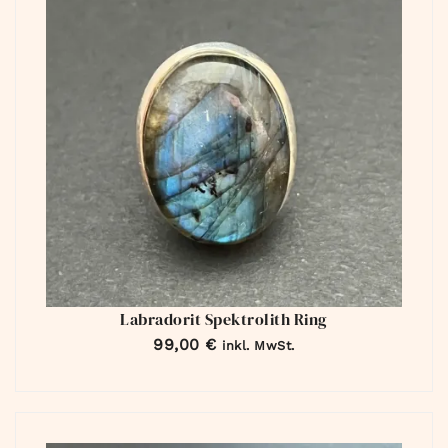
Labradorit Spektrolith Ring
99,00
€
inkl. MwSt.