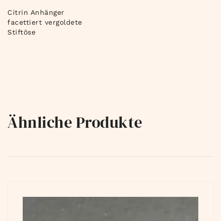
Citrin Anhänger
facettiert vergoldete
Stiftöse
Ähnliche Produkte