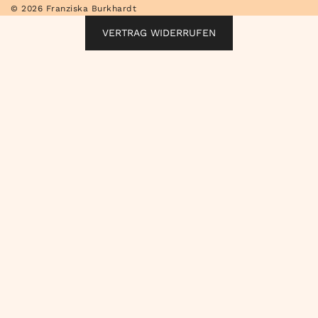
© 2026 Franziska Burkhardt
VERTRAG WIDERRUFEN