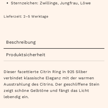
Sternzeichen: Zwillinge, Jungfrau, Löwe
Lieferzeit:
2–5 Werktage
Beschreibung
Produktsicherheit
Dieser facettierte Citrin Ring in 925 Silber
verbindet klassische Eleganz mit der warmen
Ausstrahlung des Citrins. Der geschliffene Stein
zeigt schöne Gelbtöne und fängt das Licht
lebendig ein.