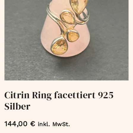
Citrin Ring facettiert 925
Silber
144,00
€
inkl. MwSt.