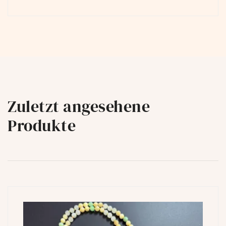
Zuletzt angesehene
Produkte