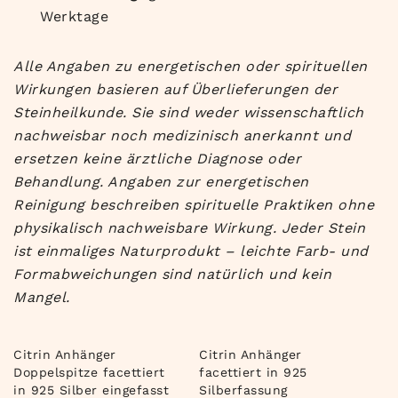
Werktage
Alle Angaben zu energetischen oder spirituellen
Wirkungen basieren auf Überlieferungen der
Steinheilkunde. Sie sind weder wissenschaftlich
nachweisbar noch medizinisch anerkannt und
ersetzen keine ärztliche Diagnose oder
Behandlung. Angaben zur energetischen
Reinigung beschreiben spirituelle Praktiken ohne
physikalisch nachweisbare Wirkung. Jeder Stein
ist einmaliges Naturprodukt – leichte Farb- und
Formabweichungen sind natürlich und kein
Mangel.
Citrin Anhänger
Citrin Anhänger
Doppelspitze facettiert
facettiert in 925
in 925 Silber eingefasst
Silberfassung