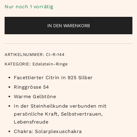
Nur noch 1 vorrätig
IN DEN WARENKORB
ARTIKELNUMMER:
CI-R-144
KATEGORIE:
Edelstein-Ringe
Facettierter Citrin in 925 Silber
Ringgrösse 54
Warme Gelbtöne
In der Steinheilkunde verbunden mit
persönliche Kraft, Selbstvertrauen,
Lebensfreude
Chakra: Solarplexuschakra