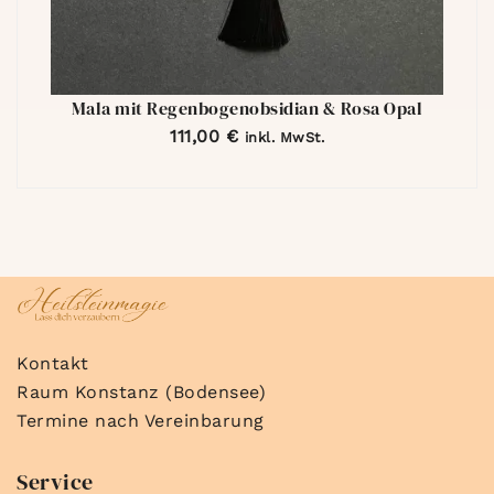
Mala mit Regenbogenobsidian & Rosa Opal
111,00
€
inkl. MwSt.
Kontakt
Raum Konstanz (Bodensee)
Termine nach Vereinbarung
Service