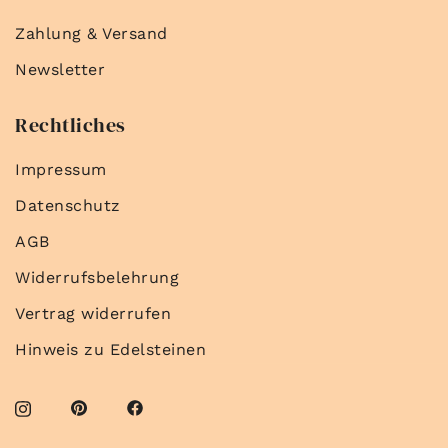
Zahlung & Versand
Newsletter
Rechtliches
Impressum
Datenschutz
AGB
Widerrufsbelehrung
Vertrag widerrufen
Hinweis zu Edelsteinen