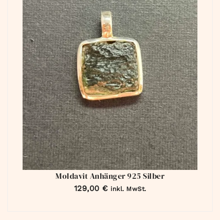
Moldavit Anhänger 925 Silber
129,00
€
inkl. MwSt.