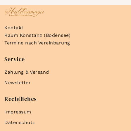
Kontakt
Raum Konstanz (Bodensee)
Termine nach Vereinbarung
Service
Zahlung & Versand
Newsletter
Rechtliches
Impressum
Datenschutz