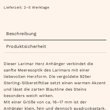
Lieferzeit:
2–5 Werktage
Beschreibung
Produktsicherheit
Dieser Larimar Herz Anhänger verbindet die
sanfte Meeresoptik des Larimars mit einer
liebevollen Herzform. Die vergoldete 925er
Sterling-Silberstiftöse setzt einen warmen Akzent
und lässt die zarten Blautöne des Steins
besonders weich wirken.
Mit einer Größe von ca. 16–17 mm ist der
Anhänger klein, fein und dennoch ausdrucksstark.