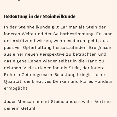
Bedeutung in der Steinheilkunde
In der Steinheilkunde gilt Larimar als Stein der
inneren Weite und der Selbstbestimmung. Er kann
unterstützend wirken, wenn es darum geht, aus
passiver Opferhaltung herauszufinden, Ereignisse
aus einer neuen Perspektive zu betrachten und
das eigene Leben wieder selbst in die Hand zu
nehmen. Viele erleben ihn als Stein, der innere
Ruhe in Zeiten grosser Belastung bringt – eine
Qualität, die kreatives Denken und klares Handeln
ermöglicht.
Jeder Mensch nimmt Steine anders wahr. Vertrau
deinem Gefühl.