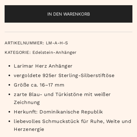
IN DEN WARENKORB
ARTIKELNUMMER:
LM-A-H-S
KATEGORIE:
Edelstein-Anhänger
Larimar Herz Anhänger
vergoldete 925er Sterling-Silberstiftöse
Größe ca. 16–17 mm
zarte Blau- und Türkistöne mit weißer
Zeichnung
Herkunft: Dominikanische Republik
liebevolles Schmuckstück für Ruhe, Weite und
Herzenergie