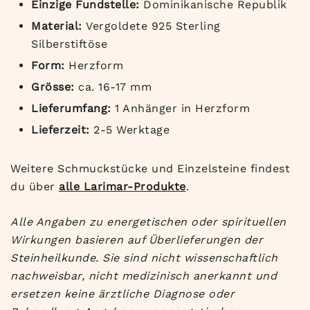
Einzige Fundstelle:
Dominikanische Republik
Material:
Vergoldete 925 Sterling
Silberstiftöse
Form:
Herzform
Grösse:
ca. 16-17 mm
Lieferumfang:
1 Anhänger in Herzform
Lieferzeit:
2-5 Werktage
Weitere Schmuckstücke und Einzelsteine findest
du über
alle Larimar-Produkte
.
Alle Angaben zu energetischen oder spirituellen
Wirkungen basieren auf Überlieferungen der
Steinheilkunde. Sie sind nicht wissenschaftlich
nachweisbar, nicht medizinisch anerkannt und
ersetzen keine ärztliche Diagnose oder