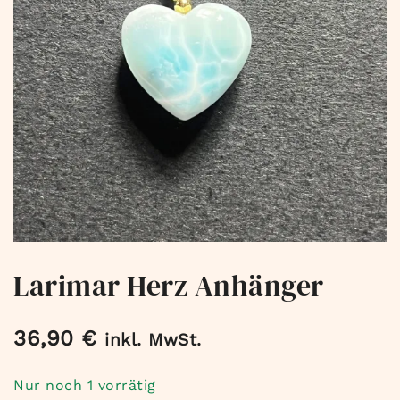
Larimar Herz Anhänger
36,90
€
inkl. MwSt.
Nur noch 1 vorrätig