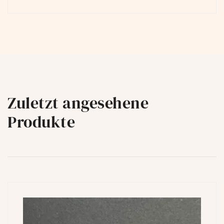
Zuletzt angesehene
Produkte