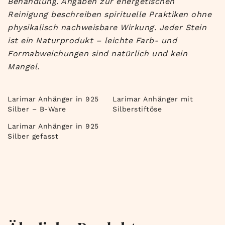
Behandlung. Angaben zur energetischen
Reinigung beschreiben spirituelle Praktiken ohne
physikalisch nachweisbare Wirkung. Jeder Stein
ist ein Naturprodukt – leichte Farb- und
Formabweichungen sind natürlich und kein
Mangel.
Larimar Anhänger in 925
Larimar Anhänger mit
Silber – B-Ware
Silberstiftöse
Larimar Anhänger in 925
Silber gefasst