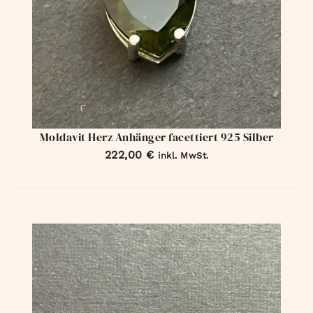
Moldavit Herz Anhänger facettiert 925 Silber
222,00
€
inkl. MwSt.