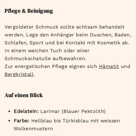
Pflege & Reinigung
Vergoldeter Schmuck sollte achtsam behandelt
werden. Lege den Anhänger beim Duschen, Baden,
Schlafen, Sport und bei Kontakt mit Kosmetik ab.
In einem weichen Tuch oder einer
Schmuckschatulle aufbewahren.
Zur energetischen Pflege eignen sich
Hämatit
und
Bergkristall
.
Auf einen Blick
Edelstein:
Larimar (Blauer Pektolith)
Farbe:
Hellblau bis Türkisblau mit weissen
Wolkenmustern