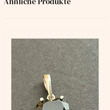
Ähnliche Produkte