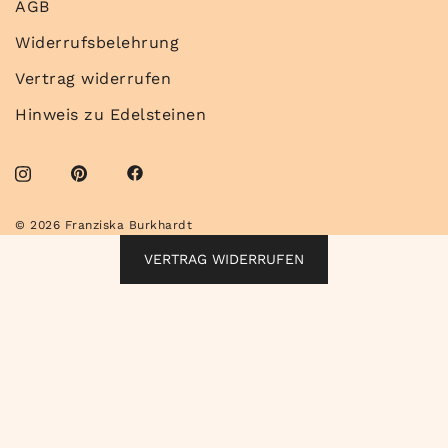
AGB
Widerrufsbelehrung
Vertrag widerrufen
Hinweis zu Edelsteinen
© 2026 Franziska Burkhardt
VERTRAG WIDERRUFEN