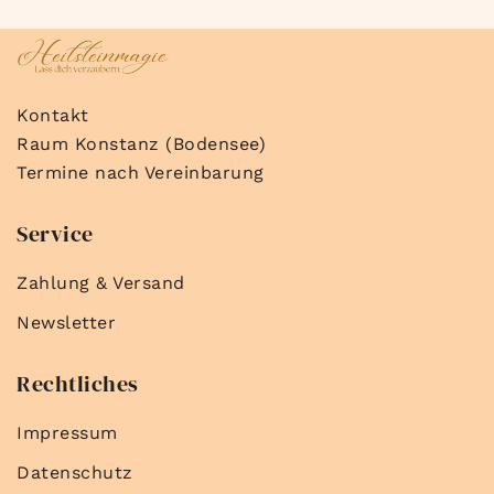
Kontakt
Raum Konstanz (Bodensee)
Termine nach Vereinbarung
Service
Zahlung & Versand
Newsletter
Rechtliches
Impressum
Datenschutz