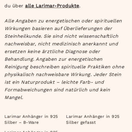
du über
alle Larimar-Produkte
.
Alle Angaben zu energetischen oder spirituellen
Wirkungen basieren auf Überlieferungen der
Steinheilkunde. Sie sind nicht wissenschaftlich
nachweisbar, nicht medizinisch anerkannt und
ersetzen keine ärztliche Diagnose oder
Behandlung. Angaben zur energetischen
Reinigung beschreiben spirituelle Praktiken ohne
physikalisch nachweisbare Wirkung. Jeder Stein
ist ein Naturprodukt – leichte Farb- und
Formabweichungen sind natürlich und kein
Mangel.
Larimar Anhänger in 925
Larimar Anhänger in 925
Silber – B-Ware
Silber gefasst