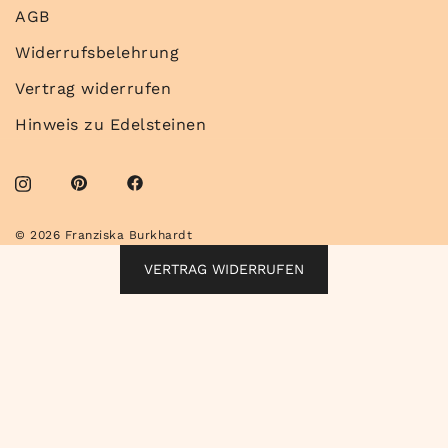
AGB
Widerrufsbelehrung
Vertrag widerrufen
Hinweis zu Edelsteinen
© 2026 Franziska Burkhardt
VERTRAG WIDERRUFEN