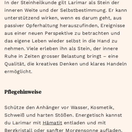
In der Steinheilkunde gilt Larimar als Stein der
inneren Weite und der Selbstbestimmung. Er kann
unterstützend wirken, wenn es darum geht, aus
passiver Opferhaltung herauszufinden, Ereignisse
aus einer neuen Perspektive zu betrachten und
das eigene Leben wieder selbst in die Hand zu
nehmen. Viele erleben ihn als Stein, der innere
Ruhe in Zeiten grosser Belastung bringt – eine
Qualität, die kreatives Denken und klares Handeln
ermöglicht.
Pflegehinweise
Schütze den Anhänger vor Wasser, Kosmetik,
Schweiß und harten Stößen. Energetisch kannst
du Larimar mit
Hämatit
entladen und mit
Bergkristall
oder sanfter Morgensonne aufladen.