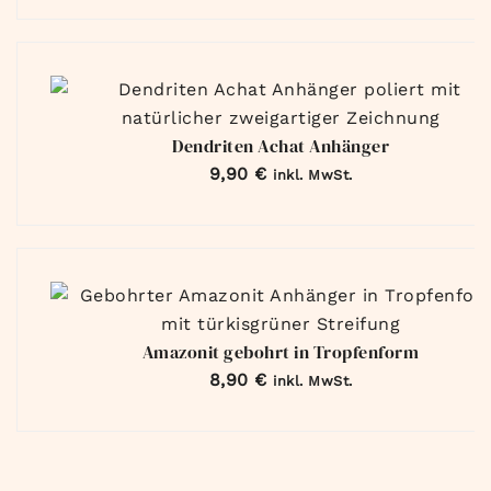
Dendriten Achat Anhänger
9,90
€
inkl. MwSt.
Amazonit gebohrt in Tropfenform
8,90
€
inkl. MwSt.