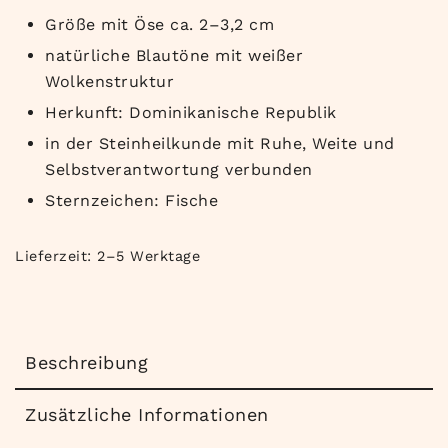
Größe mit Öse ca. 2–3,2 cm
natürliche Blautöne mit weißer
Wolkenstruktur
Herkunft: Dominikanische Republik
in der Steinheilkunde mit Ruhe, Weite und
Selbstverantwortung verbunden
Sternzeichen: Fische
Lieferzeit:
2–5 Werktage
Beschreibung
Zusätzliche Informationen