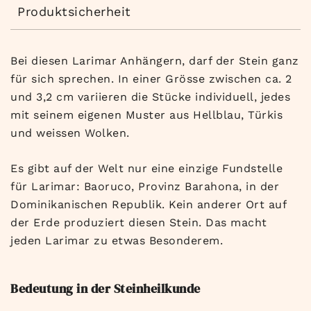
Produktsicherheit
Bei diesen Larimar Anhängern, darf der Stein ganz
für sich sprechen. In einer Grösse zwischen ca. 2
und 3,2 cm variieren die Stücke individuell, jedes
mit seinem eigenen Muster aus Hellblau, Türkis
und weissen Wolken.
Es gibt auf der Welt nur eine einzige Fundstelle
für Larimar: Baoruco, Provinz Barahona, in der
Dominikanischen Republik. Kein anderer Ort auf
der Erde produziert diesen Stein. Das macht
jeden Larimar zu etwas Besonderem.
Bedeutung in der Steinheilkunde