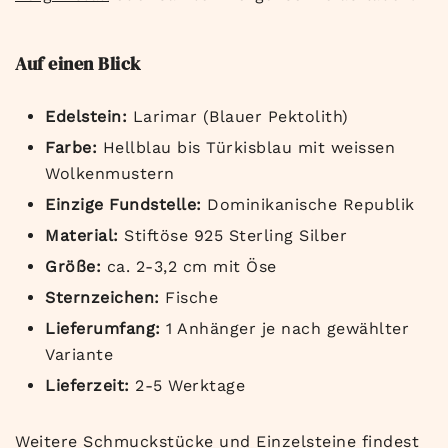
Auf einen Blick
Edelstein:
Larimar (Blauer Pektolith)
Farbe:
Hellblau bis Türkisblau mit weissen
Wolkenmustern
Einzige Fundstelle:
Dominikanische Republik
Material:
Stiftöse 925 Sterling Silber
Größe:
ca. 2-3,2 cm mit Öse
Sternzeichen:
Fische
Lieferumfang:
1 Anhänger je nach gewählter
Variante
Lieferzeit:
2-5 Werktage
Weitere Schmuckstücke und Einzelsteine findest