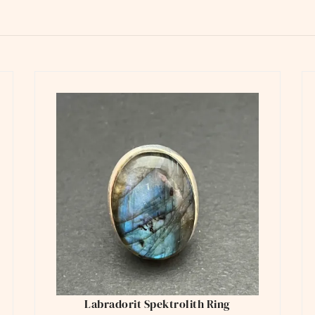
Labradorit Spektrolith Ring