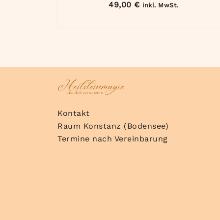
49,00
€
inkl. MwSt.
Kontakt
Raum Konstanz (Bodensee)
Termine nach Vereinbarung