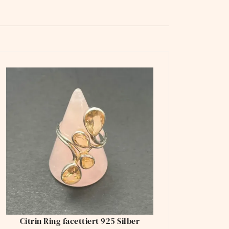
Citrin Ring facettiert 925 Silber