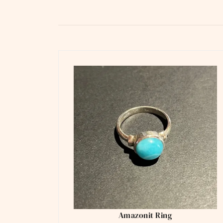
Amazonit Ring