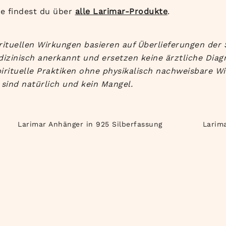
e findest du über
alle Larimar-Produkte
.
ituellen Wirkungen basieren auf Überlieferungen der S
dizinisch anerkannt und ersetzen keine ärztliche Dia
irituelle Praktiken ohne physikalisch nachweisbare Wi
sind natürlich und kein Mangel.
Larimar Anhänger in 925 Silberfassung
Larima