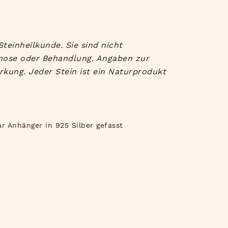
teinheilkunde. Sie sind nicht
gnose oder Behandlung. Angaben zur
rkung. Jeder Stein ist ein Naturprodukt
r Anhänger in 925 Silber gefasst