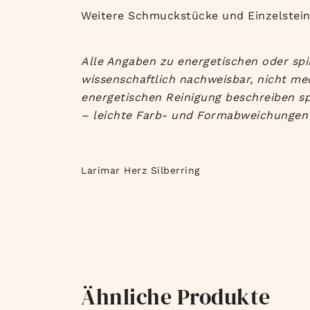
Weitere Schmuckstücke und Einzelstein
Alle Angaben zu energetischen oder spir
wissenschaftlich nachweisbar, nicht me
energetischen Reinigung beschreiben sp
– leichte Farb- und Formabweichungen 
Larimar Herz Silberring
Ähnliche Produkte