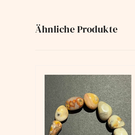
Ähnliche Produkte