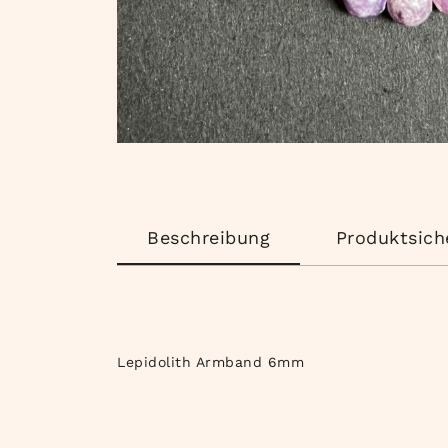
Beschreibung
Produktsich
Lepidolith Armband 6mm