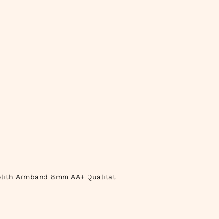
olith Armband 8mm AA+ Qualität