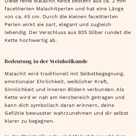
Diese feine Malachit Kette besteht aus ca. 2 mm
facettierten Malachitperlen und hat eine Länge
von ca. 45 cm. Durch die kleinen facettierten
Perlen wirkt sie zart, elegant und zugleich
lebendig. Der Verschluss aus 925 Silber rundet die
Kette hochwertig ab.
Bedeutung in der Steinheilkunde
Malachit wird traditionell mit Selbstbegegnung,
emotionaler Ehrlichkeit, weiblicher Kraft,
Sinnlichkeit und inneren Bildern verbunden. Als
Kette wird er nah am Herzbereich getragen und
kann dich symbolisch daran erinnern, deine
Gefühle bewusster wahrzunehmen und dir selbst
klarer zu begegnen.