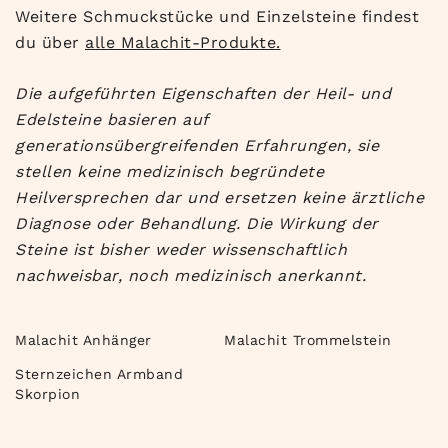
Weitere Schmuckstücke und Einzelsteine findest
du über
alle Malachit-Produkte.
Die aufgeführten Eigenschaften der Heil- und
Edelsteine basieren auf
generationsübergreifenden Erfahrungen, sie
stellen keine medizinisch begründete
Heilversprechen dar und ersetzen keine ärztliche
Diagnose oder Behandlung. Die Wirkung der
Steine ist bisher weder wissenschaftlich
nachweisbar, noch medizinisch anerkannt.
Malachit Anhänger
Malachit Trommelstein
Sternzeichen Armband
Skorpion