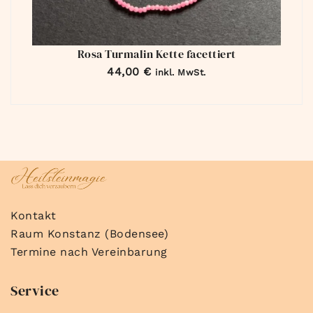
Rosa Turmalin Kette facettiert
44,00
€
inkl. MwSt.
Kontakt
Raum Konstanz (Bodensee)
Termine nach Vereinbarung
Service