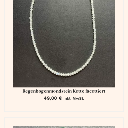
Regenbogenmondstein Kette facettiert
49,00
€
inkl. MwSt.