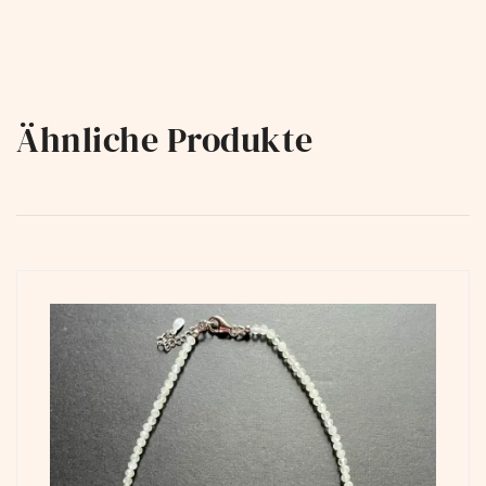
Ähnliche Produkte