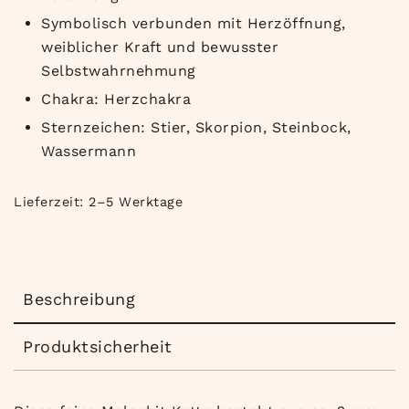
Symbolisch verbunden mit Herzöffnung,
weiblicher Kraft und bewusster
Selbstwahrnehmung
Chakra: Herzchakra
Sternzeichen: Stier, Skorpion, Steinbock,
Wassermann
Lieferzeit:
2–5 Werktage
Beschreibung
Produktsicherheit