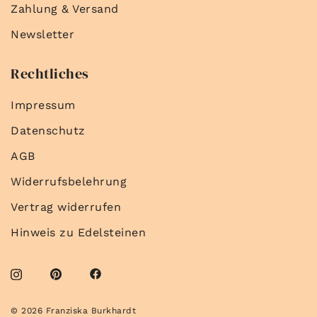
Zahlung & Versand
Newsletter
Rechtliches
Impressum
Datenschutz
AGB
Widerrufsbelehrung
Vertrag widerrufen
Hinweis zu Edelsteinen
© 2026 Franziska Burkhardt