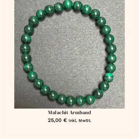
Malachit Armband
25,00
€
inkl. MwSt.