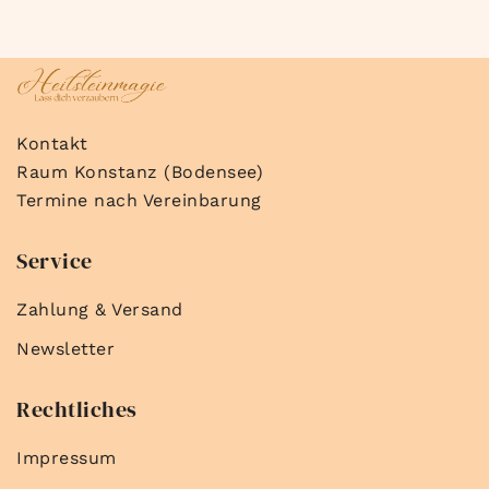
Kontakt
Raum Konstanz (Bodensee)
Termine nach Vereinbarung
Service
Zahlung & Versand
Newsletter
Rechtliches
Impressum