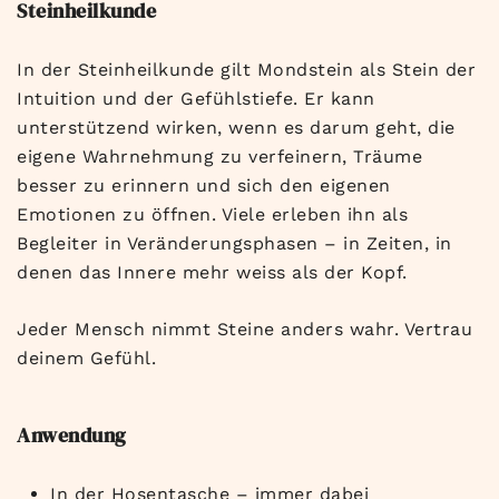
Steinheilkunde
In der Steinheilkunde gilt Mondstein als Stein der
Intuition und der Gefühlstiefe. Er kann
unterstützend wirken, wenn es darum geht, die
eigene Wahrnehmung zu verfeinern, Träume
besser zu erinnern und sich den eigenen
Emotionen zu öffnen. Viele erleben ihn als
Begleiter in Veränderungsphasen – in Zeiten, in
denen das Innere mehr weiss als der Kopf.
Jeder Mensch nimmt Steine anders wahr. Vertrau
deinem Gefühl.
Anwendung
In der Hosentasche – immer dabei