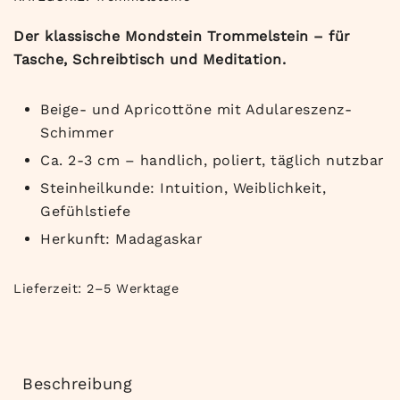
Der klassische Mondstein Trommelstein – für
Tasche, Schreibtisch und Meditation.
Beige- und Apricottöne mit Adulareszenz-
Schimmer
Ca. 2-3 cm – handlich, poliert, täglich nutzbar
Steinheilkunde: Intuition, Weiblichkeit,
Gefühlstiefe
Herkunft: Madagaskar
Lieferzeit:
2–5 Werktage
Beschreibung