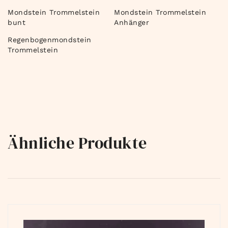
Mondstein Trommelstein
Mondstein Trommelstein
bunt
Anhänger
Regenbogenmondstein
Trommelstein
Ähnliche Produkte