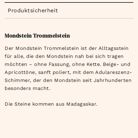
Produktsicherheit
Mondstein Trommelstein
Der Mondstein Trommelstein ist der Alltagsstein
für alle, die den Mondstein nah bei sich tragen
möchten – ohne Fassung, ohne Kette. Beige- und
Apricottöne, sanft poliert, mit dem Adulareszenz-
Schimmer, der den Mondstein seit Jahrhunderten
besonders macht.
Die Steine kommen aus Madagaskar.