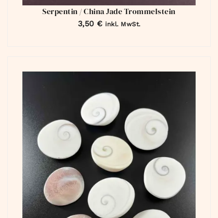
Serpentin / China Jade Trommelstein
3,50
€
inkl. MwSt.