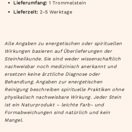
Lieferumfang:
1 Trommelstein
Lieferzeit:
2-5 Werktage
Alle Angaben zu energetischen oder spirituellen
Wirkungen basieren auf Überlieferungen der
Steinheilkunde. Sie sind weder wissenschaftlich
nachweisbar noch medizinisch anerkannt und
ersetzen keine ärztliche Diagnose oder
Behandlung. Angaben zur energetischen
Reinigung beschreiben spirituelle Praktiken ohne
physikalisch nachweisbare Wirkung. Jeder Stein
ist ein Naturprodukt – leichte Farb- und
Formabweichungen sind natürlich und kein
Mangel.