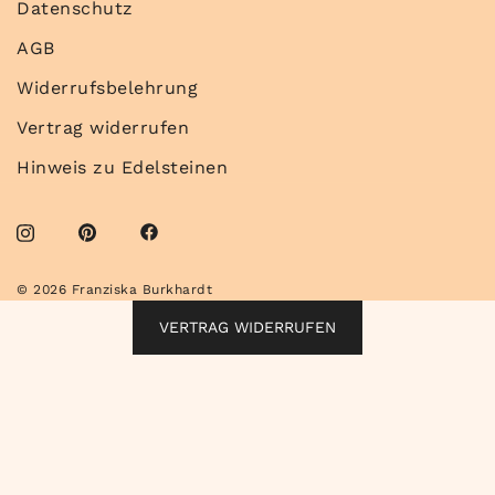
Datenschutz
AGB
Widerrufsbelehrung
Vertrag widerrufen
Hinweis zu Edelsteinen
© 2026 Franziska Burkhardt
VERTRAG WIDERRUFEN