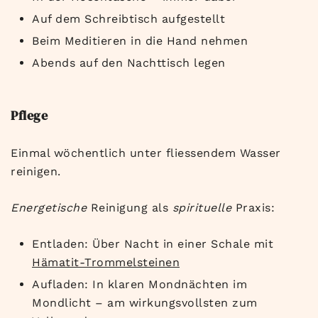
Auf dem Schreibtisch aufgestellt
Beim Meditieren in die Hand nehmen
Abends auf den Nachttisch legen
Pflege
Einmal wöchentlich unter fliessendem Wasser
reinigen.
Energetische
Reinigung als
spirituelle
Praxis:
Entladen: Über Nacht in einer Schale mit
Hämatit-Trommelsteinen
Aufladen: In klaren Mondnächten im
Mondlicht – am wirkungsvollsten zum