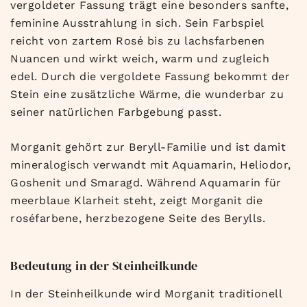
vergoldeter Fassung trägt eine besonders sanfte,
feminine Ausstrahlung in sich. Sein Farbspiel
reicht von zartem Rosé bis zu lachsfarbenen
Nuancen und wirkt weich, warm und zugleich
edel. Durch die vergoldete Fassung bekommt der
Stein eine zusätzliche Wärme, die wunderbar zu
seiner natürlichen Farbgebung passt.
Morganit gehört zur Beryll-Familie und ist damit
mineralogisch verwandt mit Aquamarin, Heliodor,
Goshenit und Smaragd. Während Aquamarin für
meerblaue Klarheit steht, zeigt Morganit die
roséfarbene, herzbezogene Seite des Berylls.
Bedeutung in der Steinheilkunde
In der Steinheilkunde wird Morganit traditionell