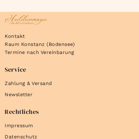
Kontakt
Raum Konstanz (Bodensee)
Termine nach Vereinbarung
Service
Zahlung & Versand
Newsletter
Rechtliches
Impressum
Datenschutz