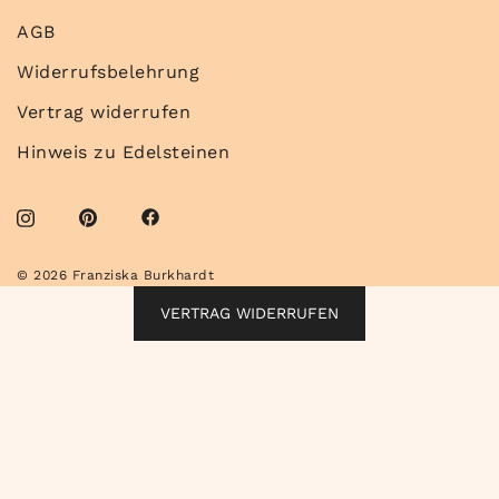
AGB
Widerrufsbelehrung
Vertrag widerrufen
Hinweis zu Edelsteinen
© 2026 Franziska Burkhardt
VERTRAG WIDERRUFEN