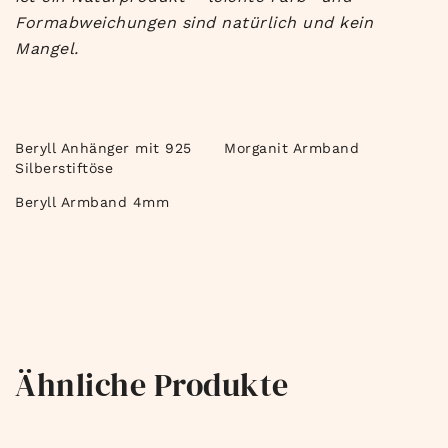
Formabweichungen sind natürlich und kein
Mangel.
Beryll Anhänger mit 925
Morganit Armband
Silberstiftöse
Beryll Armband 4mm
Ähnliche Produkte