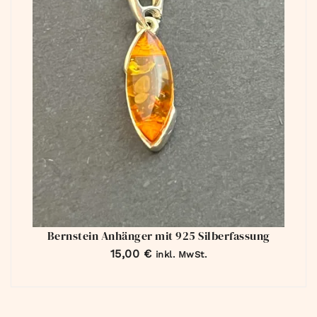
Bernstein Anhänger mit 925 Silberfassung
15,00
€
inkl. MwSt.