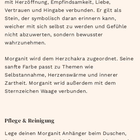
mit Herzöffnung, Empfindsamkeit, Liebe,
Vertrauen und Hingabe verbunden. Er gilt als
Stein, der symbolisch daran erinnern kann,
weicher mit sich selbst zu werden und Gefühle
nicht abzuwerten, sondern bewusster
wahrzunehmen.
Morganit wird dem Herzchakra zugeordnet. Seine
sanfte Farbe passt zu Themen wie
Selbstannahme, Herzenswärme und innerer
Zartheit. Morganit wrid außerdem mit dem
Sternzeichen Waage verbunden.
Pflege & Reinigung
Lege deinen Morganit Anhänger beim Duschen,