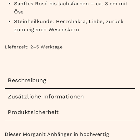
Sanftes Rosé bis lachsfarben – ca. 3 cm mit
Öse
Steinheilkunde: Herzchakra, Liebe, zurück
zum eigenen Wesenskern
Lieferzeit:
2–5 Werktage
Beschreibung
Zusätzliche Informationen
Produktsicherheit
Dieser Morganit Anhänger in hochwertig