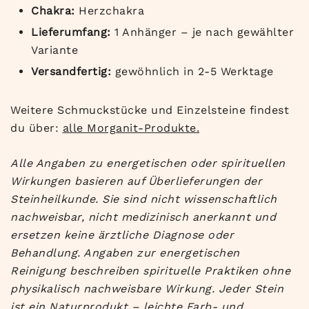
Chakra:
Herzchakra
Lieferumfang:
1 Anhänger – je nach gewählter
Variante
Versandfertig:
gewöhnlich in 2-5 Werktage
Weitere Schmuckstücke und Einzelsteine findest
du über:
alle Morganit-Produkte.
Alle Angaben zu energetischen oder spirituellen
Wirkungen basieren auf Überlieferungen der
Steinheilkunde. Sie sind nicht wissenschaftlich
nachweisbar, nicht medizinisch anerkannt und
ersetzen keine ärztliche Diagnose oder
Behandlung. Angaben zur energetischen
Reinigung beschreiben spirituelle Praktiken ohne
physikalisch nachweisbare Wirkung. Jeder Stein
ist ein Naturprodukt – leichte Farb- und