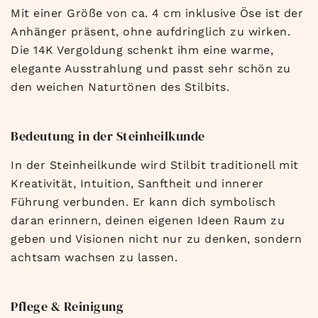
Mit einer Größe von ca. 4 cm inklusive Öse ist der
Anhänger präsent, ohne aufdringlich zu wirken.
Die 14K Vergoldung schenkt ihm eine warme,
elegante Ausstrahlung und passt sehr schön zu
den weichen Naturtönen des Stilbits.
Bedeutung in der Steinheilkunde
In der Steinheilkunde wird Stilbit traditionell mit
Kreativität, Intuition, Sanftheit und innerer
Führung verbunden. Er kann dich symbolisch
daran erinnern, deinen eigenen Ideen Raum zu
geben und Visionen nicht nur zu denken, sondern
achtsam wachsen zu lassen.
Pflege & Reinigung