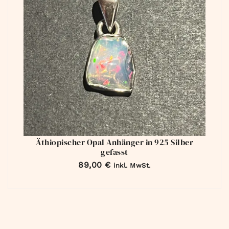
Äthiopischer Opal Anhänger in 925 Silber
gefasst
89,00
€
inkl. MwSt.