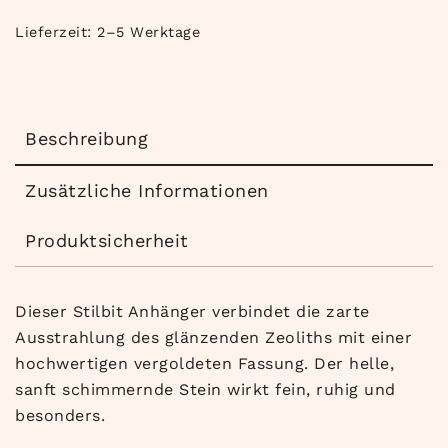
Lieferzeit:
2–5 Werktage
Beschreibung
Zusätzliche Informationen
Produktsicherheit
Dieser Stilbit Anhänger verbindet die zarte
Ausstrahlung des glänzenden Zeoliths mit einer
hochwertigen vergoldeten Fassung. Der helle,
sanft schimmernde Stein wirkt fein, ruhig und
besonders.