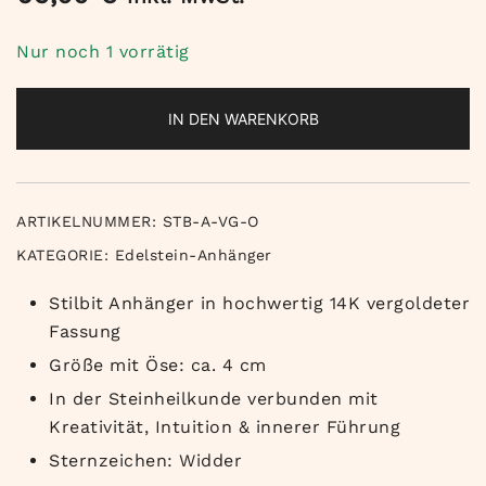
Nur noch 1 vorrätig
IN DEN WARENKORB
ARTIKELNUMMER:
STB-A-VG-O
KATEGORIE:
Edelstein-Anhänger
Stilbit Anhänger in hochwertig 14K vergoldeter
Fassung
Größe mit Öse: ca. 4 cm
In der Steinheilkunde verbunden mit
Kreativität, Intuition & innerer Führung
Sternzeichen: Widder