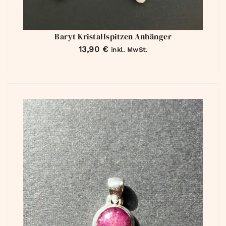
Baryt Kristallspitzen Anhänger
13,90
€
inkl. MwSt.