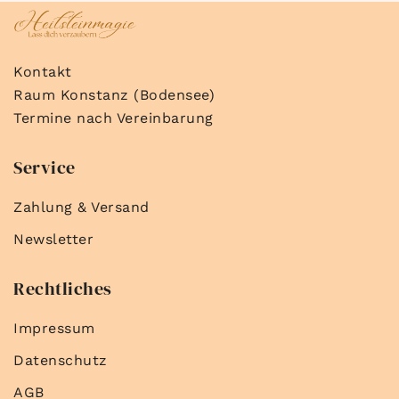
Kontakt
Raum Konstanz (Bodensee)
Termine nach Vereinbarung
Service
Zahlung & Versand
Newsletter
Rechtliches
Impressum
Datenschutz
AGB