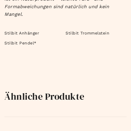
Formabweichungen sind natürlich und kein
Mangel.
Stilbit Anhänger
Stilbit Trommelstein
Stilbit Pendel*
Ähnliche Produkte