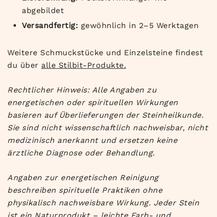
abgebildet
Versandfertig:
gewöhnlich in 2–5 Werktagen
Weitere Schmuckstücke und Einzelsteine findest
du über
alle Stilbit-Produkte.
Rechtlicher Hinweis: Alle Angaben zu
energetischen oder spirituellen Wirkungen
basieren auf Überlieferungen der Steinheilkunde.
Sie sind nicht wissenschaftlich nachweisbar, nicht
medizinisch anerkannt und ersetzen keine
ärztliche Diagnose oder Behandlung.
Angaben zur energetischen Reinigung
beschreiben spirituelle Praktiken ohne
physikalisch nachweisbare Wirkung. Jeder Stein
ist ein Naturprodukt – leichte Farb- und