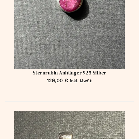
Sternrubin Anhänger 925 Silber
129,00
€
inkl. MwSt.