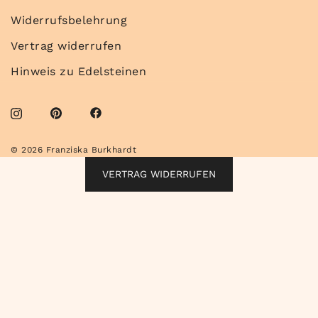
Widerrufsbelehrung
Vertrag widerrufen
Hinweis zu Edelsteinen
© 2026 Franziska Burkhardt
VERTRAG WIDERRUFEN