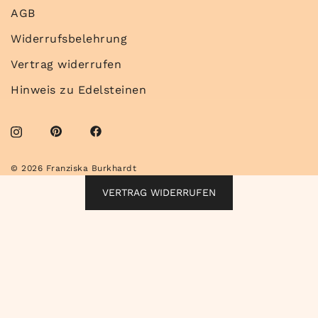
AGB
Widerrufsbelehrung
Vertrag widerrufen
Hinweis zu Edelsteinen
© 2026 Franziska Burkhardt
VERTRAG WIDERRUFEN