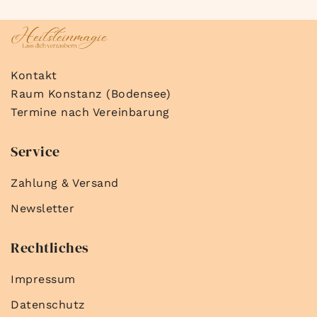
Kontakt
Raum Konstanz (Bodensee)
Termine nach Vereinbarung
Service
Zahlung & Versand
Newsletter
Rechtliches
Impressum
Datenschutz