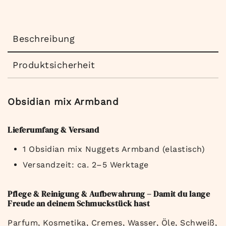
Beschreibung
Produktsicherheit
Obsidian mix Armband
Lieferumfang & Versand
1
Obsidian mix Nuggets
Armband (elastisch)
Versandzeit: ca. 2–5 Werktage
Pflege & Reinigung & Aufbewahrung – Damit du lange
Freude an deinem Schmuckstück hast
Parfum, Kosmetika, Cremes, Wasser, Öle, Schweiß,