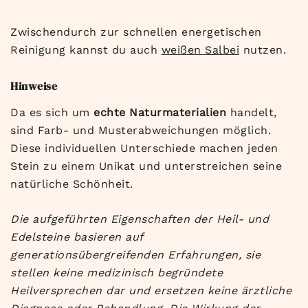
Zwischendurch zur schnellen energetischen
Reinigung kannst du auch
weißen Salbei
nutzen.
Hinweise
Da es sich um
echte Naturmaterialien
handelt,
sind Farb- und Musterabweichungen möglich.
Diese individuellen Unterschiede machen jeden
Stein zu einem Unikat und unterstreichen seine
natürliche Schönheit.
Die aufgeführten Eigenschaften der Heil- und
Edelsteine basieren auf
generationsübergreifenden Erfahrungen, sie
stellen keine medizinisch begründete
Heilversprechen dar und ersetzen keine ärztliche