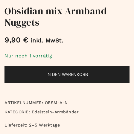
Obsidian mix Armband
Nuggets
9,90
€
inkl. MwSt.
Nur noch 1 vorrätig
IN DEN WARENKORB
ARTIKELNUMMER:
OBSM-A-N
KATEGORIE:
Edelstein-Armbänder
Lieferzeit:
2–5 Werktage