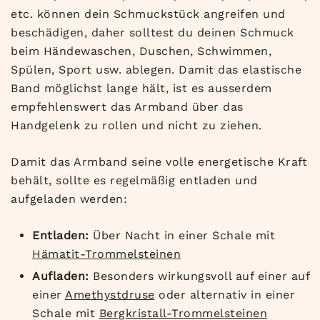
etc. können dein Schmuckstück angreifen und
beschädigen, daher solltest du deinen Schmuck
beim Händewaschen, Duschen, Schwimmen,
Spülen, Sport usw. ablegen. Damit das elastische
Band möglichst lange hält, ist es ausserdem
empfehlenswert das Armband über das
Handgelenk zu rollen und nicht zu ziehen.
Damit das Armband seine volle energetische Kraft
behält, sollte es regelmäßig entladen und
aufgeladen werden:
Entladen:
Über Nacht in einer Schale mit
Hämatit-Trommelsteinen
Aufladen:
Besonders wirkungsvoll auf einer auf
einer
Amethystdruse
oder alternativ in einer
Schale mit
Bergkristall-Trommelsteinen