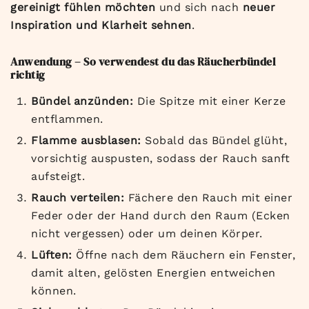
gereinigt fühlen möchten
und sich nach
neuer
Inspiration und Klarheit sehnen
.
Anwendung – So verwendest du das Räucherbündel
richtig
Bündel anzünden:
Die Spitze mit einer Kerze
entflammen.
Flamme ausblasen:
Sobald das Bündel glüht,
vorsichtig auspusten, sodass der Rauch sanft
aufsteigt.
Rauch verteilen:
Fächere den Rauch mit einer
Feder oder der Hand durch den Raum (Ecken
nicht vergessen) oder um deinen Körper.
Lüften:
Öffne nach dem Räuchern ein Fenster,
damit alten, gelösten Energien entweichen
können.