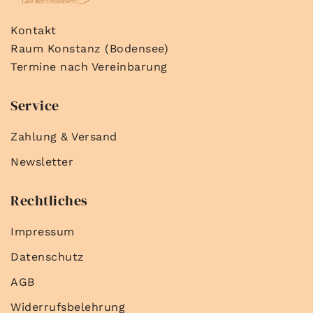
Kontakt
Raum Konstanz (Bodensee)
Termine nach Vereinbarung
Service
Zahlung & Versand
Newsletter
Rechtliches
Impressum
Datenschutz
AGB
Widerrufsbelehrung