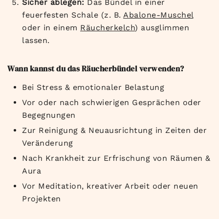
Sicher ablegen:
Das Bündel in einer
feuerfesten Schale (z. B.
Abalone-Muschel
oder in einem
Räucherkelch
) ausglimmen
lassen.
Wann kannst du das Räucherbündel verwenden?
Bei Stress & emotionaler Belastung
Vor oder nach schwierigen Gesprächen oder
Begegnungen
Zur Reinigung & Neuausrichtung in Zeiten der
Veränderung
Nach Krankheit zur Erfrischung von Räumen &
Aura
Vor Meditation, kreativer Arbeit oder neuen
Projekten