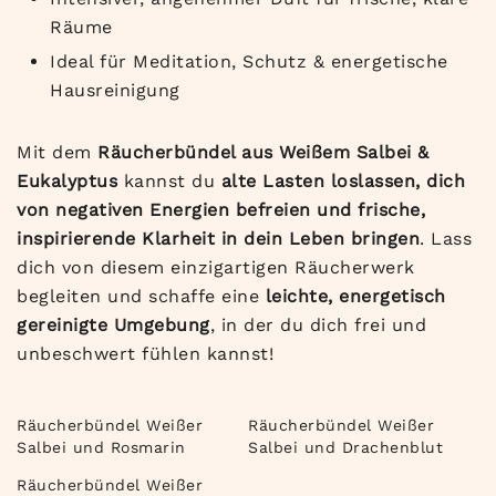
Räume
Ideal für Meditation, Schutz & energetische
Hausreinigung
Mit dem
Räucherbündel aus Weißem Salbei &
Eukalyptus
kannst du
alte Lasten loslassen, dich
von negativen Energien befreien und frische,
inspirierende Klarheit in dein Leben bringen
. Lass
dich von diesem einzigartigen Räucherwerk
begleiten und schaffe eine
leichte, energetisch
gereinigte Umgebung
, in der du dich frei und
unbeschwert fühlen kannst!
Räucherbündel Weißer
Räucherbündel Weißer
Salbei und Rosmarin
Salbei und Drachenblut
Räucherbündel Weißer