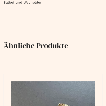
Salbei und Wacholder
Ähnliche Produkte