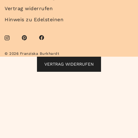
Vertrag widerrufen
Hinweis zu Edelsteinen
© 2026 Franziska Burkhardt
VERTRAG WIDERRUFEN