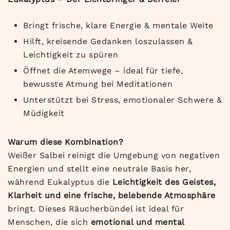
Bringt frische, klare Energie & mentale Weite
Hilft, kreisende Gedanken loszulassen &
Leichtigkeit zu spüren
Öffnet die Atemwege – ideal für tiefe,
bewusste Atmung bei Meditationen
Unterstützt bei Stress, emotionaler Schwere &
Müdigkeit
Warum diese Kombination?
Weißer Salbei reinigt die Umgebung von negativen
Energien und stellt eine neutrale Basis her,
während Eukalyptus die
Leichtigkeit des Geistes,
Klarheit und eine frische, belebende Atmosphäre
bringt. Dieses Räucherbündel ist ideal für
Menschen, die sich
emotional und mental