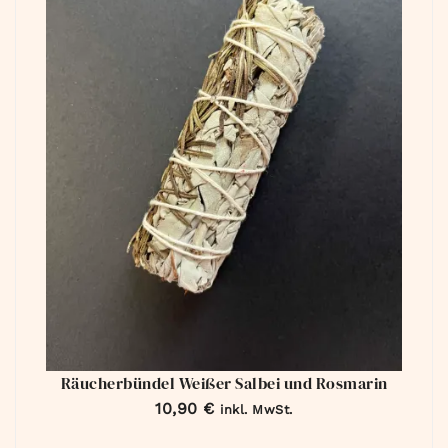
Räucherbündel Weißer Salbei und Rosmarin
10,90
€
inkl. MwSt.