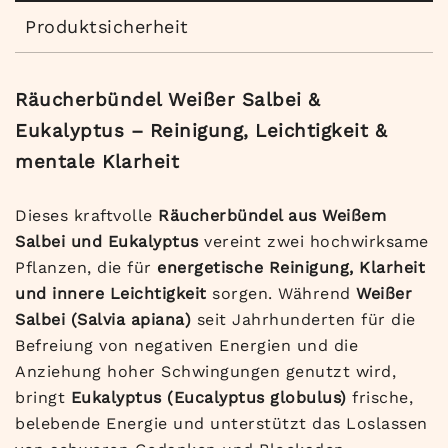
Produktsicherheit
Räucherbündel Weißer Salbei &
Eukalyptus – Reinigung, Leichtigkeit &
mentale Klarheit
Dieses kraftvolle
Räucherbündel aus Weißem
Salbei und Eukalyptus
vereint zwei hochwirksame
Pflanzen, die für
energetische Reinigung, Klarheit
und innere Leichtigkeit
sorgen. Während
Weißer
Salbei (Salvia apiana)
seit Jahrhunderten für die
Befreiung von negativen Energien und die
Anziehung hoher Schwingungen genutzt wird,
bringt
Eukalyptus (Eucalyptus globulus)
frische,
belebende Energie und unterstützt das Loslassen