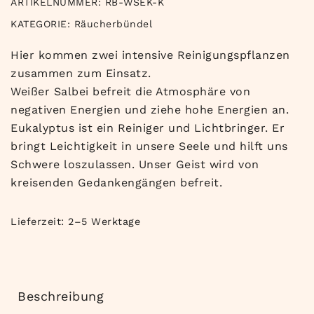
ARTIKELNUMMER:
RB-WSEK-K
KATEGORIE:
Räucherbündel
Hier kommen zwei intensive Reinigungspflanzen
zusammen zum Einsatz.
Weißer Salbei befreit die Atmosphäre von
negativen Energien und ziehe hohe Energien an.
Eukalyptus ist ein Reiniger und Lichtbringer. Er
bringt Leichtigkeit in unsere Seele und hilft uns
Schwere loszulassen. Unser Geist wird von
kreisenden Gedankengängen befreit.
Lieferzeit:
2–5 Werktage
Beschreibung