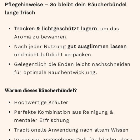
Pflegehinweise – So bleibt dein Räucherbündel
lange frisch
Trocken & lichtgeschützt lagern
, um das
Aroma zu bewahren.
Nach jeder Nutzung
gut ausglimmen lassen
und nicht luftdicht verpacken.
Gelegentlich die Enden leicht nachschneiden
für optimale Rauchentwicklung.
Warum dieses Räucherbündel?
Hochwertige Kräuter
Perfekte Kombination aus Reinigung &
mentaler Erfrischung
Traditionelle Anwendung nach altem Wissen
Intensiver, angenehmer Duft für frische, klare