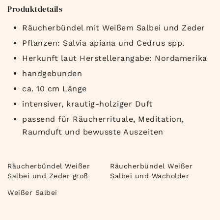
Produktdetails
Räucherbündel mit Weißem Salbei und Zeder
Pflanzen: Salvia apiana und Cedrus spp.
Herkunft laut Herstellerangabe: Nordamerika
handgebunden
ca. 10 cm Länge
intensiver, krautig-holziger Duft
passend für Räucherrituale, Meditation,
Raumduft und bewusste Auszeiten
Räucherbündel Weißer
Räucherbündel Weißer
Salbei und Zeder groß
Salbei und Wacholder
Weißer Salbei