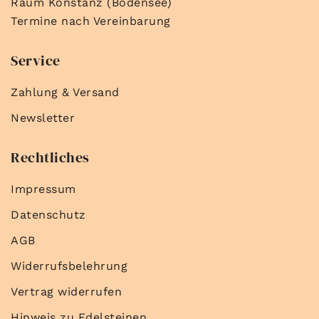
Raum Konstanz (Bodensee)
Termine nach Vereinbarung
Service
Zahlung & Versand
Newsletter
Rechtliches
Impressum
Datenschutz
AGB
Widerrufsbelehrung
Vertrag widerrufen
Hinweis zu Edelsteinen