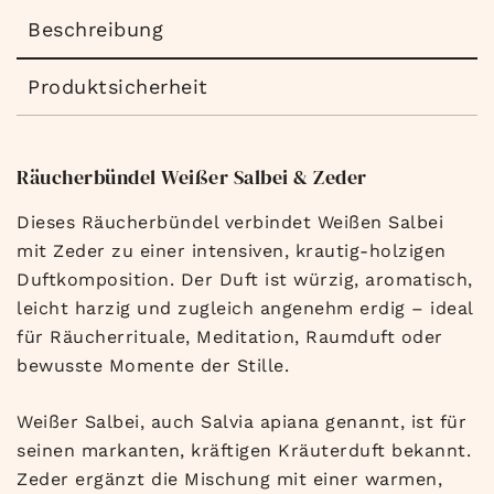
Beschreibung
Produktsicherheit
Räucherbündel Weißer Salbei & Zeder
Dieses Räucherbündel verbindet Weißen Salbei
mit Zeder zu einer intensiven, krautig-holzigen
Duftkomposition. Der Duft ist würzig, aromatisch,
leicht harzig und zugleich angenehm erdig – ideal
für Räucherrituale, Meditation, Raumduft oder
bewusste Momente der Stille.
Weißer Salbei, auch Salvia apiana genannt, ist für
seinen markanten, kräftigen Kräuterduft bekannt.
Zeder ergänzt die Mischung mit einer warmen,