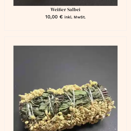
Weißer Salbei
10,00
€
inkl. MwSt.