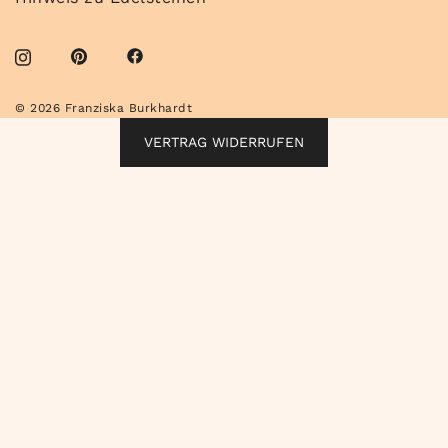
© 2026 Franziska Burkhardt
VERTRAG WIDERRUFEN