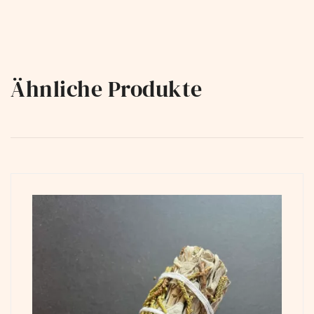
Ähnliche Produkte