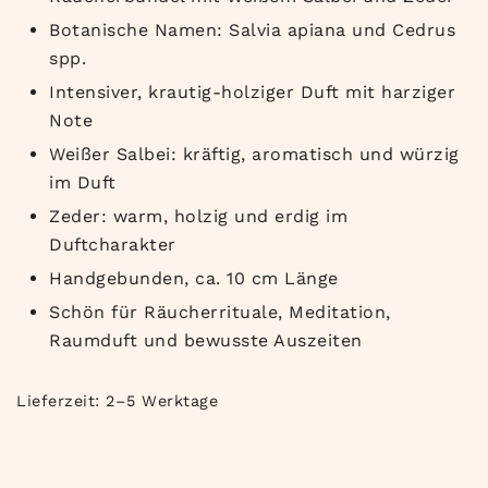
Botanische Namen: Salvia apiana und Cedrus
spp.
Intensiver, krautig-holziger Duft mit harziger
Note
Weißer Salbei: kräftig, aromatisch und würzig
im Duft
Zeder: warm, holzig und erdig im
Duftcharakter
Handgebunden, ca. 10 cm Länge
Schön für Räucherrituale, Meditation,
Raumduft und bewusste Auszeiten
Lieferzeit:
2–5 Werktage