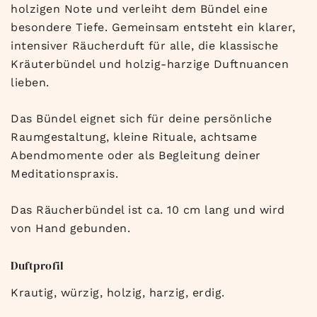
holzigen Note und verleiht dem Bündel eine
besondere Tiefe. Gemeinsam entsteht ein klarer,
intensiver Räucherduft für alle, die klassische
Kräuterbündel und holzig-harzige Duftnuancen
lieben.
Das Bündel eignet sich für deine persönliche
Raumgestaltung, kleine Rituale, achtsame
Abendmomente oder als Begleitung deiner
Meditationspraxis.
Das Räucherbündel ist ca. 10 cm lang und wird
von Hand gebunden.
Duftprofil
Krautig, würzig, holzig, harzig, erdig.