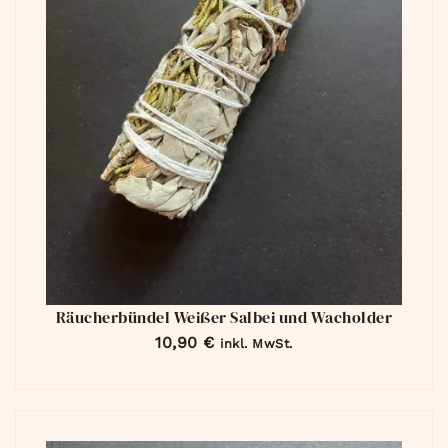
Räucherbündel Weißer Salbei und Wacholder
10,90
€
inkl. MwSt.