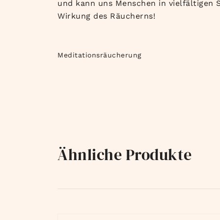
und kann uns Menschen in vielfältigen Si
Wirkung des Räucherns!
Meditationsräucherung
Ähnliche Produkte