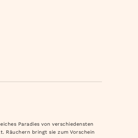
nreiches Paradies von verschiedensten
t. Räuchern bringt sie zum Vorschein