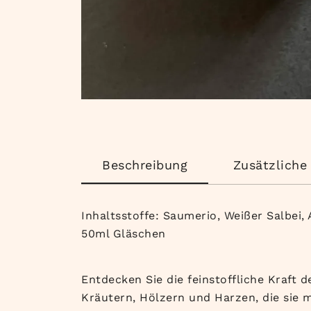
Beschreibung
Zusätzliche
Inhaltsstoffe: Saumerio, Weißer Salbei, 
50ml Gläschen
Entdecken Sie die feinstoffliche Kraft d
Kräutern, Hölzern und Harzen, die sie 