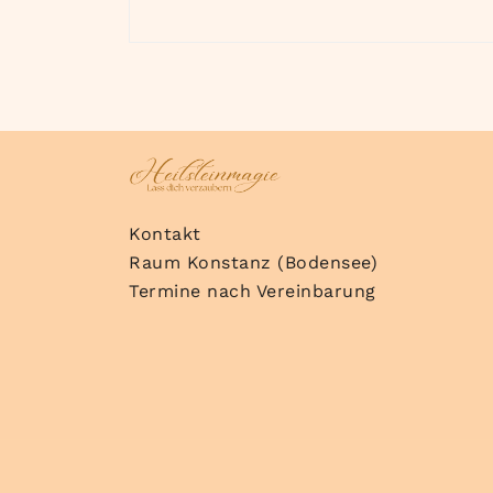
Kontakt
Raum Konstanz (Bodensee)
Termine nach Vereinbarung