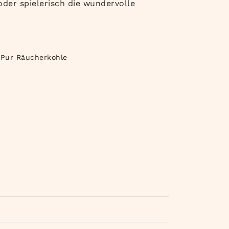
 oder spielerisch die wundervolle
 Pur Räucherkohle