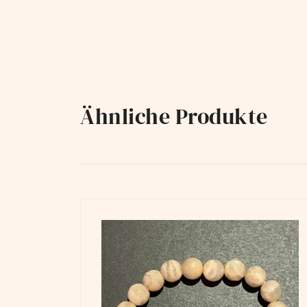
Ähnliche Produkte