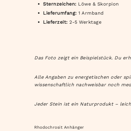
Sternzeichen:
Löwe & Skorpion
Lieferumfang:
1 Armband
Lieferzeit:
2-5 Werktage
Das Foto zeigt ein Beispielstück. Du erh
Alle Angaben zu energetischen oder spi
wissenschaftlich nachweisbar noch medi
Jeder Stein ist ein Naturprodukt – lei
Rhodochrosit Anhänger