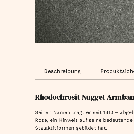
Beschreibung
Produktsich
Rhodochrosit Nugget Armba
Seinen Namen trägt er seit 1813 – abgel
Rose, ein Hinweis auf seine bedeutende 
Stalaktitformen gebildet hat.