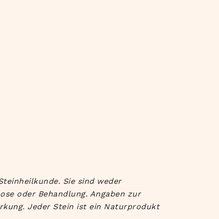
Steinheilkunde. Sie sind weder
nose oder Behandlung. Angaben zur
rkung. Jeder Stein ist ein Naturprodukt