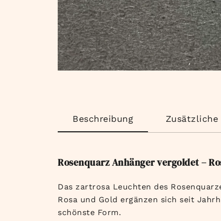
Beschreibung
Zusätzliche
Rosenquarz Anhänger vergoldet – Rosa
Das zartrosa Leuchten des Rosenquarze
Rosa und Gold ergänzen sich seit Jahrh
schönste Form.