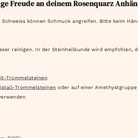
ange Freude an deinem Rosenquarz Anhän
d Schweiss können Schmuck angreifen. Bitte beim H
sser reinigen. In der Steinheilkunde wird empfohlen,
it-Trommelsteinen
istall-Trommelsteinen
oder auf einer Amethystgruppe
erwenden