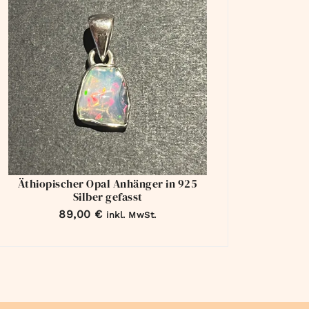
Äthiopischer Opal Anhänger in 925
Silber gefasst
89,00
€
inkl. MwSt.