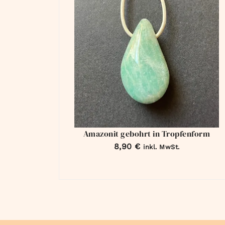
Amazonit gebohrt in Tropfenform
8,90
€
inkl. MwSt.