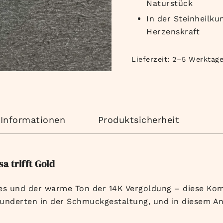
Naturstück
In der Steinheilku
Herzenskraft
Lieferzeit:
2–5 Werktag
 Informationen
Produktsicherheit
 trifft Gold
s und der warme Ton der 14K Vergoldung – diese Kom
underten in der Schmuckgestaltung, und in diesem An