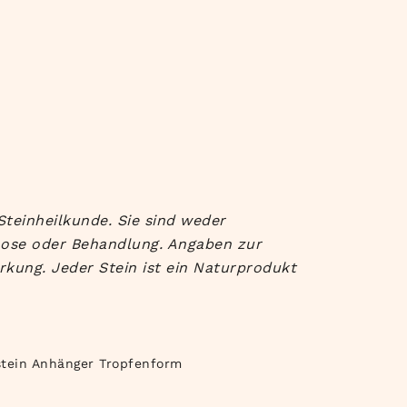
Steinheilkunde. Sie sind weder
nose oder Behandlung. Angaben zur
rkung. Jeder Stein ist ein Naturprodukt
tein Anhänger Tropfenform