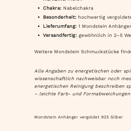
Chakra:
Nabelchakra
Besonderheit:
hochwertig vergoldet
Lieferumfang:
1 Mondstein Anhänger
Versandfertig:
gewöhnlich in 2–5 We
Weitere Mondstein Schmuckstücke find
Alle Angaben zu energetischen oder spi
wissenschaftlich nachweisbar noch med
energetischen Reinigung beschreiben sp
– leichte Farb- und Formabweichungen 
Mondstein Anhänger vergoldet 925 Silber