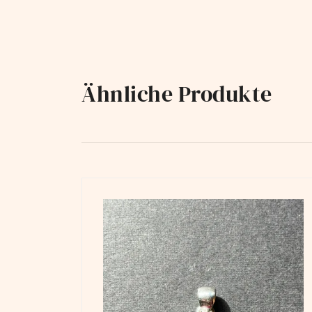
Ähnliche Produkte