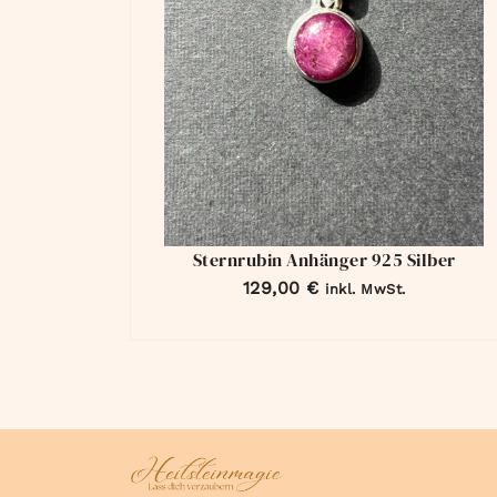
Sternrubin Anhänger 925 Silber
129,00
€
inkl. MwSt.