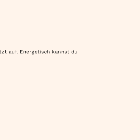
zt auf. Energetisch kannst du