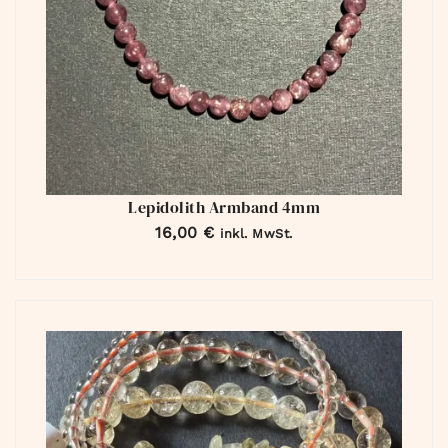
Lepidolith Armband 4mm
16,00
€
inkl. MwSt.