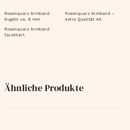
Rosenquarz Armband
Rosenquarz Armband –
Kugeln ca. 8 mm
extra Qualität AA
Rosenquarz Armband
facettiert
Ähnliche Produkte