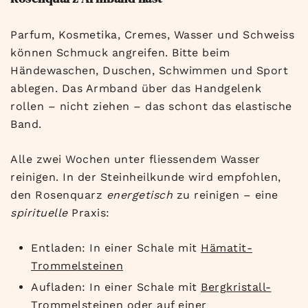
Parfum, Kosmetika, Cremes, Wasser und Schweiss
können Schmuck angreifen. Bitte beim
Händewaschen, Duschen, Schwimmen und Sport
ablegen. Das Armband über das Handgelenk
rollen – nicht ziehen – das schont das elastische
Band.
Alle zwei Wochen unter fliessendem Wasser
reinigen. In der Steinheilkunde wird empfohlen,
den Rosenquarz
energetisch
zu reinigen – eine
spirituelle
Praxis:
Entladen: In einer Schale mit
Hämatit-
Trommelsteinen
Aufladen: In einer Schale mit
Bergkristall-
Trommelsteinen
oder auf einer