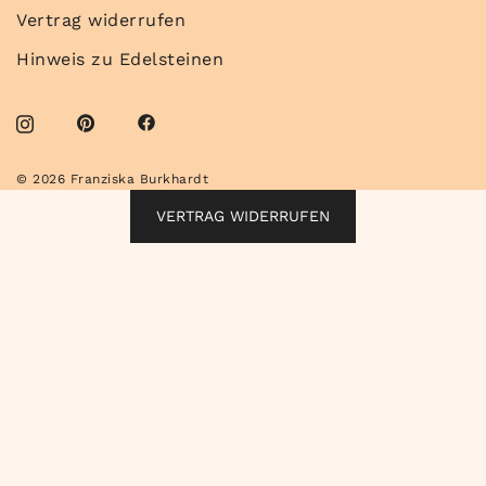
Vertrag widerrufen
Hinweis zu Edelsteinen
© 2026 Franziska Burkhardt
VERTRAG WIDERRUFEN