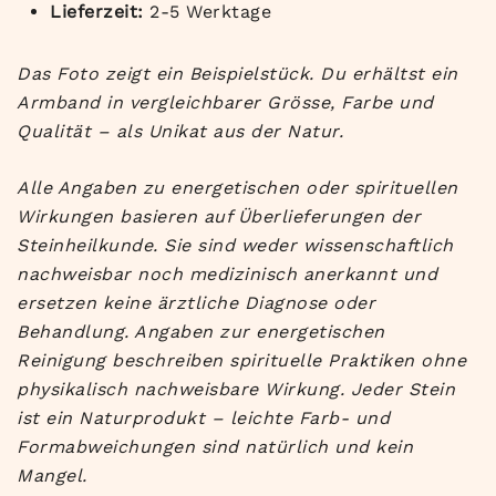
Lieferzeit:
2-5 Werktage
Das Foto zeigt ein Beispielstück. Du erhältst ein
Armband in vergleichbarer Grösse, Farbe und
Qualität – als Unikat aus der Natur.
Alle Angaben zu energetischen oder spirituellen
Wirkungen basieren auf Überlieferungen der
Steinheilkunde. Sie sind weder wissenschaftlich
nachweisbar noch medizinisch anerkannt und
ersetzen keine ärztliche Diagnose oder
Behandlung. Angaben zur energetischen
Reinigung beschreiben spirituelle Praktiken ohne
physikalisch nachweisbare Wirkung. Jeder Stein
ist ein Naturprodukt – leichte Farb- und
Formabweichungen sind natürlich und kein
Mangel.