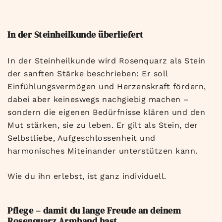
In der Steinheilkunde überliefert
In der Steinheilkunde wird Rosenquarz als Stein
der sanften Stärke beschrieben: Er soll
Einfühlungsvermögen und Herzenskraft fördern,
dabei aber keineswegs nachgiebig machen –
sondern die eigenen Bedürfnisse klären und den
Mut stärken, sie zu leben. Er gilt als Stein, der
Selbstliebe, Aufgeschlossenheit und
harmonisches Miteinander unterstützen kann.
Wie du ihn erlebst, ist ganz individuell.
Pflege – damit du lange Freude an deinem
Rosenquarz Armband hast