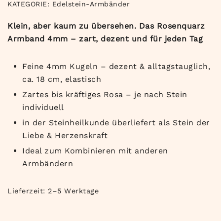
KATEGORIE:
Edelstein-Armbänder
Klein, aber kaum zu übersehen. Das Rosenquarz
Armband 4mm – zart, dezent und für jeden Tag
Feine 4mm Kugeln – dezent & alltagstauglich,
ca. 18 cm, elastisch
Zartes bis kräftiges Rosa – je nach Stein
individuell
in der Steinheilkunde überliefert als Stein der
Liebe & Herzenskraft
Ideal zum Kombinieren mit anderen
Armbändern
Lieferzeit:
2–5 Werktage