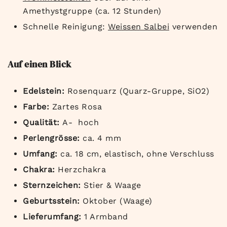
Amethystgruppe (ca. 12 Stunden)
Schnelle Reinigung:
Weissen Salbei
verwenden
Auf einen Blick
Edelstein:
Rosenquarz (Quarz-Gruppe, SiO2)
Farbe:
Zartes Rosa
Qualität:
A- hoch
Perlengrösse:
ca. 4 mm
Umfang:
ca. 18 cm, elastisch, ohne Verschluss
Chakra:
Herzchakra
Sternzeichen:
Stier & Waage
Geburtsstein:
Oktober (Waage)
Lieferumfang:
1 Armband