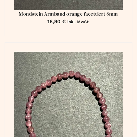
Mondstein Armband orange facettiert 8mm
16,90
€
inkl. MwSt.