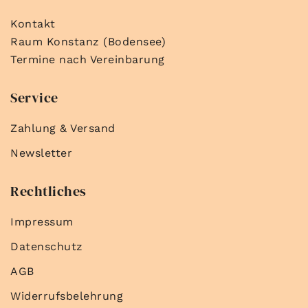
Kontakt
Raum Konstanz (Bodensee)
Termine nach Vereinbarung
Service
Zahlung & Versand
Newsletter
Rechtliches
Impressum
Datenschutz
AGB
Widerrufsbelehrung