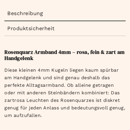
Beschreibung
Produktsicherheit
Rosenquarz Armband 4mm – rosa, fein & zart am
Handgelenk
Diese kleinen 4mm Kugeln liegen kaum spürbar
am Handgelenk und sind genau deshalb das
perfekte Alltagsarmband. Ob alleine getragen
oder mit anderen Steinbändern kombiniert: Das
zartrosa Leuchten des Rosenquarzes ist diskret
genug für jeden Anlass und bedeutungsvoll genug,
um aufzufallen.