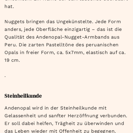
hat.
Nuggets bringen das Ungekünstelte. Jede Form
anders, jede Oberfläche einzigartig – das ist die
Qualität des Andenopal-Nugget-Armbands aus
Peru. Die zarten Pastelltöne des peruanischen
Opals in freier Form, ca. 5x7mm, elastisch auf ca.
19 cm.
.
Steinheilkunde
Andenopal wird in der Steinheilkunde mit
Gelassenheit und sanfter Herzöffnung verbunden.
Er soll dabei helfen, Trägheit zu überwinden und
das Leben wieder mit Offenheit zu begegnen.