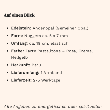
Auf einen Blick
Edelstein:
Andenopal (Gemeiner Opal)
Form:
Nuggets ca. 5 x 7 mm
Umfang:
ca. 19 cm, elastisch
Farbe:
Zarte Pastelltöne – Rosa, Creme,
Hellgelb
Herkunft:
Peru
Lieferumfang:
1 Armband
Lieferzeit:
2-5 Werktage
Alle Angaben zu energetischen oder spirituellen