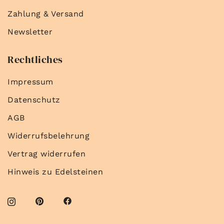
Zahlung & Versand
Newsletter
Rechtliches
Impressum
Datenschutz
AGB
Widerrufsbelehrung
Vertrag widerrufen
Hinweis zu Edelsteinen