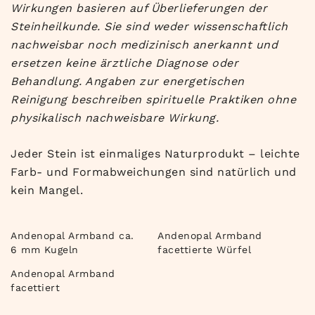
Wirkungen basieren auf Überlieferungen der
Steinheilkunde. Sie sind weder wissenschaftlich
nachweisbar noch medizinisch anerkannt und
ersetzen keine ärztliche Diagnose oder
Behandlung. Angaben zur energetischen
Reinigung beschreiben spirituelle Praktiken ohne
physikalisch nachweisbare Wirkung.
Jeder Stein ist einmaliges Naturprodukt – leichte
Farb- und Formabweichungen sind natürlich und
kein Mangel.
Andenopal Armband ca.
Andenopal Armband
6 mm Kugeln
facettierte Würfel
Andenopal Armband
facettiert