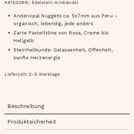
KATEGORIE:
Edelstein-Armbänder
Andenopal Nuggets ca. 5x7mm aus Peru –
organisch, lebendig, jede anders
Zarte Pastelltöne von Rosa, Creme bis
Hellgelb
Steinheilkunde: Gelassenheit, Offenheit,
sanfte Herzenergie
Lieferzeit:
2–5 Werktage
Beschreibung
Produktsicherheit