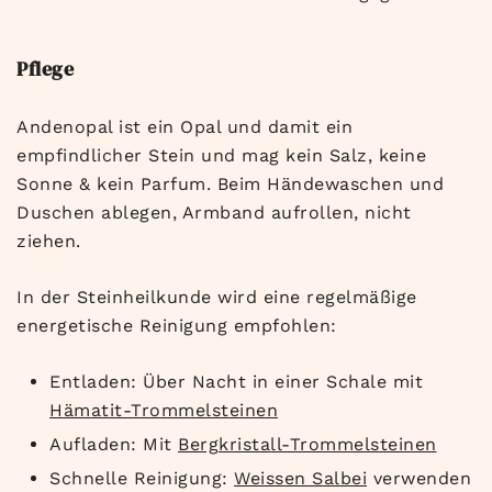
Pflege
Andenopal ist ein Opal und damit ein
empfindlicher Stein und mag kein Salz, keine
Sonne & kein Parfum. Beim Händewaschen und
Duschen ablegen, Armband aufrollen, nicht
ziehen.
In der Steinheilkunde wird eine regelmäßige
energetische Reinigung empfohlen:
Entladen: Über Nacht in einer Schale mit
Hämatit-Trommelsteinen
Aufladen: Mit
Bergkristall-Trommelsteinen
Schnelle Reinigung:
Weissen Salbei
verwenden