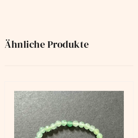
Ähnliche Produkte