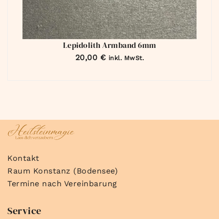
Lepidolith Armband 6mm
20,00
€
inkl. MwSt.
Kontakt
Raum Konstanz (Bodensee)
Termine nach Vereinbarung
Service