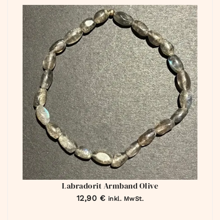
Labradorit Armband Olive
12,90
€
inkl. MwSt.