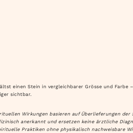
ältst einen Stein in vergleichbarer Grösse und Farbe – 
ger sichtbar.
rituellen Wirkungen basieren auf Überlieferungen der 
izinisch anerkannt und ersetzen keine ärztliche Diag
irituelle Praktiken ohne physikalisch nachweisbare Wi