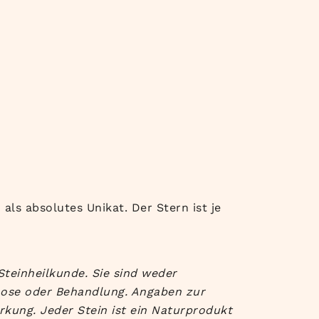
als absolutes Unikat. Der Stern ist je
Steinheilkunde. Sie sind weder
nose oder Behandlung. Angaben zur
rkung. Jeder Stein ist ein Naturprodukt