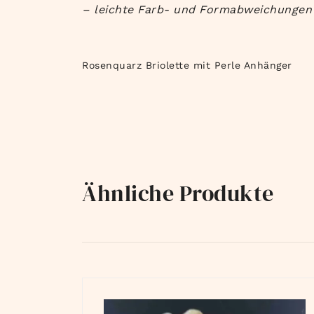
– leichte Farb- und Formabweichungen 
Rosenquarz Briolette mit Perle Anhänger
Ähnliche Produkte