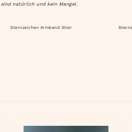
sind natürlich und kein Mangel.
Sternzeichen Armband Stier
Stern