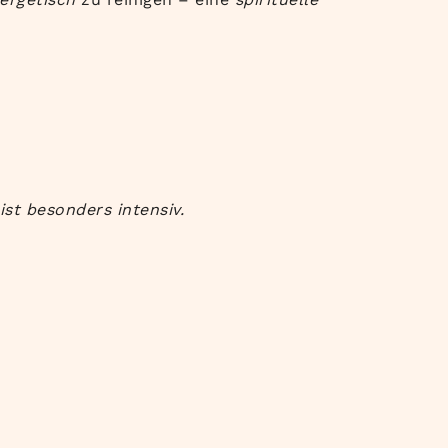
st besonders intensiv.